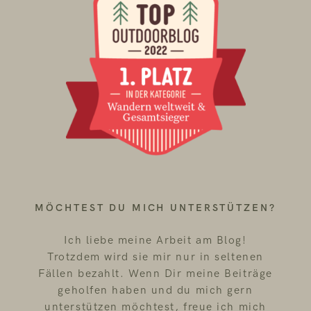
MÖCHTEST DU MICH UNTERSTÜTZEN?
Ich liebe meine Arbeit am Blog!
Trotzdem wird sie mir nur in seltenen
Fällen bezahlt. Wenn Dir meine Beiträge
geholfen haben und du mich gern
unterstützen möchtest, freue ich mich