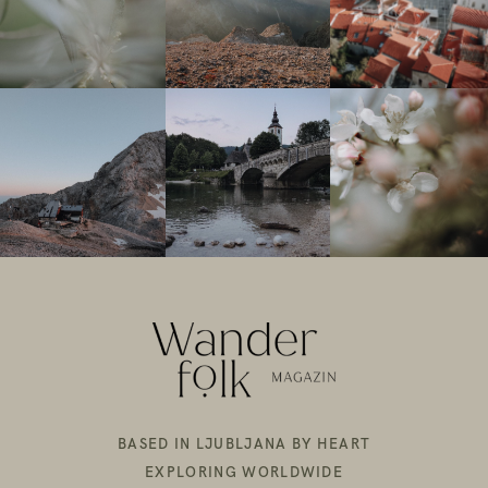
BASED IN LJUBLJANA BY HEART
EXPLORING WORLDWIDE