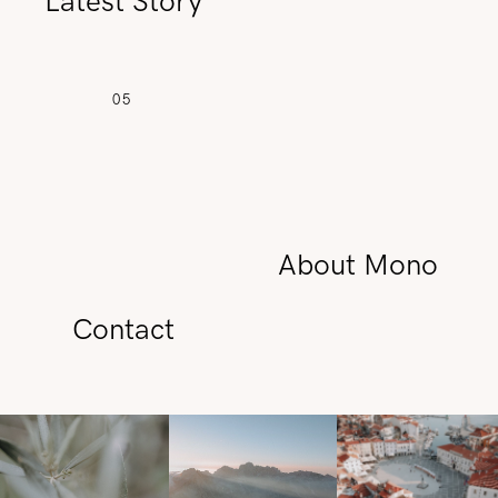
Latest Story
05
About Mono
Contact