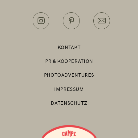
KONTAKT
PR & KOOPERATION
PHOTOADVENTURES
IMPRESSUM
DATENSCHUTZ