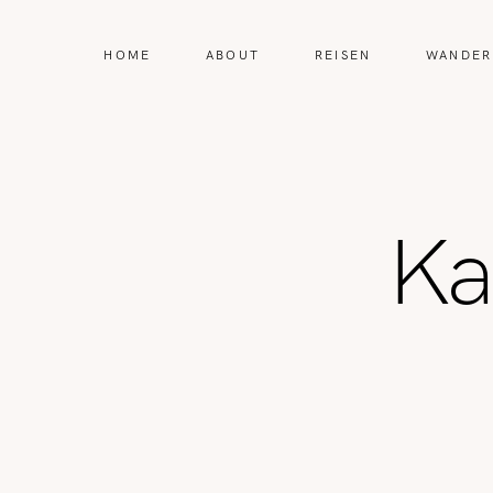
HOME
ABOUT
REISEN
WANDER
Ka