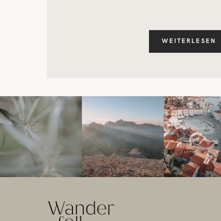
WEITERLESEN