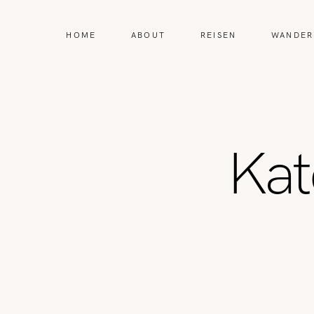
HOME
ABOUT
REISEN
WANDER
Kat