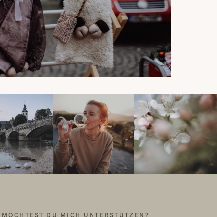
MÖCHTEST DU MICH UNTERSTÜTZEN?