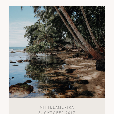
MITTELAMERIKA
8. OKTOBER 2017