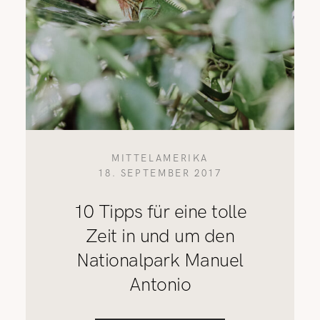
MITTELAMERIKA
18. SEPTEMBER 2017
10 Tipps für eine tolle
Zeit in und um den
Nationalpark Manuel
Antonio