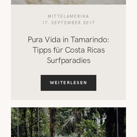
MITTELAMERIKA
17. SEPTEMBER 2017
Pura Vida in Tamarindo:
Tipps für Costa Ricas
Surfparadies
WEITERLESEN