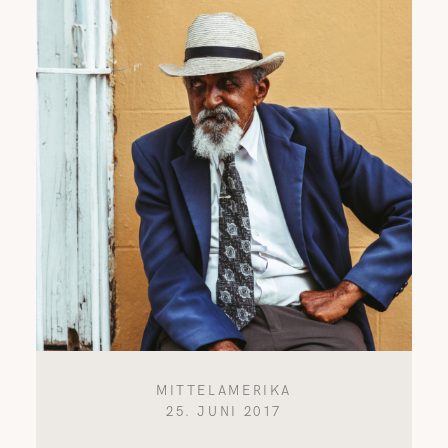
MITTELAMERIKA
25. JUNI 2017