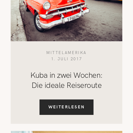
MITTELAMERIKA
1. JULI 2017
Kuba in zwei Wochen:
Die ideale Reiseroute
WEITERLESEN