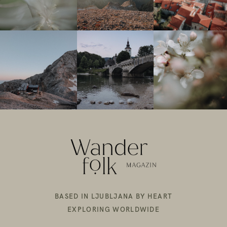
BASED IN LJUBLJANA BY HEART
EXPLORING WORLDWIDE