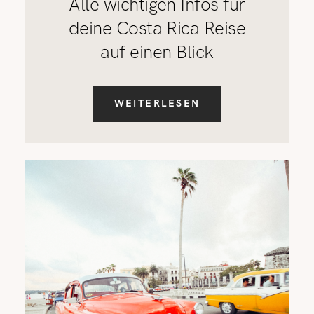
Alle wichtigen Infos für
deine Costa Rica Reise
auf einen Blick
WEITERLESEN