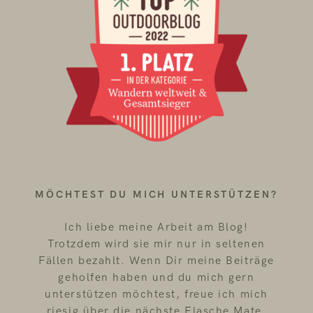
MÖCHTEST DU MICH UNTERSTÜTZEN?
Ich liebe meine Arbeit am Blog!
Trotzdem wird sie mir nur in seltenen
Fällen bezahlt. Wenn Dir meine Beiträge
geholfen haben und du mich gern
unterstützen möchtest, freue ich mich
riesig über die nächste Flasche Mate.