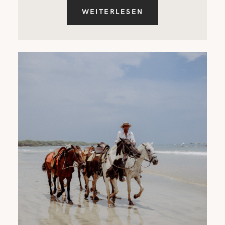
WEITERLESEN