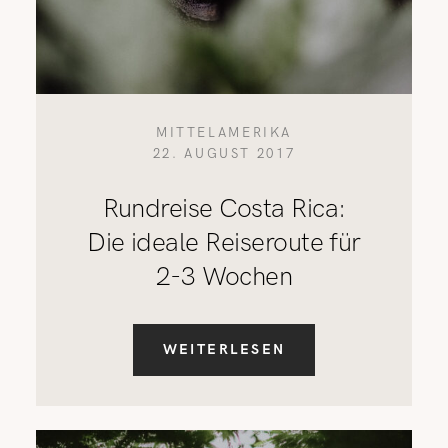
MITTELAMERIKA
22. AUGUST 2017
Rundreise Costa Rica:
Die ideale Reiseroute für
2-3 Wochen
WEITERLESEN