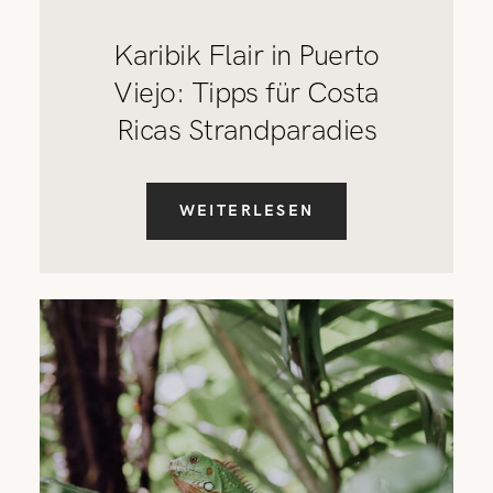
Karibik Flair in Puerto
Viejo: Tipps für Costa
Ricas Strandparadies
WEITERLESEN