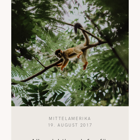
MITTELAMERIKA
19. AUGUST 2017