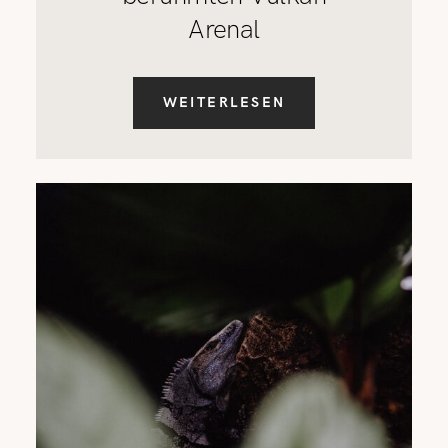
Arenal
WEITERLESEN