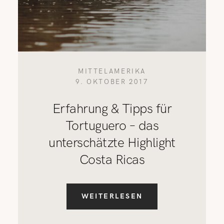
MITTELAMERIKA
9. OKTOBER 2017
Erfahrung & Tipps für
Tortuguero – das
unterschätzte Highlight
Costa Ricas
WEITERLESEN