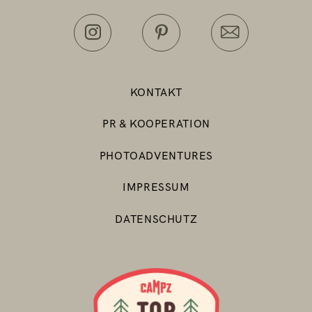
KONTAKT
PR & KOOPERATION
PHOTOADVENTURES
IMPRESSUM
DATENSCHUTZ