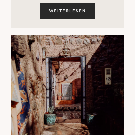
WEITERLESEN