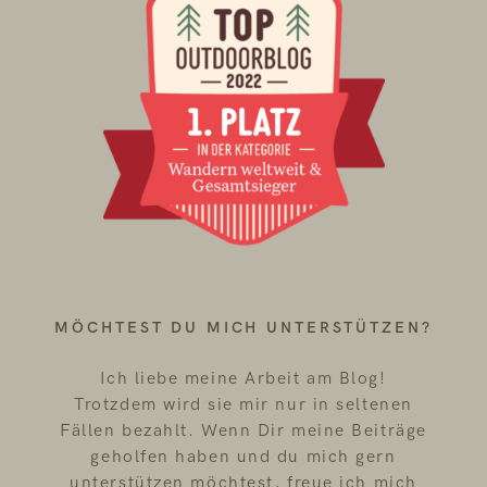
MÖCHTEST DU MICH UNTERSTÜTZEN?
Ich liebe meine Arbeit am Blog!
Trotzdem wird sie mir nur in seltenen
Fällen bezahlt. Wenn Dir meine Beiträge
geholfen haben und du mich gern
unterstützen möchtest, freue ich mich