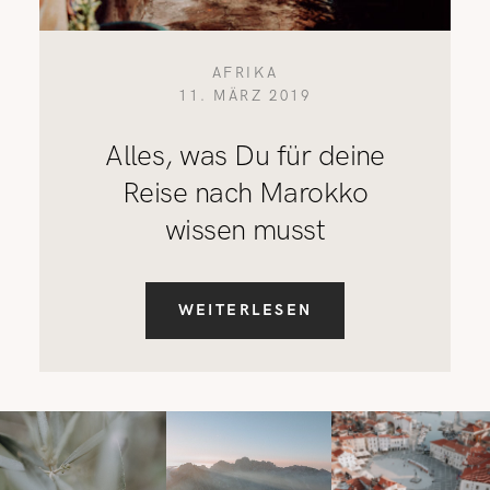
AFRIKA
11. MÄRZ 2019
Alles, was Du für deine
Reise nach Marokko
wissen musst
WEITERLESEN