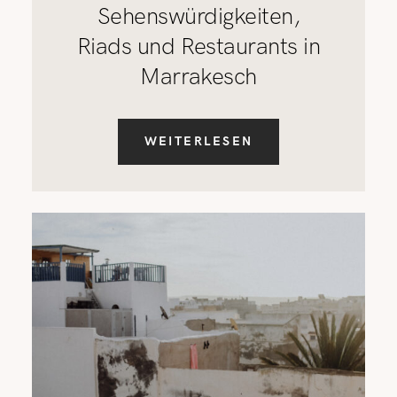
Sehenswürdigkeiten,
Riads und Restaurants in
Marrakesch
WEITERLESEN