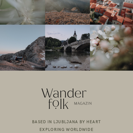
BASED IN LJUBLJANA BY HEART
EXPLORING WORLDWIDE