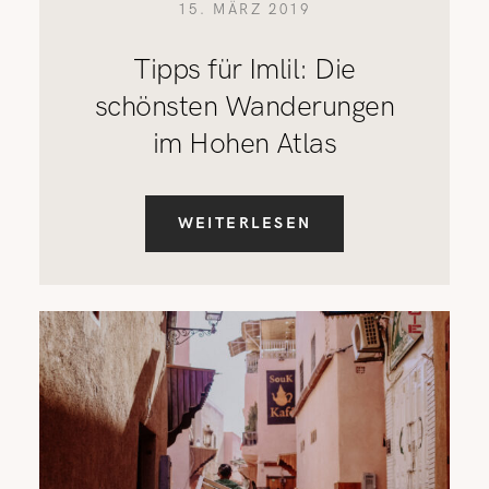
15. MÄRZ 2019
Tipps für Imlil: Die
schönsten Wanderungen
im Hohen Atlas
WEITERLESEN