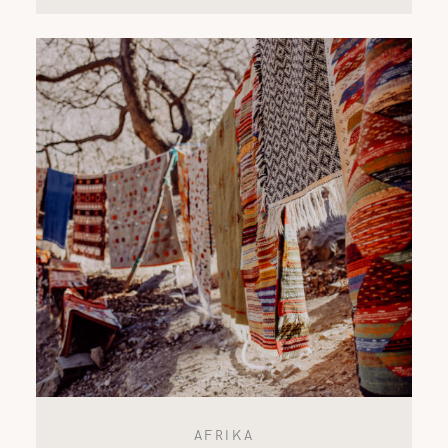
AFRIKA