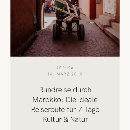
AFRIKA
14. MÄRZ 2019
Rundreise durch
Marokko: Die ideale
Reiseroute für 7 Tage
Kultur & Natur