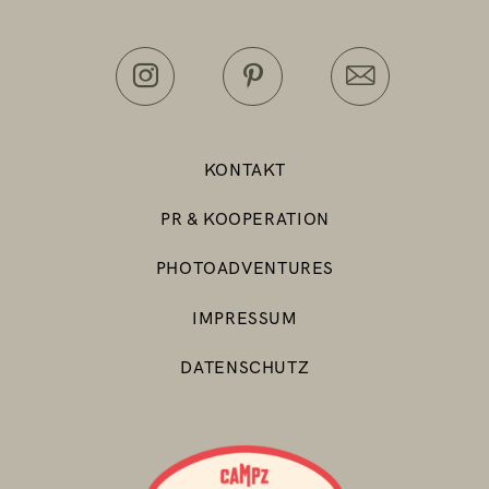
KONTAKT
PR & KOOPERATION
PHOTOADVENTURES
IMPRESSUM
DATENSCHUTZ