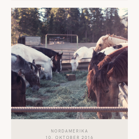
NORDAMERIKA
10. OKTOBER 2016