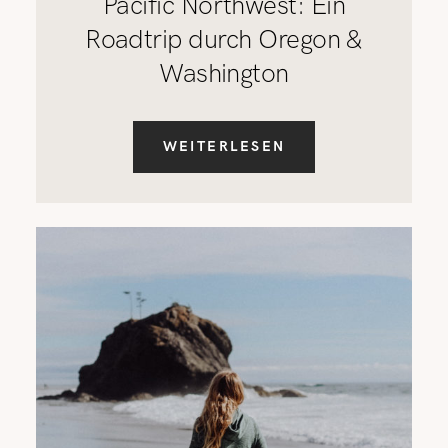
Pacific Northwest: Ein
Roadtrip durch Oregon &
Washington
WEITERLESEN