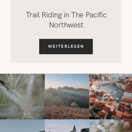
Trail Riding in The Pacific
Northwest
WEITERLESEN