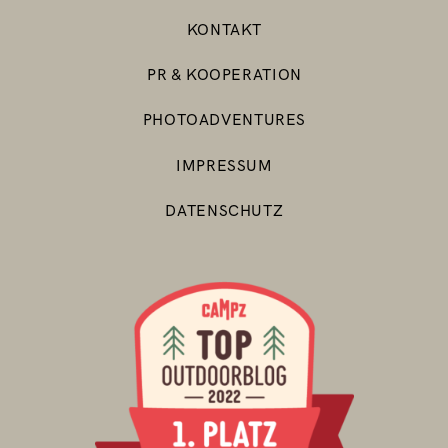
KONTAKT
PR & KOOPERATION
PHOTOADVENTURES
IMPRESSUM
DATENSCHUTZ