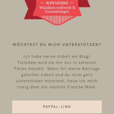
MÖCHTEST DU MICH UNTERSTÜTZEN?
Ich liebe meine Arbeit am Blog!
Trotzdem wird sie mir nur in seltenen
Fällen bezahlt. Wenn Dir meine Beiträge
geholfen haben und du mich gern
unterstützen möchtest, freue ich mich
riesig über die nächste Flasche Mate.
PAYPAL-LINK