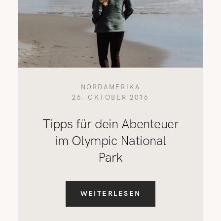
NORDAMERIKA
26. OKTOBER 2016
Tipps für dein Abenteuer
im Olympic National
Park
WEITERLESEN