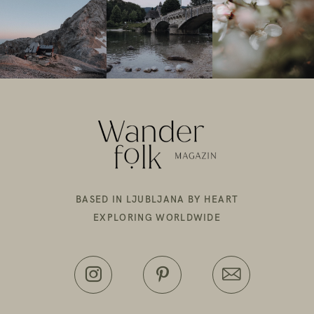
BASED IN LJUBLJANA BY HEART
EXPLORING WORLDWIDE