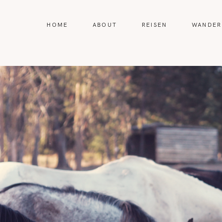
HOME
ABOUT
REISEN
WANDER