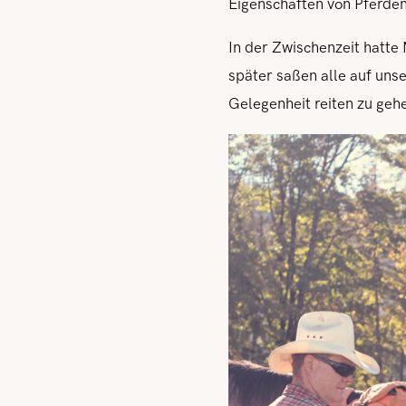
Eigenschaften von Pferden
In der Zwischenzeit hatte
später saßen alle auf uns
Gelegenheit reiten zu geh