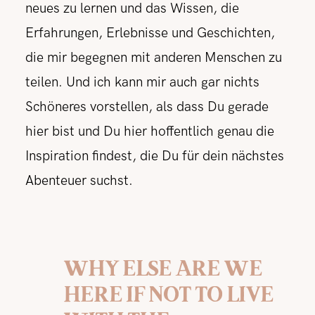
neues zu lernen und das Wissen, die
Erfahrungen, Erlebnisse und Geschichten,
die mir begegnen mit anderen Menschen zu
teilen. Und ich kann mir auch gar nichts
Schöneres vorstellen, als dass Du gerade
hier bist und Du hier hoffentlich genau die
Inspiration findest, die Du für dein nächstes
Abenteuer suchst.
WHY ELSE ARE WE
HERE IF NOT TO LIVE