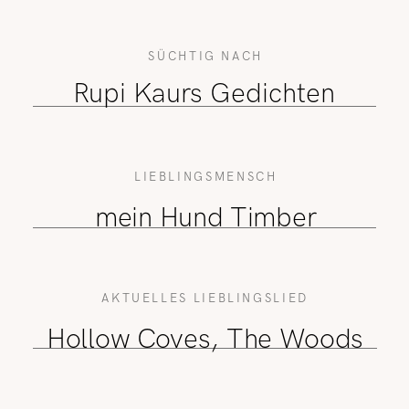
SÜCHTIG NACH
Rupi Kaurs Gedichten
LIEBLINGSMENSCH
mein Hund Timber
AKTUELLES LIEBLINGSLIED
Hollow Coves, The Woods