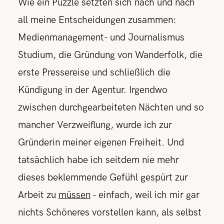
Wie ein Puzzle setzten sich nach und nach
all meine Entscheidungen zusammen:
Medienmanagement- und Journalismus
Studium, die Gründung von Wanderfolk, die
erste Pressereise und schließlich die
Kündigung in der Agentur. Irgendwo
zwischen durchgearbeiteten Nächten und so
mancher Verzweiflung, wurde ich zur
Gründerin meiner eigenen Freiheit. Und
tatsächlich habe ich seitdem nie mehr
dieses beklemmende Gefühl gespürt zur
Arbeit zu
müssen
- einfach, weil ich mir gar
nichts Schöneres vorstellen kann, als selbst