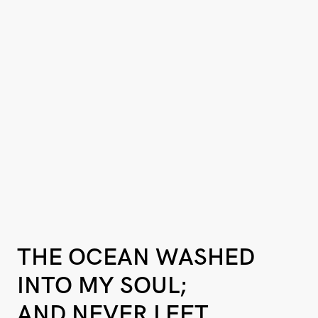
THE OCEAN WASHED
INTO MY SOUL;
AND NEVER LEFT.