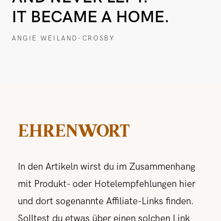
IT BECAME A HOME.
ANGIE WEILAND-CROSBY
EHRENWORT
In den Artikeln wirst du im Zusammenhang
mit Produkt- oder Hotelempfehlungen hier
und dort sogenannte Affiliate-Links finden.
Solltest du etwas über einen solchen Link