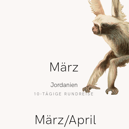
März
Jordanien
10-TÄGIGE RUNDREISE
März/April