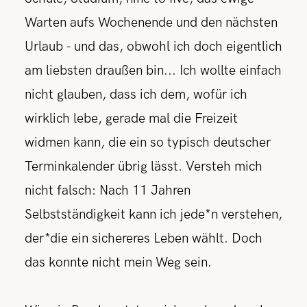
Warten aufs Wochenende und den nächsten
Urlaub - und das, obwohl ich doch eigentlich
am liebsten draußen bin... Ich wollte einfach
nicht glauben, dass ich dem, wofür ich
wirklich lebe, gerade mal die Freizeit
widmen kann, die ein so typisch deutscher
Terminkalender übrig lässt. Versteh mich
nicht falsch: Nach 11 Jahren
Selbstständigkeit kann ich jede*n verstehen,
der*die ein sichereres Leben wählt. Doch
das konnte nicht mein Weg sein.