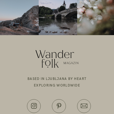
BASED IN LJUBLJANA BY HEART
EXPLORING WORLDWIDE