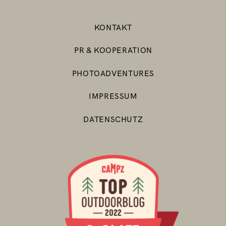
KONTAKT
PR & KOOPERATION
PHOTOADVENTURES
IMPRESSUM
DATENSCHUTZ