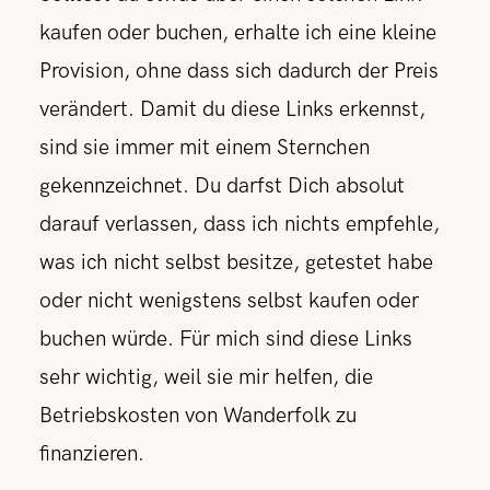
kaufen oder buchen, erhalte ich eine kleine
Provision, ohne dass sich dadurch der Preis
verändert. Damit du diese Links erkennst,
sind sie immer mit einem Sternchen
gekennzeichnet. Du darfst Dich absolut
darauf verlassen, dass ich nichts empfehle,
was ich nicht selbst besitze, getestet habe
oder nicht wenigstens selbst kaufen oder
buchen würde. Für mich sind diese Links
sehr wichtig, weil sie mir helfen, die
Betriebskosten von Wanderfolk zu
finanzieren.