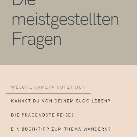
meistgestellten
Fragen
WELCHE KAMERA NUTZT DU?
KANNST DU VON DEINEM BLOG LEBEN?
DIE PRÄGENDSTE REISE?
EIN BUCH-TIPP ZUM THEMA WANDERN?