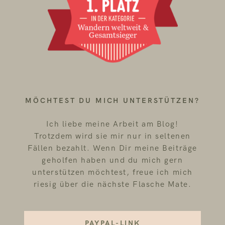
MÖCHTEST DU MICH UNTERSTÜTZEN?
Ich liebe meine Arbeit am Blog!
Trotzdem wird sie mir nur in seltenen
Fällen bezahlt. Wenn Dir meine Beiträge
geholfen haben und du mich gern
unterstützen möchtest, freue ich mich
riesig über die nächste Flasche Mate.
PAYPAL-LINK