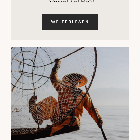
WEITERLESEN