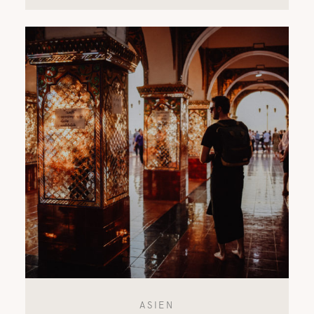
ASIEN