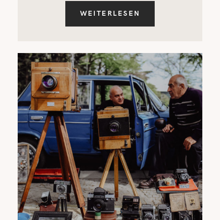
WEITERLESEN