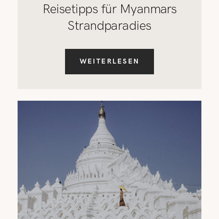
Reisetipps für Myanmars
Strandparadies
WEITERLESEN