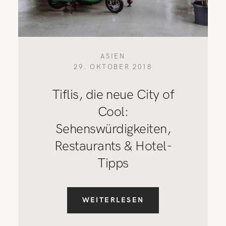
ASIEN
29. OKTOBER 2018
Tiflis, die neue City of
Cool:
Sehenswürdigkeiten,
Restaurants & Hotel-
Tipps
WEITERLESEN