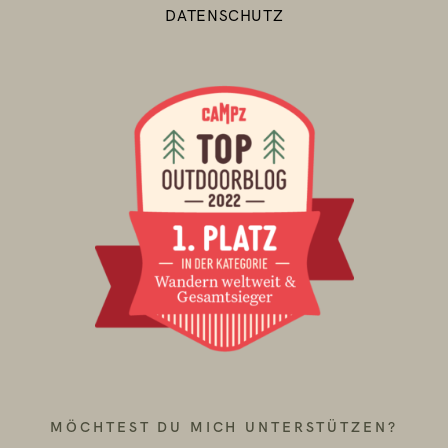
DATENSCHUTZ
MÖCHTEST DU MICH UNTERSTÜTZEN?