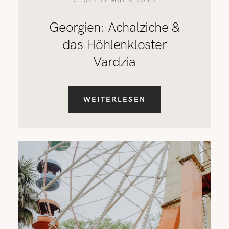
Georgien: Achalziche &
das Höhlenkloster
Vardzia
WEITERLESEN