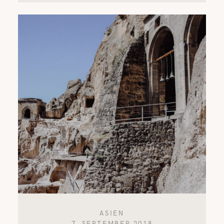
ASIEN
7. SEPTEMBER 2018