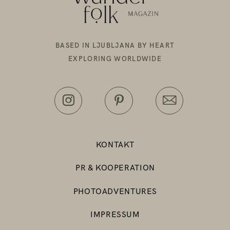
BASED IN LJUBLJANA BY HEART
EXPLORING WORLDWIDE
KONTAKT
PR & KOOPERATION
PHOTOADVENTURES
IMPRESSUM