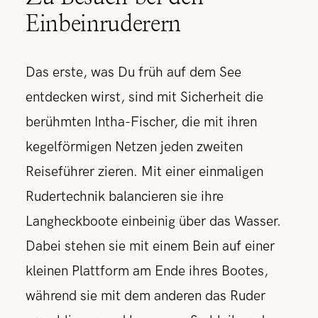
Einbeinruderern
Das erste, was Du früh auf dem See
entdecken wirst, sind mit Sicherheit die
berühmten Intha-Fischer, die mit ihren
kegelförmigen Netzen jeden zweiten
Reiseführer zieren. Mit einer einmaligen
Rudertechnik balancieren sie ihre
Langheckboote einbeinig über das Wasser.
Dabei stehen sie mit einem Bein auf einer
kleinen Plattform am Ende ihres Bootes,
während sie mit dem anderen das Ruder