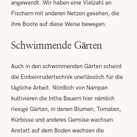
angewandt. Wir haben eine Vielzahl an
Fischern mit anderen Netzen gesehen, die
ihre Boote auf diese Weise bewegen.
Schwimmende Gärten
Auch in den schwimmenden Gärten scheint
die Einbeinrudertechnik unerlässlich für die
tägliche Arbeit. Nördlich von Nampan
kultivieren die Intha Bauern hier nämlich
riesige Gärten, in denen Blumen, Tomaten,
Kürbisse und anderes Gemüse wachsen.
Anstatt auf dem Boden wachsen die