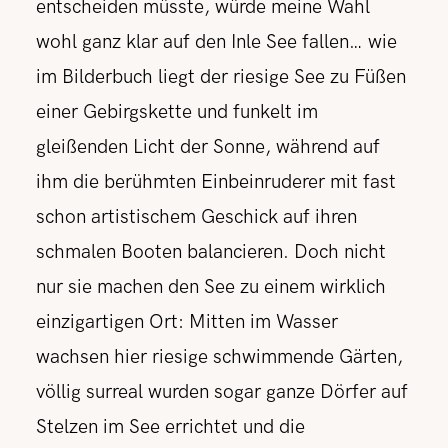
entscheiden müsste, würde meine Wahl
wohl ganz klar auf den Inle See fallen… wie
im Bilderbuch liegt der riesige See zu Füßen
einer Gebirgskette und funkelt im
gleißenden Licht der Sonne, während auf
ihm die berühmten Einbeinruderer mit fast
schon artistischem Geschick auf ihren
schmalen Booten balancieren. Doch nicht
nur sie machen den See zu einem wirklich
einzigartigen Ort: Mitten im Wasser
wachsen hier riesige schwimmende Gärten,
völlig surreal wurden sogar ganze Dörfer auf
Stelzen im See errichtet und die