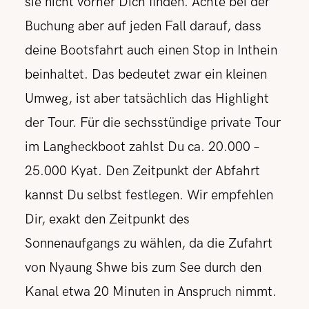
sie nicht vorher Dich finden. Achte bei der
Buchung aber auf jeden Fall darauf, dass
deine Bootsfahrt auch einen Stop in Inthein
beinhaltet. Das bedeutet zwar ein kleinen
Umweg, ist aber tatsächlich das Highlight
der Tour. Für die sechsstündige private Tour
im Langheckboot zahlst Du ca. 20.000 –
25.000 Kyat. Den Zeitpunkt der Abfahrt
kannst Du selbst festlegen. Wir empfehlen
Dir, exakt den Zeitpunkt des
Sonnenaufgangs zu wählen, da die Zufahrt
von Nyaung Shwe bis zum See durch den
Kanal etwa 20 Minuten in Anspruch nimmt.