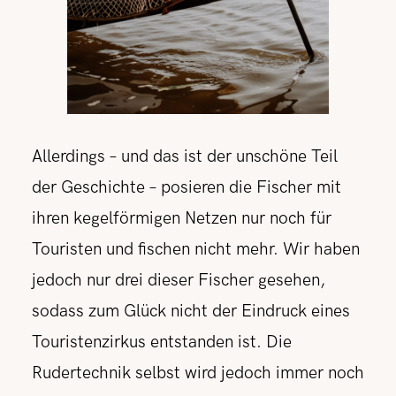
Allerdings – und das ist der unschöne Teil
der Geschichte – posieren die Fischer mit
ihren kegelförmigen Netzen nur noch für
Touristen und fischen nicht mehr. Wir haben
jedoch nur drei dieser Fischer gesehen,
sodass zum Glück nicht der Eindruck eines
Touristenzirkus entstanden ist. Die
Rudertechnik selbst wird jedoch immer noch