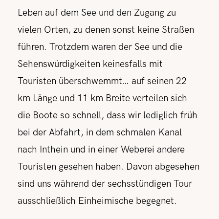
Leben auf dem See und den Zugang zu
vielen Orten, zu denen sonst keine Straßen
führen. Trotzdem waren der See und die
Sehenswürdigkeiten keinesfalls mit
Touristen überschwemmt… auf seinen 22
km Länge und 11 km Breite verteilen sich
die Boote so schnell, dass wir lediglich früh
bei der Abfahrt, in dem schmalen Kanal
nach Inthein und in einer Weberei andere
Touristen gesehen haben. Davon abgesehen
sind uns während der sechsstündigen Tour
ausschließlich Einheimische begegnet.