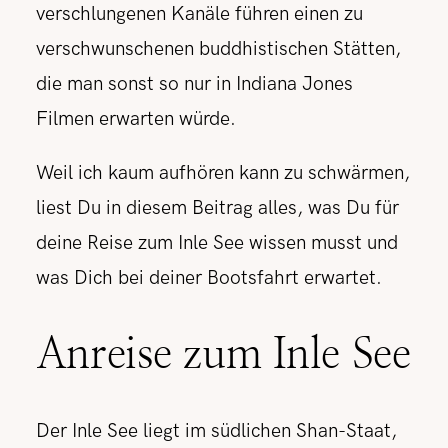
verschlungenen Kanäle führen einen zu
verschwunschenen buddhistischen Stätten,
die man sonst so nur in Indiana Jones
Filmen erwarten würde.
Weil ich kaum aufhören kann zu schwärmen,
liest Du in diesem Beitrag alles, was Du für
deine Reise zum Inle See wissen musst und
was Dich bei deiner Bootsfahrt erwartet.
Anreise zum Inle See
Der Inle See liegt im südlichen Shan-Staat,