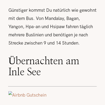
Günstiger kommst Du natürlich wie gewohnt
mit dem Bus. Von Mandalay, Bagan,
Yangon, Hpa-an und Hsipaw fahren täglich
mehrere Buslinien und benötigen je nach
Strecke zwischen 9 und 14 Stunden.
Übernachten am
Inle See