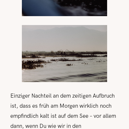
Einziger Nachteil an dem zeitigen Aufbruch
ist, dass es früh am Morgen wirklich noch
empfindlich kalt ist auf dem See – vor allem
dann, wenn Du wie wir in den