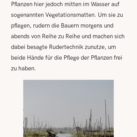
Pflanzen hier jedoch mitten im Wasser auf
sogenannten Vegetationsmatten. Um sie zu
pflegen, rudern die Bauern morgens und
abends von Reihe zu Reihe und machen sich
dabei besagte Rudertechnik zunutze, um
beide Hände für die Pflege der Pflanzen frei
zu haben.