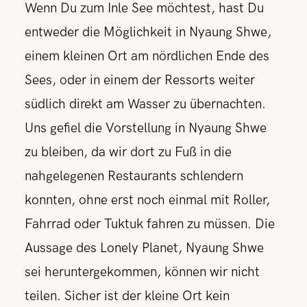
Wenn Du zum Inle See möchtest, hast Du
entweder die Möglichkeit in Nyaung Shwe,
einem kleinen Ort am nördlichen Ende des
Sees, oder in einem der Ressorts weiter
südlich direkt am Wasser zu übernachten.
Uns gefiel die Vorstellung in Nyaung Shwe
zu bleiben, da wir dort zu Fuß in die
nahgelegenen Restaurants schlendern
konnten, ohne erst noch einmal mit Roller,
Fahrrad oder Tuktuk fahren zu müssen. Die
Aussage des Lonely Planet, Nyaung Shwe
sei heruntergekommen, können wir nicht
teilen. Sicher ist der kleine Ort kein