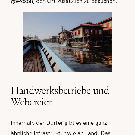
gewesen, den Ort zusätzlich zu besuchen.
Handwerksbetriebe und
Webereien
Innerhalb der Dörfer gibt es eine ganz
ähnliche Infrastruktur wie an Land. Das