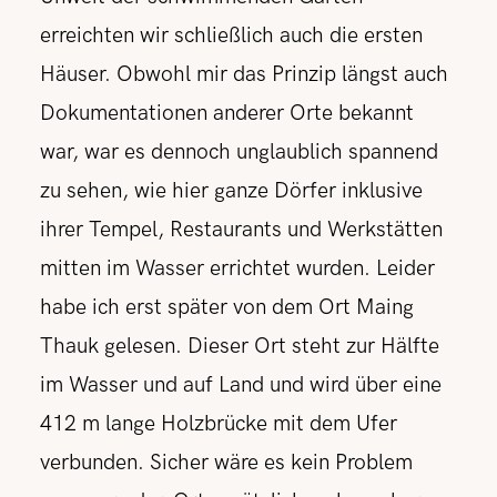
erreichten wir schließlich auch die ersten
Häuser. Obwohl mir das Prinzip längst auch
Dokumentationen anderer Orte bekannt
war, war es dennoch unglaublich spannend
zu sehen, wie hier ganze Dörfer inklusive
ihrer Tempel, Restaurants und Werkstätten
mitten im Wasser errichtet wurden. Leider
habe ich erst später von dem Ort Maing
Thauk gelesen. Dieser Ort steht zur Hälfte
im Wasser und auf Land und wird über eine
412 m lange Holzbrücke mit dem Ufer
verbunden. Sicher wäre es kein Problem