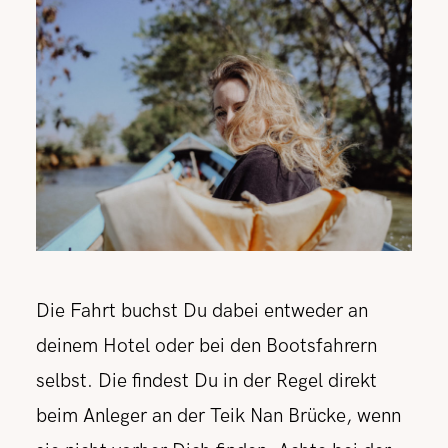
Die Fahrt buchst Du dabei entweder an
deinem Hotel oder bei den Bootsfahrern
selbst. Die findest Du in der Regel direkt
beim Anleger an der Teik Nan Brücke, wenn