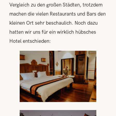
Vergleich zu den großen Städten, trotzdem
machen die vielen Restaurants und Bars den
kleinen Ort sehr beschaulich. Noch dazu
hatten wir uns für ein wirklich hübsches
Hotel entschieden: