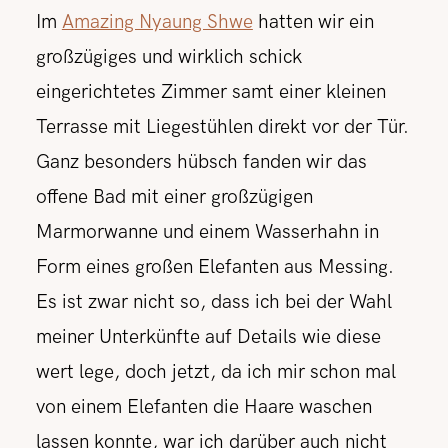
Im
Amazing Nyaung Shwe
hatten wir ein
großzügiges und wirklich schick
eingerichtetes Zimmer samt einer kleinen
Terrasse mit Liegestühlen direkt vor der Tür.
Ganz besonders hübsch fanden wir das
offene Bad mit einer großzügigen
Marmorwanne und einem Wasserhahn in
Form eines großen Elefanten aus Messing.
Es ist zwar nicht so, dass ich bei der Wahl
meiner Unterkünfte auf Details wie diese
wert lege, doch jetzt, da ich mir schon mal
von einem Elefanten die Haare waschen
lassen konnte, war ich darüber auch nicht