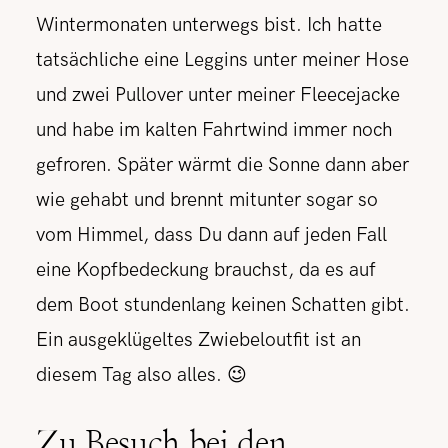
Wintermonaten unterwegs bist. Ich hatte
tatsächliche eine Leggins unter meiner Hose
und zwei Pullover unter meiner Fleecejacke
und habe im kalten Fahrtwind immer noch
gefroren. Später wärmt die Sonne dann aber
wie gehabt und brennt mitunter sogar so
vom Himmel, dass Du dann auf jeden Fall
eine Kopfbedeckung brauchst, da es auf
dem Boot stundenlang keinen Schatten gibt.
Ein ausgeklügeltes Zwiebeloutfit ist an
diesem Tag also alles. 😉
Zu Besuch bei den