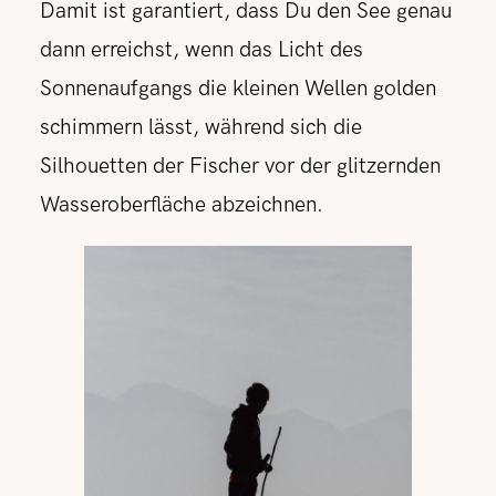
Damit ist garantiert, dass Du den See genau
dann erreichst, wenn das Licht des
Sonnenaufgangs die kleinen Wellen golden
schimmern lässt, während sich die
Silhouetten der Fischer vor der glitzernden
Wasseroberfläche abzeichnen.