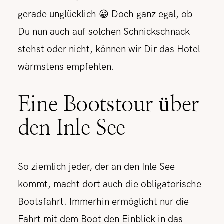
gerade unglücklich 😀 Doch ganz egal, ob
Du nun auch auf solchen Schnickschnack
stehst oder nicht, können wir Dir das Hotel
wärmstens empfehlen.
Eine Bootstour über
den Inle See
So ziemlich jeder, der an den Inle See
kommt, macht dort auch die obligatorische
Bootsfahrt. Immerhin ermöglicht nur die
Fahrt mit dem Boot den Einblick in das