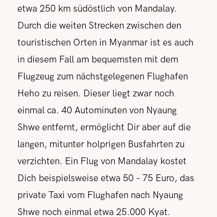
etwa 250 km südöstlich von Mandalay.
Durch die weiten Strecken zwischen den
touristischen Orten in Myanmar ist es auch
in diesem Fall am bequemsten mit dem
Flugzeug zum nächstgelegenen Flughafen
Heho zu reisen. Dieser liegt zwar noch
einmal ca. 40 Autominuten von Nyaung
Shwe entfernt, ermöglicht Dir aber auf die
langen, mitunter holprigen Busfahrten zu
verzichten. Ein Flug von Mandalay kostet
Dich beispielsweise etwa 50 – 75 Euro, das
private Taxi vom Flughafen nach Nyaung
Shwe noch einmal etwa 25.000 Kyat.