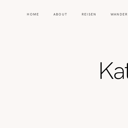
HOME
ABOUT
REISEN
WANDER
Ka