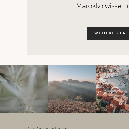
Marokko wissen 
WEITERLESEN