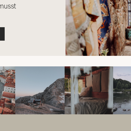
musst