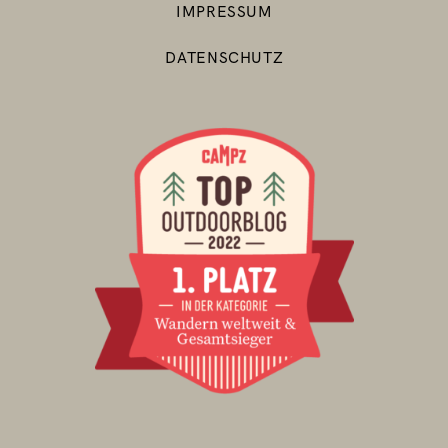
IMPRESSUM
DATENSCHUTZ