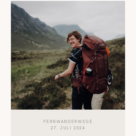
FERNWANDERWEGE
27. JULI 2024