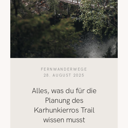
FERNWANDERWEGE
28. AUGUST 2025
Alles, was du für die
Planung des
Karhunkierros Trail
wissen musst