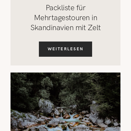
Packliste für
Mehrtagestouren in
Skandinavien mit Zelt
WEITERLESEN