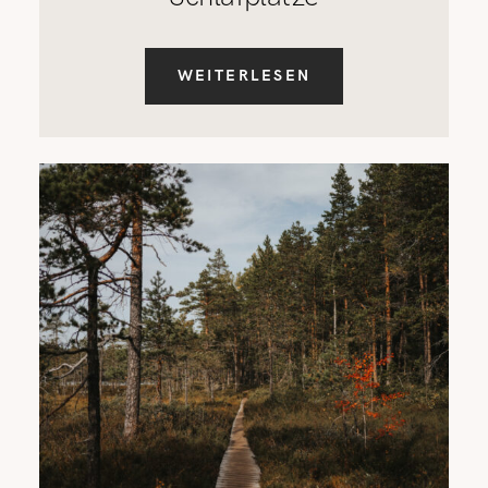
WEITERLESEN