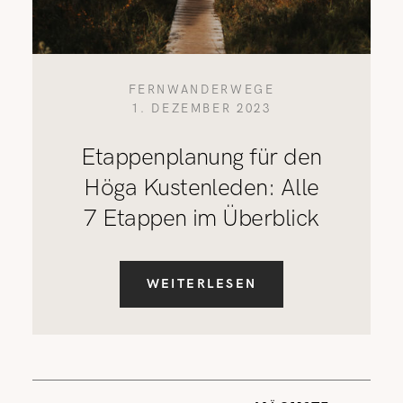
FERNWANDERWEGE
1. DEZEMBER 2023
Etappenplanung für den
Höga Kustenleden: Alle
7 Etappen im Überblick
WEITERLESEN