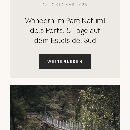
16. OKTOBER 2025
Wandern im Parc Natural
dels Ports: 5 Tage auf
dem Estels del Sud
WEITERLESEN