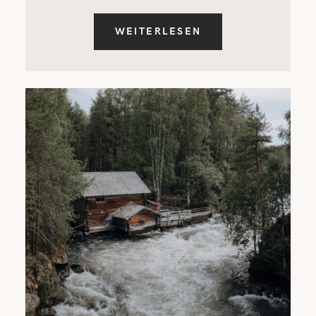
WEITERLESEN