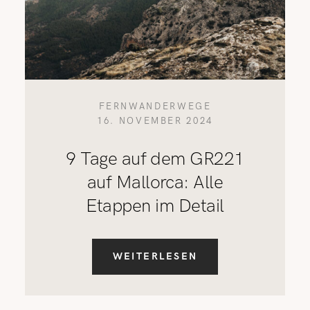
FERNWANDERWEGE
16. NOVEMBER 2024
9 Tage auf dem GR221
auf Mallorca: Alle
Etappen im Detail
WEITERLESEN