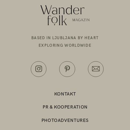
BASED IN LJUBLJANA BY HEART
EXPLORING WORLDWIDE
KONTAKT
PR & KOOPERATION
PHOTOADVENTURES