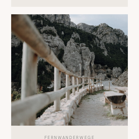
FERNWANDERWEGE