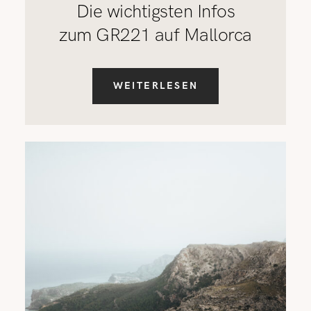
Die wichtigsten Infos
zum GR221 auf Mallorca
WEITERLESEN