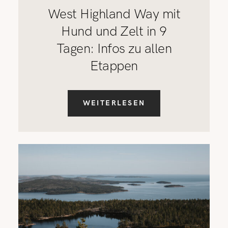
West Highland Way mit
Hund und Zelt in 9
Tagen: Infos zu allen
Etappen
WEITERLESEN