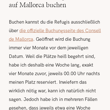
auf Mallorca buchen
Buchen kannst du die Refugis ausschließlich
über
die offizielle Buchungsseite des Consell
de Mallorca
. Geöffnet wird die Buchung
immer vier Monate vor dem jeweiligen
Datum. Weil die Plätze heiß begehrt sind,
habe ich deshalb eine Woche lang, exakt
vier Monate zuvor, jeweils 00.00 Uhr nachts
meinen Platz reserviert. Inwiefern das
wirklich nötig war, kann ich natürlich nicht
sagen. Jedoch habe ich in mehreren Fällen
gesehen, dass jeweils etwa eine Woche