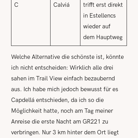
C
Calviá
trifft erst direkt
in Estellencs
wieder auf
dem Hauptweg
Welche Alternative die schönste ist, könnte
ich nicht entscheiden: Wirklich alle drei
sahen im Trail View einfach bezaubernd
aus. Ich habe mich jedoch bewusst für es
Capdellá entschieden, da ich so die
Möglichkeit hatte, noch am Tag meiner
Anreise die erste Nacht am GR221 zu
verbringen. Nur 3 km hinter dem Ort liegt