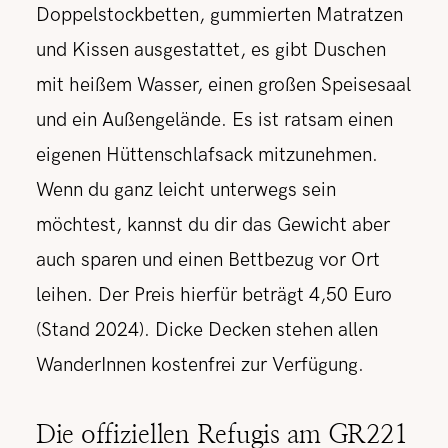
Doppelstockbetten, gummierten Matratzen
und Kissen ausgestattet, es gibt Duschen
mit heißem Wasser, einen großen Speisesaal
und ein Außengelände. Es ist ratsam einen
eigenen Hüttenschlafsack mitzunehmen.
Wenn du ganz leicht unterwegs sein
möchtest, kannst du dir das Gewicht aber
auch sparen und einen Bettbezug vor Ort
leihen. Der Preis hierfür beträgt 4,50 Euro
(Stand 2024). Dicke Decken stehen allen
WanderInnen kostenfrei zur Verfügung.
Die offiziellen Refugis am GR221