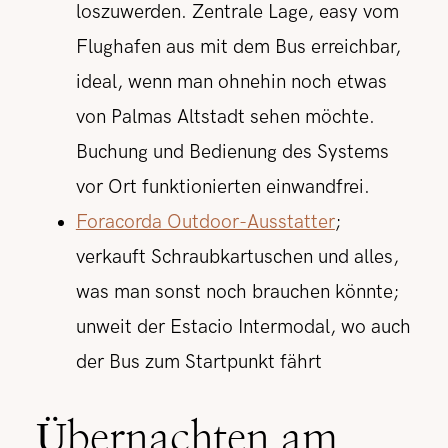
loszuwerden. Zentrale Lage, easy vom
Flughafen aus mit dem Bus erreichbar,
ideal, wenn man ohnehin noch etwas
von Palmas Altstadt sehen möchte.
Buchung und Bedienung des Systems
vor Ort funktionierten einwandfrei.
Foracorda Outdoor-Ausstatter
;
verkauft Schraubkartuschen und alles,
was man sonst noch brauchen könnte;
unweit der Estacio Intermodal, wo auch
der Bus zum Startpunkt fährt
Übernachten am