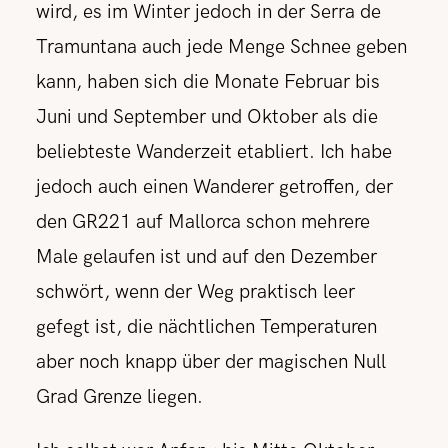
wird, es im Winter jedoch in der Serra de
Tramuntana auch jede Menge Schnee geben
kann, haben sich die Monate Februar bis
Juni und September und Oktober als die
beliebteste Wanderzeit etabliert. Ich habe
jedoch auch einen Wanderer getroffen, der
den GR221 auf Mallorca schon mehrere
Male gelaufen ist und auf den Dezember
schwört, wenn der Weg praktisch leer
gefegt ist, die nächtlichen Temperaturen
aber noch knapp über der magischen Null
Grad Grenze liegen.