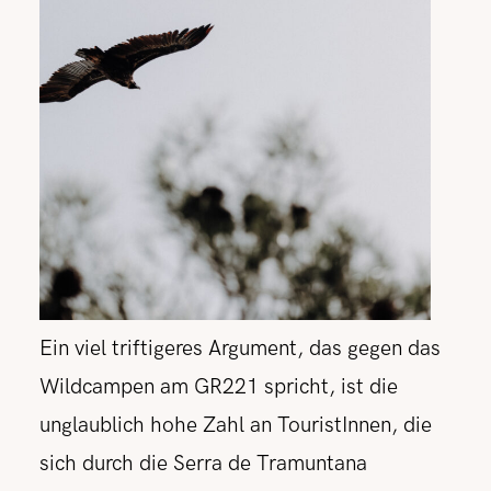
Ein viel triftigeres Argument, das gegen das
Wildcampen am GR221 spricht, ist die
unglaublich hohe Zahl an TouristInnen, die
sich durch die Serra de Tramuntana