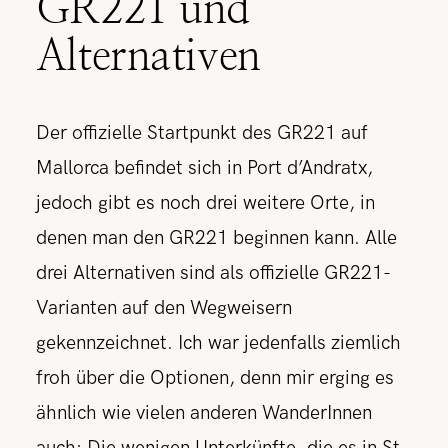
GR221 und
Alternativen
Der offizielle Startpunkt des GR221 auf
Mallorca befindet sich in Port d’Andratx,
jedoch gibt es noch drei weitere Orte, in
denen man den GR221 beginnen kann. Alle
drei Alternativen sind als offizielle GR221-
Varianten auf den Wegweisern
gekennzeichnet. Ich war jedenfalls ziemlich
froh über die Optionen, denn mir erging es
ähnlich wie vielen anderen WanderInnen