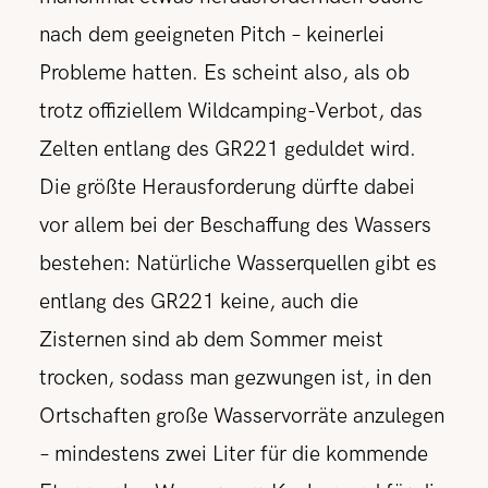
nach dem geeigneten Pitch – keinerlei
Probleme hatten. Es scheint also, als ob
trotz offiziellem Wildcamping-Verbot, das
Zelten entlang des GR221 geduldet wird.
Die größte Herausforderung dürfte dabei
vor allem bei der Beschaffung des Wassers
bestehen: Natürliche Wasserquellen gibt es
entlang des GR221 keine, auch die
Zisternen sind ab dem Sommer meist
trocken, sodass man gezwungen ist, in den
Ortschaften große Wasservorräte anzulegen
– mindestens zwei Liter für die kommende