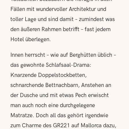
Fällen mit wundervoller Architektur und
toller Lage und sind damit – zumindest was
den äußeren Rahmen betrifft – fast jedem
Hotel überlegen.
Innen herrscht – wie auf Berghütten üblich –
das gewohnte Schlafsaal-Drama:
Knarzende Doppelstockbetten,
schnarchende Bettnachbarn, Anstehen an
der Dusche und mit etwas Pech erwischt
man auch noch eine durchgelegene
Matratze. Doch all das gehört irgendwie
zum Charme des GR221 auf Mallorca dazu,