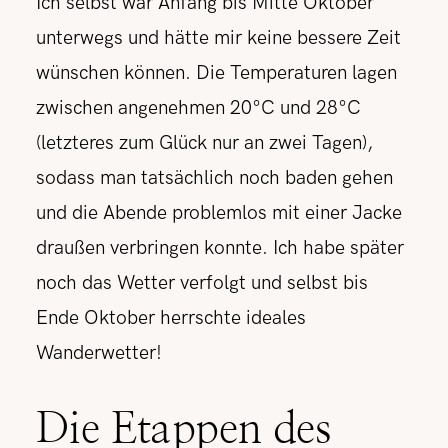
Ich selbst war Anfang bis Mitte Oktober
unterwegs und hätte mir keine bessere Zeit
wünschen können. Die Temperaturen lagen
zwischen angenehmen 20°C und 28°C
(letzteres zum Glück nur an zwei Tagen),
sodass man tatsächlich noch baden gehen
und die Abende problemlos mit einer Jacke
draußen verbringen konnte. Ich habe später
noch das Wetter verfolgt und selbst bis
Ende Oktober herrschte ideales
Wanderwetter!
Die Etappen des