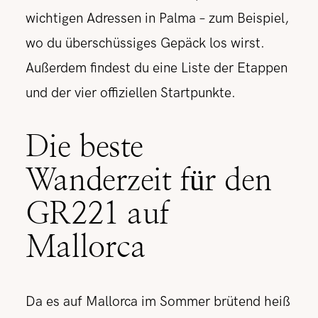
wichtigen Adressen in Palma – zum Beispiel,
wo du überschüssiges Gepäck los wirst.
Außerdem findest du eine Liste der Etappen
und der vier offiziellen Startpunkte.
Die beste
Wanderzeit für den
GR221 auf
Mallorca
Da es auf Mallorca im Sommer brütend heiß