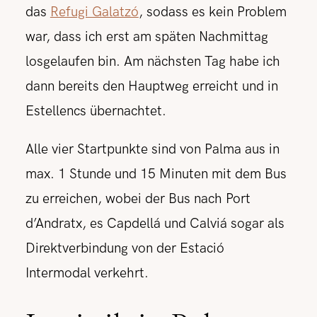
das
Refugi Galatzó
, sodass es kein Problem
war, dass ich erst am späten Nachmittag
losgelaufen bin. Am nächsten Tag habe ich
dann bereits den Hauptweg erreicht und in
Estellencs übernachtet.
Alle vier Startpunkte sind von Palma aus in
max. 1 Stunde und 15 Minuten mit dem Bus
zu erreichen, wobei der Bus nach Port
d’Andratx, es Capdellá und Calviá sogar als
Direktverbindung von der Estació
Intermodal verkehrt.