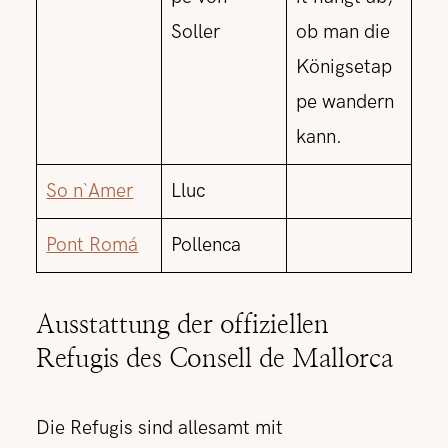
Soller
ob man die
Königsetap
pe wandern
kann.
So n`Amer
Lluc
Pont Romá
Pollenca
Ausstattung der offiziellen
Refugis des Consell de Mallorca
Die Refugis sind allesamt mit