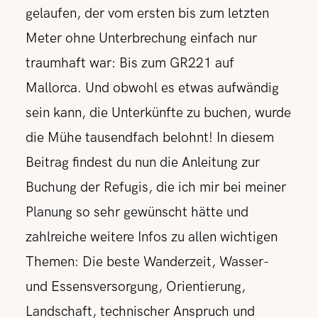
gelaufen, der vom ersten bis zum letzten
Meter ohne Unterbrechung einfach nur
traumhaft war: Bis zum GR221 auf
Mallorca. Und obwohl es etwas aufwändig
sein kann, die Unterkünfte zu buchen, wurde
die Mühe tausendfach belohnt! In diesem
Beitrag findest du nun die Anleitung zur
Buchung der Refugis, die ich mir bei meiner
Planung so sehr gewünscht hätte und
zahlreiche weitere Infos zu allen wichtigen
Themen: Die beste Wanderzeit, Wasser-
und Essensversorgung, Orientierung,
Landschaft, technischer Anspruch und