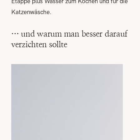
Etappe plus Wasser zum Kochen und für die
Katzenwäsche.
… und warum man besser darauf
verzichten sollte