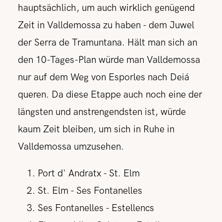
hauptsächlich, um auch wirklich genügend
Zeit in Valldemossa zu haben - dem Juwel
der Serra de Tramuntana. Hält man sich an
den 10-Tages-Plan würde man Valldemossa
nur auf dem Weg von Esporles nach Deiá
queren. Da diese Etappe auch noch eine der
längsten und anstrengendsten ist, würde
kaum Zeit bleiben, um sich in Ruhe in
Valldemossa umzusehen.
Port d' Andratx - St. Elm
St. Elm - Ses Fontanelles
Ses Fontanelles - Estellencs