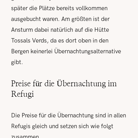
später die Plätze bereits vollkommen
ausgebucht waren. Am größten ist der
Ansturm dabei natürlich auf die Hütte
Tossals Verds, da es dort oben in den
Bergen keinerlei Übernachtungsalternative
gibt.
Preise für die Übernachtung im
Refugi
Die Preise für die Übernachtung sind in allen
Refugis gleich und setzen sich wie folgt
zusammen.