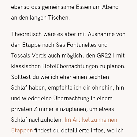
ebenso das gemeinsame Essen am Abend
an den langen Tischen.
Theoretisch wäre es aber mit Ausnahme von
den Etappe nach Ses Fontanelles und
Tossals Verds auch möglich, den GR221 mit
klassischen Hotelübernachtungen zu planen.
Solltest du wie ich eher einen leichten
Schlaf haben, empfehle ich dir ohnehin, hin
und wieder eine Übernachtung in einem
privaten Zimmer einzuplanen, um etwas
Schlaf nachzuholen.
Im Artikel zu meinen
Etappen
findest du detaillierte Infos, wo ich