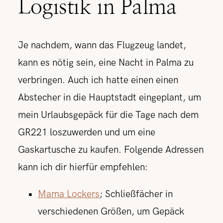
Logistik in Palma
Je nachdem, wann das Flugzeug landet,
kann es nötig sein, eine Nacht in Palma zu
verbringen. Auch ich hatte einen einen
Abstecher in die Hauptstadt eingeplant, um
mein Urlaubsgepäck für die Tage nach dem
GR221 loszuwerden und um eine
Gaskartusche zu kaufen. Folgende Adressen
kann ich dir hierfür empfehlen:
Mama Lockers
; Schließfächer in
verschiedenen Größen, um Gepäck