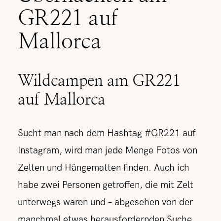
GR221 auf
Mallorca
Wildcampen am GR221
auf Mallorca
Sucht man nach dem Hashtag #GR221 auf
Instagram, wird man jede Menge Fotos von
Zelten und Hängematten finden. Auch ich
habe zwei Personen getroffen, die mit Zelt
unterwegs waren und – abgesehen von der
manchmal etwas herausfordernden Suche