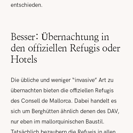
entschieden.
Besser: Übernachtung in
den offiziellen Refugis oder
Hotels
Die übliche und weniger “invasive” Art zu
übernachten bieten die offiziellen Refugis
des Consell de Mallorca. Dabei handelt es
sich um Berghütten ähnlich denen des DAV,
nur eben im mallorquinischen Baustil.
Tatsächlich bezaubern die Refugis in allen