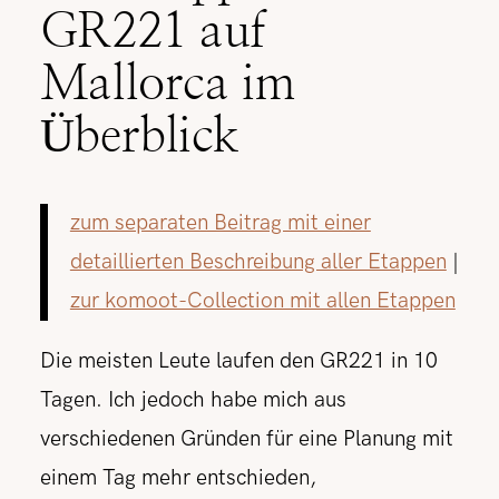
GR221 auf
Mallorca im
Überblick
zum separaten Beitrag mit einer
detaillierten Beschreibung aller Etappen
|
zur komoot-Collection mit allen Etappen
Die meisten Leute laufen den GR221 in 10
Tagen. Ich jedoch habe mich aus
verschiedenen Gründen für eine Planung mit
einem Tag mehr entschieden,