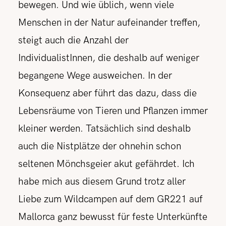
bewegen. Und wie üblich, wenn viele
Menschen in der Natur aufeinander treffen,
steigt auch die Anzahl der
IndividualistInnen, die deshalb auf weniger
begangene Wege ausweichen. In der
Konsequenz aber führt das dazu, dass die
Lebensräume von Tieren und Pflanzen immer
kleiner werden. Tatsächlich sind deshalb
auch die Nistplätze der ohnehin schon
seltenen Mönchsgeier akut gefährdet. Ich
habe mich aus diesem Grund trotz aller
Liebe zum Wildcampen auf dem GR221 auf
Mallorca ganz bewusst für feste Unterkünfte