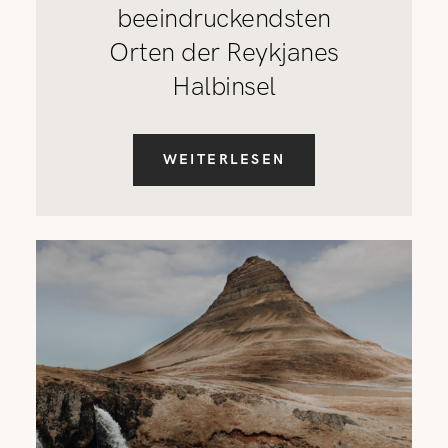
beeindruckendsten
Orten der Reykjanes
Halbinsel
WEITERLESEN