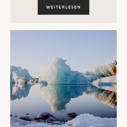
WEITERLESEN