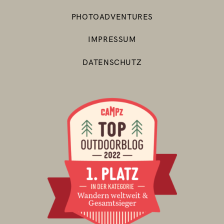
PHOTOADVENTURES
IMPRESSUM
DATENSCHUTZ