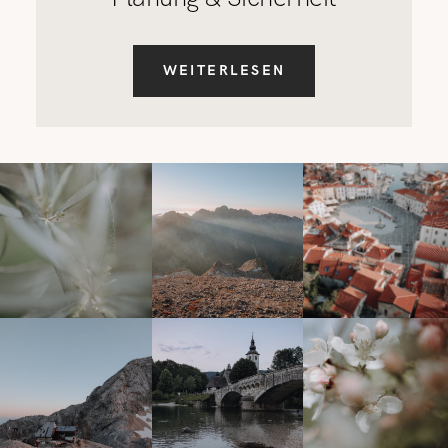
WEITERLESEN