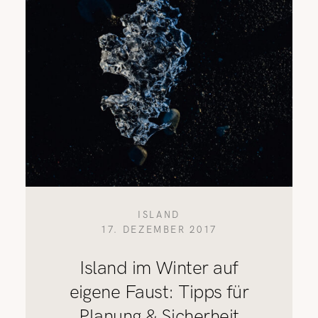
ISLAND
17. DEZEMBER 2017
Island im Winter auf
eigene Faust: Tipps für
Planung & Sicherheit