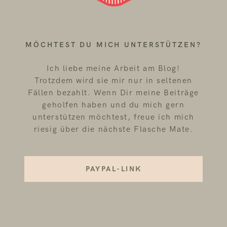
MÖCHTEST DU MICH UNTERSTÜTZEN?
Ich liebe meine Arbeit am Blog!
Trotzdem wird sie mir nur in seltenen
Fällen bezahlt. Wenn Dir meine Beiträge
geholfen haben und du mich gern
unterstützen möchtest, freue ich mich
riesig über die nächste Flasche Mate.
PAYPAL-LINK