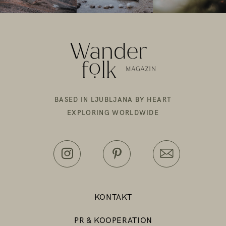
BASED IN LJUBLJANA BY HEART
EXPLORING WORLDWIDE
KONTAKT
PR & KOOPERATION