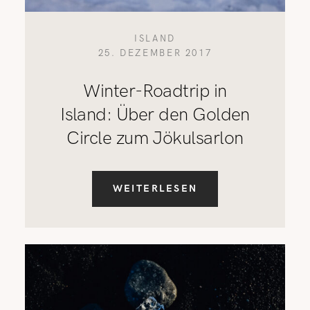
ISLAND
25. DEZEMBER 2017
Winter-Roadtrip in
Island: Über den Golden
Circle zum Jökulsarlon
WEITERLESEN