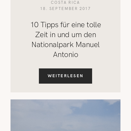
COSTA RICA
18. SEPTEMBER 2017
10 Tipps für eine tolle
Zeit in und um den
Nationalpark Manuel
Antonio
WEITERLESEN