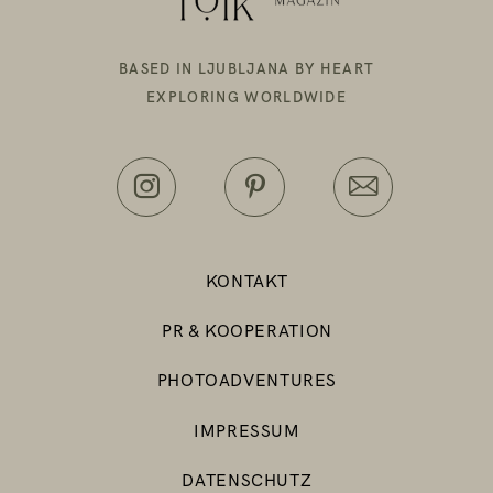
BASED IN LJUBLJANA BY HEART
EXPLORING WORLDWIDE
KONTAKT
PR & KOOPERATION
PHOTOADVENTURES
IMPRESSUM
DATENSCHUTZ