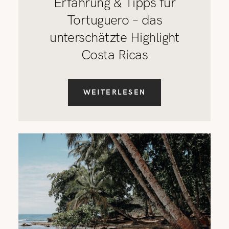
Erfahrung & Tipps für
Tortuguero – das
unterschätzte Highlight
Costa Ricas
WEITERLESEN