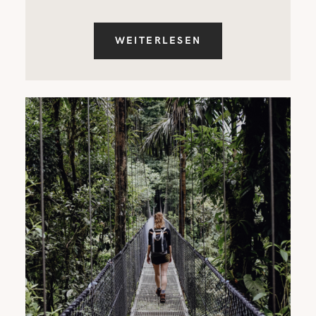
WEITERLESEN