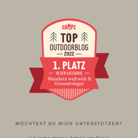
MÖCHTEST DU MICH UNTERSTÜTZEN?