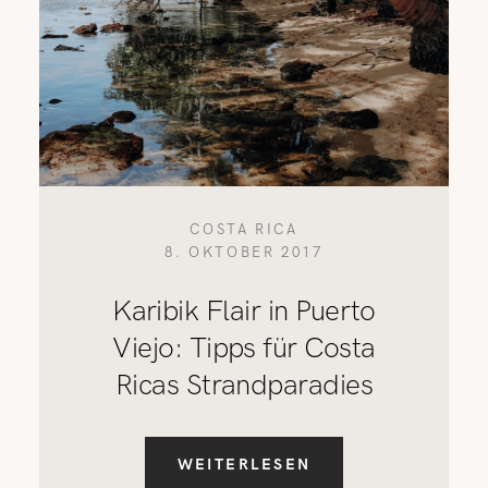
COSTA RICA
8. OKTOBER 2017
Karibik Flair in Puerto
Viejo: Tipps für Costa
Ricas Strandparadies
WEITERLESEN