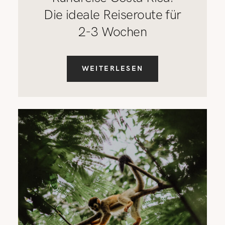
Die ideale Reiseroute für
2-3 Wochen
WEITERLESEN