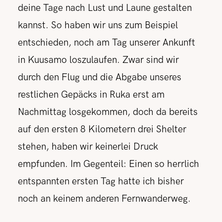
deine Tage nach Lust und Laune gestalten
kannst. So haben wir uns zum Beispiel
entschieden, noch am Tag unserer Ankunft
in Kuusamo loszulaufen. Zwar sind wir
durch den Flug und die Abgabe unseres
restlichen Gepäcks in Ruka erst am
Nachmittag losgekommen, doch da bereits
auf den ersten 8 Kilometern drei Shelter
stehen, haben wir keinerlei Druck
empfunden. Im Gegenteil: Einen so herrlich
entspannten ersten Tag hatte ich bisher
noch an keinem anderen Fernwanderweg.