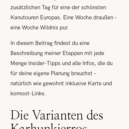
zusätzlichen Tag für eine der schönsten
Kanutouren Europas. Eine Woche draußen –
eine Woche Wildnis pur.
In diesem Beitrag findest du eine
Beschreibung meiner Etappen mit jede
Menge Insider-Tipps und alle Infos, die du
für deine eigene Planung brauchst –
natürlich wie gewohnt inklusive Karte und
komoot-Links.
Die Varianten des