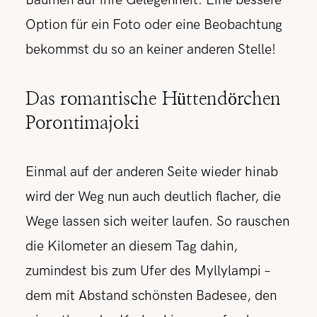
Bäumen auf ihre Gelegenheit. Eine bessere
Option für ein Foto oder eine Beobachtung
bekommst du so an keiner anderen Stelle!
Das romantische Hüttendörchen
Porontimajoki
Einmal auf der anderen Seite wieder hinab
wird der Weg nun auch deutlich flacher, die
Wege lassen sich weiter laufen. So rauschen
die Kilometer an diesem Tag dahin,
zumindest bis zum Ufer des Myllylampi –
dem mit Abstand schönsten Badesee, den