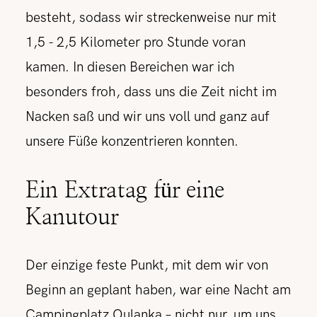
besteht, sodass wir streckenweise nur mit
1,5 - 2,5 Kilometer pro Stunde voran
kamen. In diesen Bereichen war ich
besonders froh, dass uns die Zeit nicht im
Nacken saß und wir uns voll und ganz auf
unsere Füße konzentrieren konnten.
Ein Extratag für eine
Kanutour
Der einzige feste Punkt, mit dem wir von
Beginn an geplant haben, war eine Nacht am
Campingplatz Oulanka – nicht nur, um uns