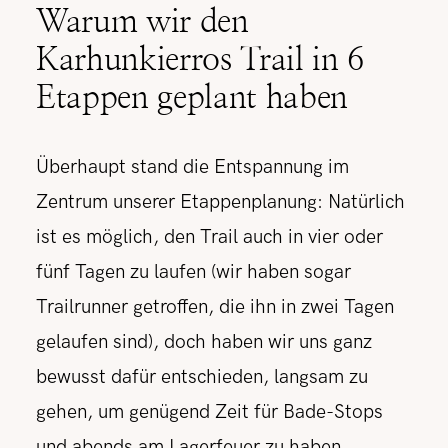
Warum wir den
Karhunkierros Trail in 6
Etappen geplant haben
Überhaupt stand die Entspannung im
Zentrum unserer Etappenplanung: Natürlich
ist es möglich, den Trail auch in vier oder
fünf Tagen zu laufen (wir haben sogar
Trailrunner getroffen, die ihn in zwei Tagen
gelaufen sind), doch haben wir uns ganz
bewusst dafür entschieden, langsam zu
gehen, um genügend Zeit für Bade-Stops
und abends am Lagerfeuer zu haben.