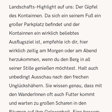
Landschafts-Highlight auf uns: Der Gipfel
des Kontainnen. Da sich ein seinem Fuß ein
großer Parkplatz befindet und der
Kontainnen ein wirklich beliebtes
Ausflugsziel ist, empfehle ich dir, hier
wirklich zeitig am Morgen oder am Abend
herzukommen, wenn du den Berg in all
seiner Stille genießen möchtest. Halt auch
unbedingt Ausschau nach den frechen
Unglückshähern. Sie wissen genau, dass mit
den WanderInnen oft auch Futter kommt
und warten zu großen Scharen in den