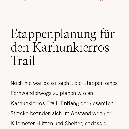
Etappenplanung für
den Karhunkierros
Trail
Noch nie war es so leicht, die Etappen eines
Fernwanderwegs zu planen wie am
Karhunkierros Trail: Entlang der gesamten
Strecke befinden sich im Abstand weniger
Kilometer Hütten und Shelter, sodass du