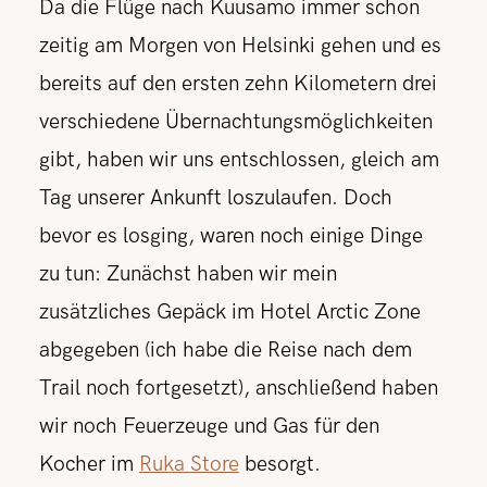
Da die Flüge nach Kuusamo immer schon
zeitig am Morgen von Helsinki gehen und es
bereits auf den ersten zehn Kilometern drei
verschiedene Übernachtungsmöglichkeiten
gibt, haben wir uns entschlossen, gleich am
Tag unserer Ankunft loszulaufen. Doch
bevor es losging, waren noch einige Dinge
zu tun: Zunächst haben wir mein
zusätzliches Gepäck im Hotel Arctic Zone
abgegeben (ich habe die Reise nach dem
Trail noch fortgesetzt), anschließend haben
wir noch Feuerzeuge und Gas für den
Kocher im
Ruka Store
besorgt.