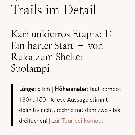
Trails im Detail
Karhunkierros Etappe 1:
Ein harter Start – von
Ruka zum Shelter
Suolampi
Länge:
6 km |
Höhenmeter:
laut komoot
180+, 150 - (diese Aussage stimmt
definitiv nicht, rechne mit dem zwei- bis
dreifachen) |
zur Tour bei komoot