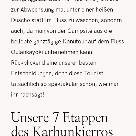
zur Abwechslung mal unter einer heißen
Dusche statt im Fluss zu waschen, sondern
auch, da man von der Campsite aus die
beliebte ganztägige Kanutour auf dem Fluss
Oulankayoki unternehmen kann.
Rückblickend eine unserer besten
Entscheidungen, denn diese Tour ist
tatsächlich so spektakulär schön, wie man
ihr nachsagt!
Unsere 7 Etappen
des Karhunkierros