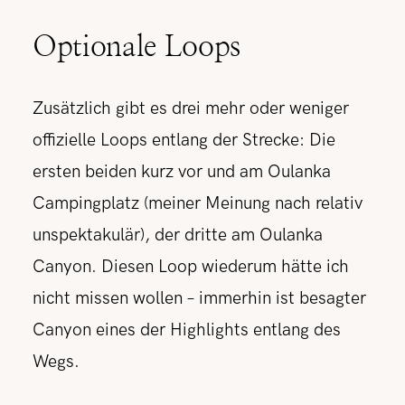
Optionale Loops
Zusätzlich gibt es drei mehr oder weniger
offizielle Loops entlang der Strecke: Die
ersten beiden kurz vor und am Oulanka
Campingplatz (meiner Meinung nach relativ
unspektakulär), der dritte am Oulanka
Canyon. Diesen Loop wiederum hätte ich
nicht missen wollen – immerhin ist besagter
Canyon eines der Highlights entlang des
Wegs.