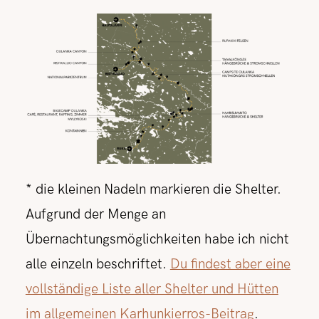
* die kleinen Nadeln markieren die Shelter.
Aufgrund der Menge an
Übernachtungsmöglichkeiten habe ich nicht
alle einzeln beschriftet.
Du findest aber eine
vollständige Liste aller Shelter und Hütten
im allgemeinen Karhunkierros-Beitrag
.