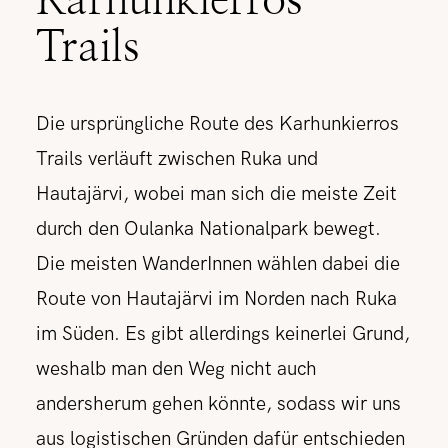
Karhunkierros
Trails
Die ursprüngliche Route des Karhunkierros
Trails verläuft zwischen Ruka und
Hautajärvi, wobei man sich die meiste Zeit
durch den Oulanka Nationalpark bewegt.
Die meisten WanderInnen wählen dabei die
Route von Hautajärvi im Norden nach Ruka
im Süden. Es gibt allerdings keinerlei Grund,
weshalb man den Weg nicht auch
andersherum gehen könnte, sodass wir uns
aus logistischen Gründen dafür entschieden