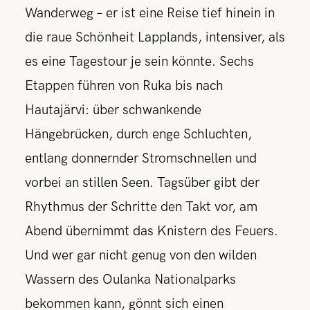
Wanderweg – er ist eine Reise tief hinein in
die raue Schönheit Lapplands, intensiver, als
es eine Tagestour je sein könnte. Sechs
Etappen führen von Ruka bis nach
Hautajärvi: über schwankende
Hängebrücken, durch enge Schluchten,
entlang donnernder Stromschnellen und
vorbei an stillen Seen. Tagsüber gibt der
Rhythmus der Schritte den Takt vor, am
Abend übernimmt das Knistern des Feuers.
Und wer gar nicht genug von den wilden
Wassern des Oulanka Nationalparks
bekommen kann, gönnt sich einen