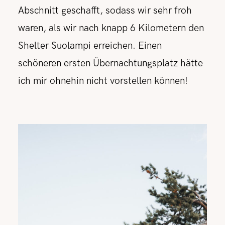
Abschnitt geschafft, sodass wir sehr froh
waren, als wir nach knapp 6 Kilometern den
Shelter Suolampi erreichen. Einen
schöneren ersten Übernachtungsplatz hätte
ich mir ohnehin nicht vorstellen können!