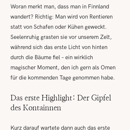
Woran merkt man, dass man in Finnland
wandert? Richtig: Man wird von Rentieren
statt von Schafen oder Kühen geweckt.
Seelenruhig grasten sie vor unserem Zelt,
während sich das erste Licht von hinten
durch die Bäume fiel – ein wirklich
magischer Moment, den ich gern als Omen
für die kommenden Tage genommen habe.
Das erste Highlight: Der Gipfel
des Kontainnen
Kurz darauf wartete dann auch das erste