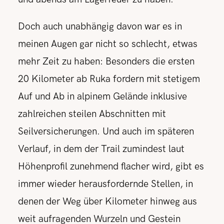
Doch auch unabhängig davon war es in
meinen Augen gar nicht so schlecht, etwas
mehr Zeit zu haben: Besonders die ersten
20 Kilometer ab Ruka fordern mit stetigem
Auf und Ab in alpinem Gelände inklusive
zahlreichen steilen Abschnitten mit
Seilversicherungen. Und auch im späteren
Verlauf, in dem der Trail zumindest laut
Höhenprofil zunehmend flacher wird, gibt es
immer wieder herausfordernde Stellen, in
denen der Weg über Kilometer hinweg aus
weit aufragenden Wurzeln und Gestein