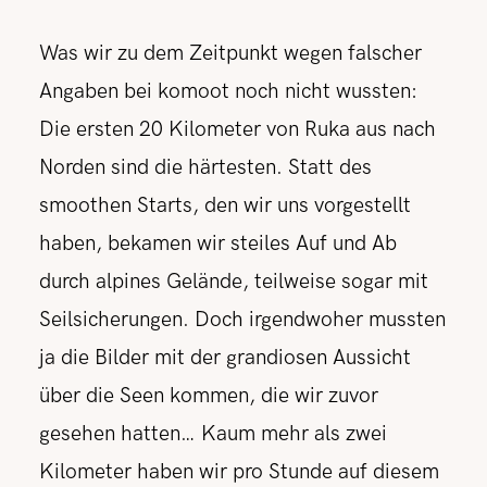
Was wir zu dem Zeitpunkt wegen falscher
Angaben bei komoot noch nicht wussten:
Die ersten 20 Kilometer von Ruka aus nach
Norden sind die härtesten. Statt des
smoothen Starts, den wir uns vorgestellt
haben, bekamen wir steiles Auf und Ab
durch alpines Gelände, teilweise sogar mit
Seilsicherungen. Doch irgendwoher mussten
ja die Bilder mit der grandiosen Aussicht
über die Seen kommen, die wir zuvor
gesehen hatten… Kaum mehr als zwei
Kilometer haben wir pro Stunde auf diesem