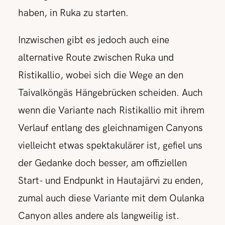
haben, in Ruka zu starten.
Inzwischen gibt es jedoch auch eine
alternative Route zwischen Ruka und
Ristikallio, wobei sich die Wege an den
Taivalköngäs Hängebrücken scheiden. Auch
wenn die Variante nach Ristikallio mit ihrem
Verlauf entlang des gleichnamigen Canyons
vielleicht etwas spektakulärer ist, gefiel uns
der Gedanke doch besser, am offiziellen
Start- und Endpunkt in Hautajärvi zu enden,
zumal auch diese Variante mit dem Oulanka
Canyon alles andere als langweilig ist.