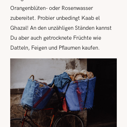
Orangenblüten- oder Rosenwasser
zubereitet. Probier unbedingt Kaab el
Ghazal! An den unzähligen Ständen kannst
Du aber auch getrocknete Früchte wie
Datteln, Feigen und Pflaumen kaufen.