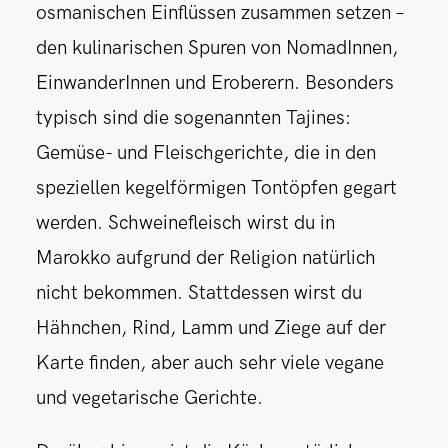
osmanischen Einflüssen zusammen setzen –
den kulinarischen Spuren von NomadInnen,
EinwanderInnen und Eroberern. Besonders
typisch sind die sogenannten Tajines:
Gemüse- und Fleischgerichte, die in den
speziellen kegelförmigen Tontöpfen gegart
werden. Schweinefleisch wirst du in
Marokko aufgrund der Religion natürlich
nicht bekommen. Stattdessen wirst du
Hähnchen, Rind, Lamm und Ziege auf der
Karte finden, aber auch sehr viele vegane
und vegetarische Gerichte.