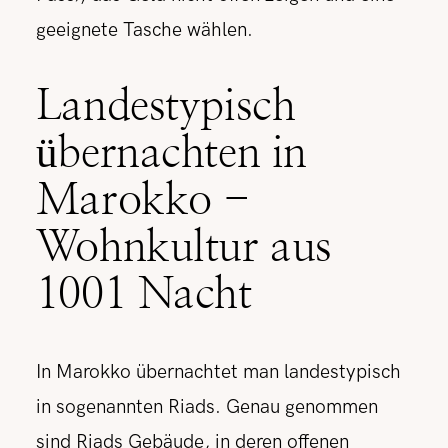
geeignete Tasche wählen.
Landestypisch
übernachten in
Marokko -
Wohnkultur aus
1001 Nacht
In Marokko übernachtet man landestypisch
in sogenannten Riads. Genau genommen
sind Riads Gebäude, in deren offenen