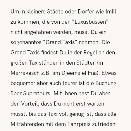
Um in kleinere Städte oder Dörfer wie Imlil
zu kommen, die von den “Luxusbussen”
nicht angefahren werden, musst Du ein
sogenanntes “Grand Taxis” nehmen. Die
Grand Taxis findest Du in der Regel an den
großen Taxiständen in den Städten (in
Marrakesch z.B. am Djeema el Fna). Etwas
bequemer aber auch teurer ist die Buchung
über Supratours. Mit ihnen hast Du aber
den Vorteil, dass Du nicht erst warten
musst, bis das Taxi voll genug ist, dass alle
Mitfahrenden mit dem Fahrpreis zufrieden