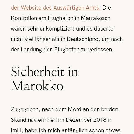
der Website des Auswärtigen Amts.
Die
Kontrollen am Flughafen in Marrakesch
waren sehr unkompliziert und es dauerte
nicht viel länger als in Deutschland, um nach
der Landung den Flughafen zu verlassen.
Sicherheit in
Marokko
Zugegeben, nach dem Mord an den beiden
Skandinavierinnen im Dezember 2018 in
Imlil, habe ich mich anfänglich schon etwas