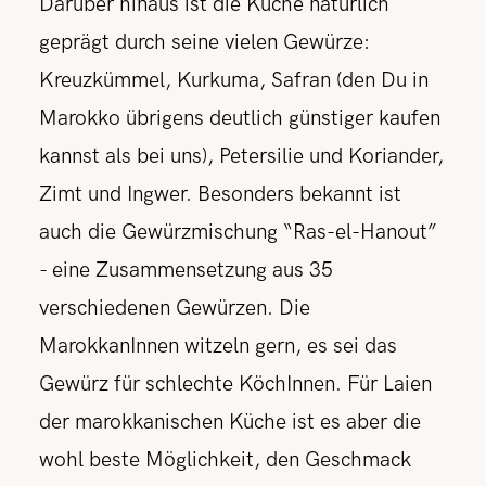
Darüber hinaus ist die Küche natürlich
geprägt durch seine vielen Gewürze:
Kreuzkümmel, Kurkuma, Safran (den Du in
Marokko übrigens deutlich günstiger kaufen
kannst als bei uns), Petersilie und Koriander,
Zimt und Ingwer. Besonders bekannt ist
auch die Gewürzmischung “Ras-el-Hanout”
- eine Zusammensetzung aus 35
verschiedenen Gewürzen. Die
MarokkanInnen witzeln gern, es sei das
Gewürz für schlechte KöchInnen. Für Laien
der marokkanischen Küche ist es aber die
wohl beste Möglichkeit, den Geschmack