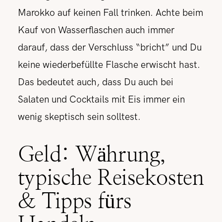
Marokko auf keinen Fall trinken. Achte beim
Kauf von Wasserflaschen auch immer
darauf, dass der Verschluss “bricht” und Du
keine wiederbefüllte Flasche erwischt hast.
Das bedeutet auch, dass Du auch bei
Salaten und Cocktails mit Eis immer ein
wenig skeptisch sein solltest.
Geld: Währung,
typische Reisekosten
& Tipps fürs