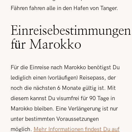
Fähren fahren alle in den Hafen von Tanger.
Einreisebestimmungen
für Marokko
Für die Einreise nach Marokko benötigst Du
lediglich einen (vorläufigen) Reisepass, der
noch die nächsten 6 Monate gültig ist. Mit
diesem kannst Du visumfrei für 90 Tage in
Marokko bleiben. Eine Verlängerung ist nur
unter bestimmten Voraussetzungen
möglich.
Mehr Informationen findest Du auf