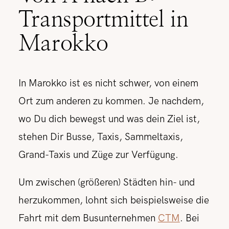
Transportmittel in
Marokko
In Marokko ist es nicht schwer, von einem
Ort zum anderen zu kommen. Je nachdem,
wo Du dich bewegst und was dein Ziel ist,
stehen Dir Busse, Taxis, Sammeltaxis,
Grand-Taxis und Züge zur Verfügung.
Um zwischen (größeren) Städten hin- und
herzukommen, lohnt sich beispielsweise die
Fahrt mit dem Busunternehmen
CTM
. Bei