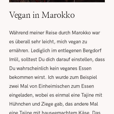
Vegan in Marokko
Während meiner Reise durch Marokko war
es überall sehr leicht, mich vegan zu
ernähren. Lediglich im entlegenen Bergdorf
Imlil, solltest Du dich darauf einstellen, dass
Du wahrscheinlich kein veganes Essen
bekommen wirst. Ich wurde zum Beispiel
zwei Mal von Einheimischen zum Essen
eingeladen, wobei es einmal eine Tajine mit
Hühnchen und Ziege gab, das andere Mal
eine Tajine mit hausgemachtem Käse. Das