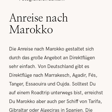
Anreise nach
Marokko
Die Anreise nach Marokko gestaltet sich
durch das große Angebot an Direktflügen
sehr einfach. Von Deutschland gibt es
Direktflüge nach Marrakesch, Agadir, Fés,
Tanger, Essaouira und Oujda.
Solltest Du
auf einem Roadtrip unterwegs bist, erreichst
Du Marokko aber auch per Schiff von Tarifa,
Gibraltar oder Algeciras in Spanien. Die