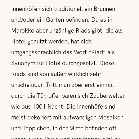
Innenhöfen sich traditionell ein Brunnen
und/oder ein Garten befinden. Da es in
Marokko aber unzählige Riads gibt, die als
Hotel genutzt werden, hat sich
umgangssprachlich das Wort “Riad” als
Synonym für Hotel durchgesetzt. Diese
Riads sind von außen wirklich sehr
unscheinbar. Tritt man aber erst einmal
durch die Tür, offenbaren sich Zauberwelten
wie aus 1001 Nacht. Die Innenhöfe sind
meist dekoriert mit aufwändigen Mosaiken
und Teppichen, in der Mitte befinden
oft