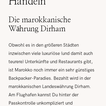
Handeln
Die marokkanische
Währung Dirham
Obwohl es in den größeren Städten
inzwischen viele luxuriöse (und damit auch
teurere) Unterkünfte und Restaurants gibt,
ist Marokko noch immer ein sehr günstiges
Backpacker-Paradies. Bezahlt wird in der
marokkanischen Landeswährung Dirham.
Am Flughafen kannst Du hinter der
Passkontrolle unkompliziert und