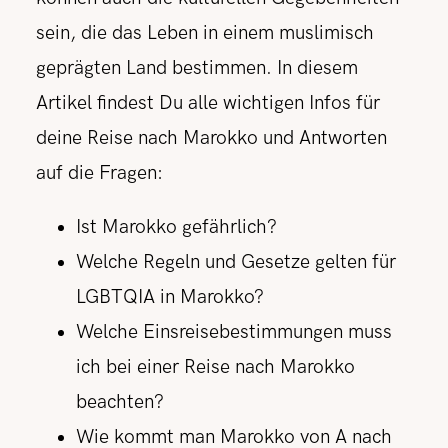
sein, die das Leben in einem muslimisch
geprägten Land bestimmen. In diesem
Artikel findest Du alle wichtigen Infos für
deine Reise nach Marokko und Antworten
auf die Fragen:
Ist Marokko gefährlich?
Welche Regeln und Gesetze gelten für
LGBTQIA in Marokko?
Welche Einsreisebestimmungen muss
ich bei einer Reise nach Marokko
beachten?
Wie kommt man Marokko von A nach