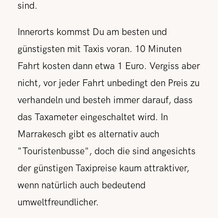
sind.
Innerorts kommst Du am besten und
günstigsten mit Taxis voran. 10 Minuten
Fahrt kosten dann etwa 1 Euro. Vergiss aber
nicht, vor jeder Fahrt unbedingt den Preis zu
verhandeln und besteh immer darauf, dass
das Taxameter eingeschaltet wird. In
Marrakesch gibt es alternativ auch
"Touristenbusse", doch die sind angesichts
der günstigen Taxipreise kaum attraktiver,
wenn natürlich auch bedeutend
umweltfreundlicher.