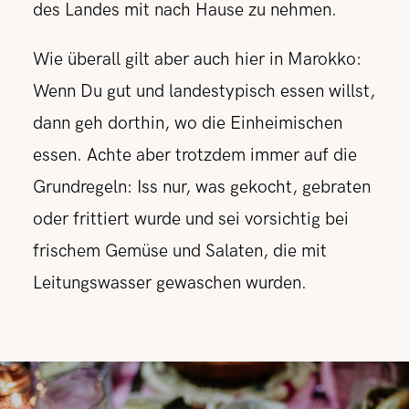
des Landes mit nach Hause zu nehmen.
Wie überall gilt aber auch hier in Marokko:
Wenn Du gut und landestypisch essen willst,
dann geh dorthin, wo die Einheimischen
essen.
Achte aber trotzdem immer auf die
Grundregeln: Iss nur, was gekocht, gebraten
oder frittiert wurde und sei vorsichtig bei
frischem Gemüse und Salaten, die mit
Leitungswasser gewaschen wurden.