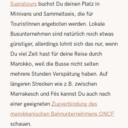
Supratours
buchst Du deinen Platz in
Minivans und Sammeltaxis, die für
TouristInnen angeboten werden. Lokale
Busunternehmen sind natürlich noch etwas
günstiger, allerdings lohnt sich das nur, wenn
Du viel Zeit hast für deine Reise durch
Marokko, weil die Busse nicht selten
mehrere Stunden Verspätung haben. Auf
längeren Strecken wie z.B. zwischen
Marrakesch und Fés kannst Du auch nach
einer geeigneten
Zugverbindung des
marokkanischen Bahnunternehmens ONCF
schauen.