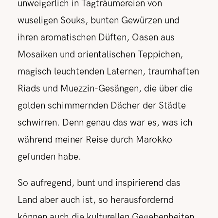
unweigerlich in Tagträumereien von
wuseligen Souks, bunten Gewürzen und
ihren aromatischen Düften, Oasen aus
Mosaiken und orientalischen Teppichen,
magisch leuchtenden Laternen, traumhaften
Riads und Muezzin-Gesängen, die über die
golden schimmernden Dächer der Städte
schwirren.
Denn genau das war es, was ich
während meiner Reise durch Marokko
gefunden habe.
So aufregend, bunt und inspirierend das
Land aber auch ist, so herausfordernd
können auch die kulturellen Gegebenheiten