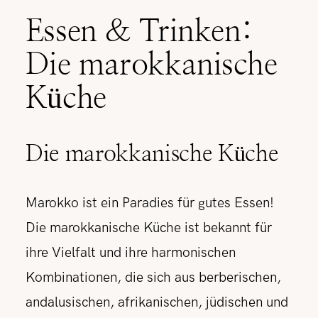
Essen & Trinken:
Die marokkanische
Küche
Die marokkanische Küche
Marokko ist ein Paradies für gutes Essen!
Die marokkanische Küche ist bekannt für
ihre Vielfalt und ihre harmonischen
Kombinationen, die sich aus berberischen,
andalusischen, afrikanischen, jüdischen und