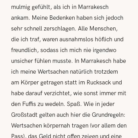
mulmig gefühlt, als ich in Marrakesch
ankam. Meine Bedenken haben sich jedoch
sehr schnell zerschlagen. Alle Menschen,
die ich traf, waren ausnahmslos höflich und
freundlich, sodass ich mich nie irgendwo
unsicher fühlen musste.
In Marrakesch habe
ich meine Wertsachen natürlich trotzdem
am Körper getragen statt im Rucksack und
habe darauf verzichtet, wie sonst immer mit
den Fuffis zu wedeln. Spaß. Wie in jeder
Großstadt gelten auch hier die Grundregeln:
Wertsachen körpernah tragen (vor allem den
Pass), das Geld nicht offen zeigen und eine