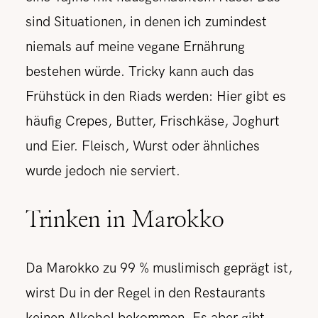
sind Situationen, in denen ich zumindest
niemals auf meine vegane Ernährung
bestehen würde. Tricky kann auch das
Frühstück in den Riads werden: Hier gibt es
häufig Crepes, Butter, Frischkäse, Joghurt
und Eier. Fleisch, Wurst oder ähnliches
wurde jedoch nie serviert.
Trinken in Marokko
Da Marokko zu 99 % muslimisch geprägt ist,
wirst Du in der Regel in den Restaurants