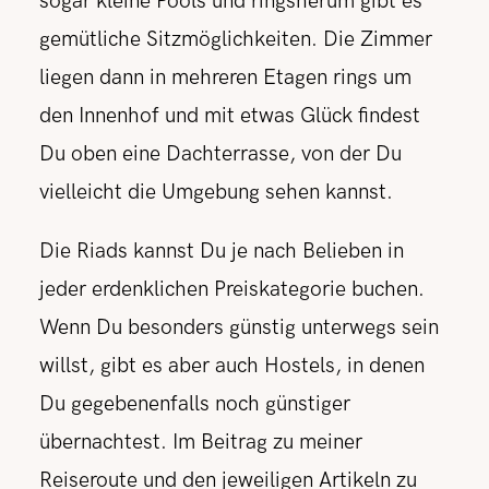
sogar k
leine Pools und ringsherum gibt es
gemütliche Sitzmöglichkeiten. Die Zimmer
liegen dann in mehreren Etagen rings um
den Innenhof und mit etwas Glück findest
Du oben eine Dachterrasse, von der Du
vielleicht die Umgebung sehen kannst.
Die Riads kannst Du je nach Belieben in
jeder erdenklichen Preiskategorie buchen.
Wenn Du besonders günstig unterwegs sein
willst, gibt es aber auch Hostels, in denen
Du gegebenenfalls noch günstiger
übernachtest. Im Beitrag zu meiner
Reiseroute und den jeweiligen Artikeln zu