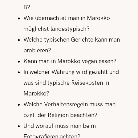
B?
Wie übernachtet man in Marokko
möglichst landestypisch?
Welche typischen Gerichte kann man
probieren?
Kann man in Marokko vegan essen?
In welcher Währung wird gezahlt und
was sind typische Reisekosten in
Marokko?
Welche Verhaltensregeln muss man
bzgl. der Religion beachten?
Und worauf muss man beim
Fotografieren achten?