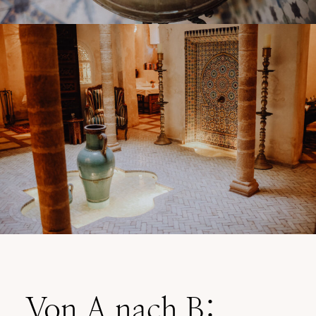
Von A nach B: