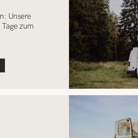
en: Unsere
0 Tage zum