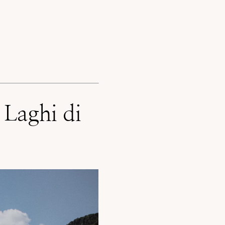
 Laghi di