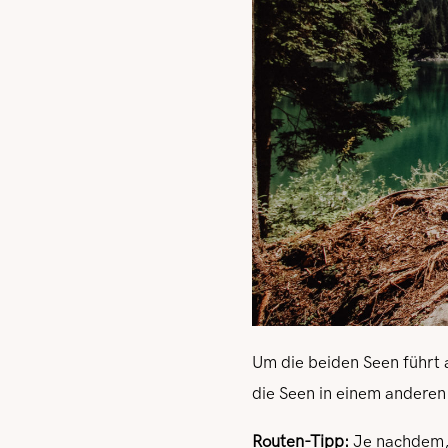
Um die beiden Seen führt 
die Seen in einem andere
Routen-Tipp:
Je nachdem, 