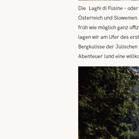
Die Laghi di Fusine – oder
Österreich und Slowenien.
früh wie möglich ganz offi
lagen wir am Ufer des er
Bergkulisse der Julischen 
Abenteuer (und eine willk