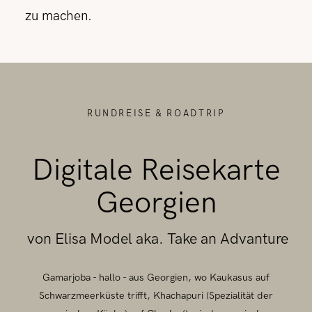
zu machen.
RUNDREISE & ROADTRIP
Digitale Reisekarte
Georgien
von Elisa Model aka. Take an Advanture
Gamarjoba - hallo - aus Georgien, wo Kaukasus auf
Schwarzmeerküste trifft, Khachapuri (Spezialität der