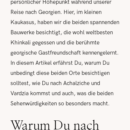
persönlicher Höhepunkt während unserer
Reise nach Georgien. Hier, im kleinen
Kaukasus, haben wir die beiden spannenden
Bauwerke besichtigt, die wohl weltbesten
Khinkali gegessen und die berühmte
georgische Gastfreundschaft kennengelernt.
In diesem Artikel erfährst Du, warum Du
unbedingt diese beiden Orte besichtigen
solltest, wie Du nach Achalziche und
Vardzia kommst und auch, was die beiden
Sehenwürdigkeiten so besonders macht.
Warum Du nach