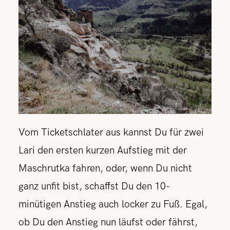
Vom Ticketschlater aus kannst Du für zwei
Lari den ersten kurzen Aufstieg mit der
Maschrutka fahren, oder, wenn Du nicht
ganz unfit bist, schaffst Du den 10-
minütigen Anstieg auch locker zu Fuß. Egal,
ob Du den Anstieg nun läufst oder fährst,