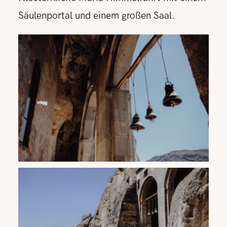
Säulenportal und einem großen Saal.