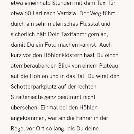
etwa eineinhalb Stunden mit dem Taxi für
etwa 60 Lari nach Vardzia. Der Weg führt
durch ein sehr malerisches Flusstal und
sicherlich hält Dein Taxifahrer gern an,
damit Du ein Foto machen kannst. Auch
kurz vor den Höhlenklöstern hast Du einen
atemberaubenden Blick von einem Plateau
auf die Höhlen und in das Tal. Du wirst den
Schotterparkplatz auf der rechten
Straßenseite ganz bestimmt nicht
übersehen! Einmal bei den Höhlen
angekommen, warten d
ie Fahrer in der
Regel vor Ort so lang, bis Du deine