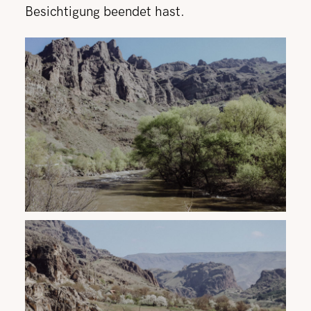
Besichtigung beendet hast.