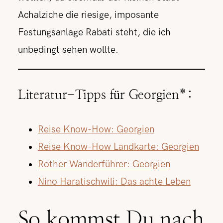
Achalziche die riesige, imposante
Festungsanlage Rabati steht, die ich
unbedingt sehen wollte.
Literatur-Tipps für Georgien*:
Reise Know-How: Georgien
Reise Know-How Landkarte: Georgien
Rother Wanderführer: Georgien
Nino Haratischwili: Das achte Leben
So kommst Du nach