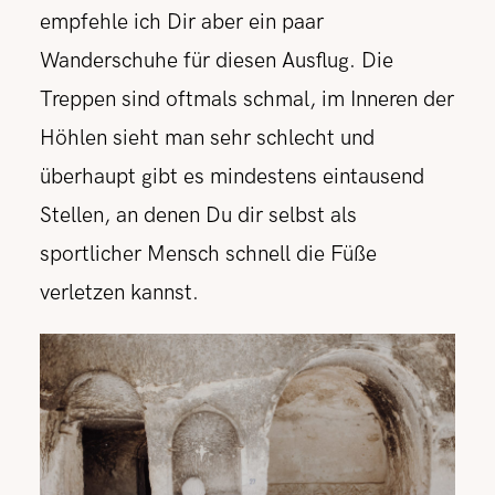
empfehle ich Dir aber ein paar
Wanderschuhe für diesen Ausflug. Die
Treppen sind oftmals schmal, im Inneren der
Höhlen sieht man sehr schlecht und
überhaupt gibt es mindestens eintausend
Stellen, an denen Du dir selbst als
sportlicher Mensch schnell die Füße
verletzen kannst.