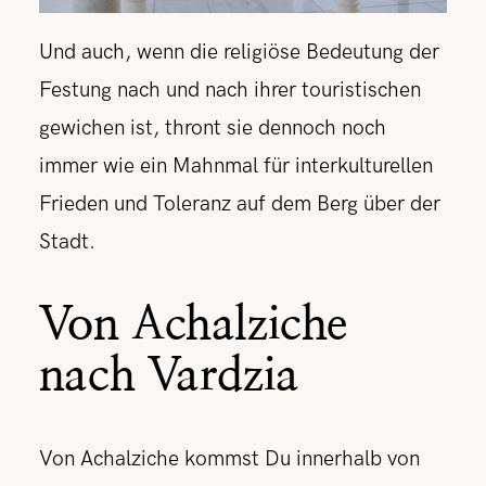
Und auch, wenn die religiöse Bedeutung der
Festung nach und nach ihrer touristischen
gewichen ist, thront sie dennoch noch
immer wie ein Mahnmal für interkulturellen
Frieden und Toleranz auf dem Berg über der
Stadt.
Von Achalziche
nach Vardzia
Von Achalziche kommst Du innerhalb von