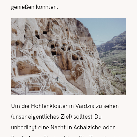
genießen konnten.
Um die Höhlenklöster in Vardzia zu sehen
(unser eigentliches Ziel) solltest Du
unbedingt eine Nacht in Achalziche oder