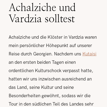
Achalziche und
Vardzia solltest
Achalziche und die Klöster in Vardzia waren
mein persönlicher Höhepunkt auf unserer
Reise durch Georgien. Nachdem uns
Kutaisi
an den ersten beiden Tagen einen
ordentlichen Kulturschock verpasst hatte,
hatten wir uns inzwischen ausreichend an
das Land, seine Kultur und seine
Besonderheiten gewöhnt, sodass wir die
Tour in den südlichen Teil des Landes sehr