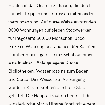
Höhlen in das Gestein zu hauen, die durch
Tunnel, Treppen und Terrassen miteinander
verbunden sind. Auf diese Weise entstanden
3000 Wohnungen auf sieben Stockwerken
für insgesamt 50.000 Menschen. Jede
einzelne Wohnung bestand aus drei Räumen.
Darüber hinaus gab es eine Schatzkammer,
eine in einer Höhle gelegene Kirche,
Bibliotheken, Wasserbassins zum Baden
und Ställe. Das Wasser zur Versorgung
wurde in Keramikrohren durch die Stadt
geleitet. Die Hauptattraktion heute ist die
Klosterkirche Mariä Himmelfahrt mit einem