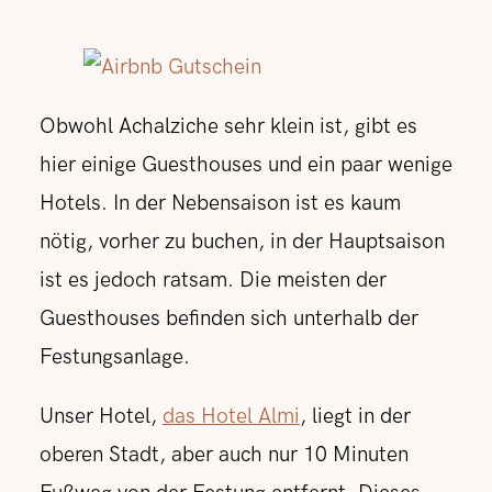
Obwohl Achalziche sehr klein ist, gibt es
hier einige Guesthouses und ein paar wenige
Hotels. In der Nebensaison ist es kaum
nötig, vorher zu buchen, in der Hauptsaison
ist es jedoch ratsam. Die meisten der
Guesthouses befinden sich unterhalb der
Festungsanlage.
Unser Hotel,
das Hotel Almi
, liegt in der
oberen Stadt, aber auch nur 10 Minuten