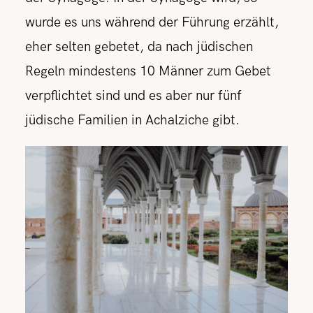
wurde es uns während der Führung erzählt,
eher selten gebetet, da nach jüdischen
Regeln mindestens 10 Männer zum Gebet
verpflichtet sind und es aber nur fünf
jüdische Familien in Achalziche gibt.