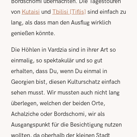
Bordschomi übernachten. Die Tagestouren
von
Kutaisi
und
Tbilisi [Tiflis]
sind einfach zu
lang, als dass man den Ausflug wirklich
genießen könnte.
Die Höhlen in Vardzia sind in ihrer Art so
einmalig, so spektakulär und so gut
erhalten, dass Du, wenn Du einmal in
Georgien bist, diesen Kulturschatz einfach
sehen musst. Wir mussten auch nicht lang
überlegen, welchen der beiden Orte,
Achalziche oder Bordschomi, wir als
Ausgangspunkt für die Besichtigung nutzen
wollten, da oberhalb der kleinen Stadt