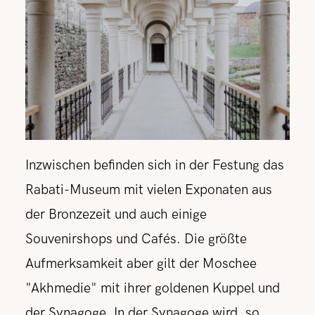
Inzwischen befinden sich in der Festung das
Rabati-Museum mit vielen Exponaten aus
der Bronzezeit und auch einige
Souvenirshops und Cafés. Die größte
Aufmerksamkeit aber gilt der Moschee
"Akhmedie" mit ihrer goldenen Kuppel und
der Synagoge. In der Synagoge wird, so