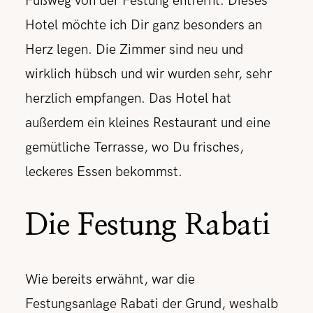
Fußweg von der Festung entfernt. Dieses
Hotel möchte ich Dir ganz besonders an
Herz legen. Die Zimmer sind neu und
wirklich hübsch und wir wurden sehr, sehr
herzlich empfangen. Das Hotel hat
außerdem ein kleines Restaurant und eine
gemütliche Terrasse, wo Du frisches,
leckeres Essen bekommst.
Die Festung Rabati
Wie bereits erwähnt, war die
Festungsanlage Rabati der Grund, weshalb