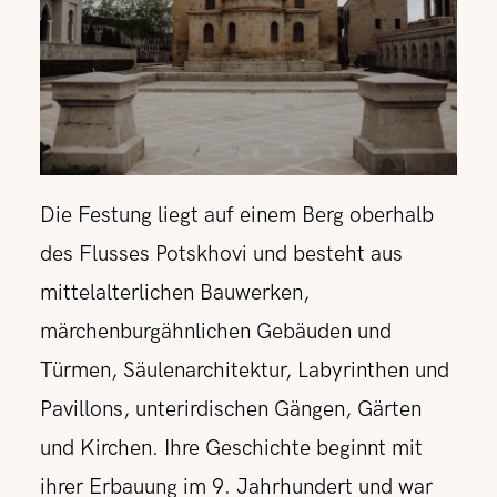
Die Festung liegt auf einem Berg oberhalb
des Flusses Potskhovi und besteht aus
mittelalterlichen Bauwerken,
märchenburgähnlichen Gebäuden und
Türmen, Säulenarchitektur, Labyrinthen und
Pavillons, unterirdischen Gängen, Gärten
und Kirchen. Ihre Geschichte beginnt mit
ihrer Erbauung im 9. Jahrhundert und war