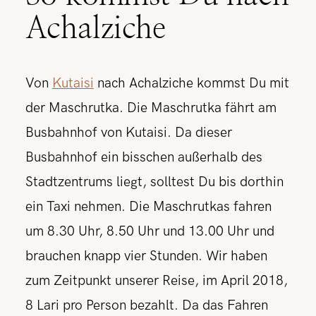
Achalziche
Von
Kutaisi
nach Achalziche kommst Du mit
der Maschrutka. Die Maschrutka fährt am
Busbahnhof von Kutaisi. Da dieser
Busbahnhof ein bisschen außerhalb des
Stadtzentrums liegt, solltest Du bis dorthin
ein Taxi nehmen. Die Maschrutkas fahren
um 8.30 Uhr, 8.50 Uhr und 13.00 Uhr und
brauchen knapp vier Stunden. Wir haben
zum Zeitpunkt unserer Reise, im April 2018,
8 Lari pro Person bezahlt. Da das Fahren