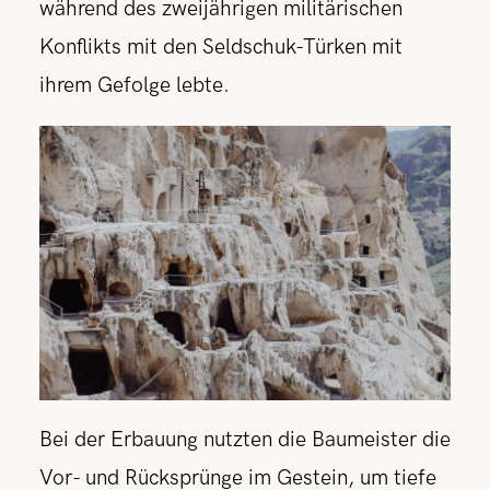
während des zweijährigen militärischen
Konflikts mit den Seldschuk-Türken mit
ihrem Gefolge lebte.
Bei der Erbauung nutzten die Baumeister die
Vor- und Rücksprünge im Gestein, um tiefe