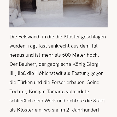
Die Felswand, in die die Klöster geschlagen
wurden, ragt fast senkrecht aus dem Tal
heraus und ist mehr als 500 Meter hoch.
Der Bauherr, der georgische König Giorgi
III., ließ die Höhlenstadt als Festung gegen
die Türken und die Perser erbauen. Seine
Tochter, Königin Tamara, vollendete
schließlich sein Werk und richtete die Stadt
als Kloster ein, wo sie im 2. Jahrhundert