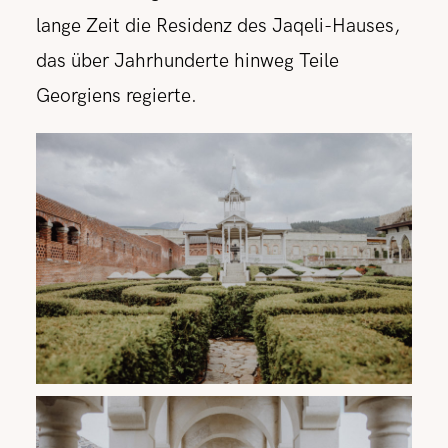
lange Zeit die Residenz des Jaqeli-Hauses,
das über Jahrhunderte hinweg Teile
Georgiens regierte.