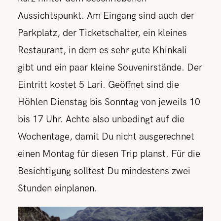
Aussichtspunkt. Am Eingang sind auch der
Parkplatz, der Ticketschalter, ein kleines
Restaurant, in dem es sehr gute Khinkali
gibt und ein paar kleine Souvenirstände. Der
Eintritt kostet 5 Lari. Geöffnet sind die
Höhlen Dienstag bis Sonntag von jeweils 10
bis 17 Uhr. Achte also unbedingt auf die
Wochentage, damit Du nicht ausgerechnet
einen Montag für diesen Trip planst. Für die
Besichtigung solltest Du mindestens zwei
Stunden einplanen.