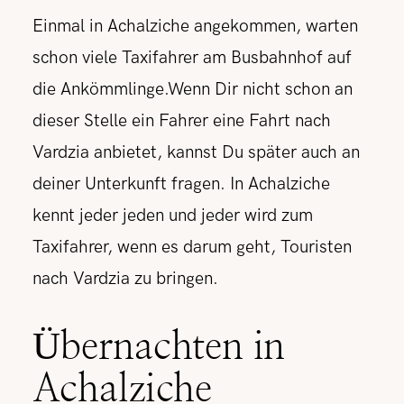
Einmal in Achalziche angekommen, warten
schon viele Taxifahrer am Busbahnhof auf
die Ankömmlinge.
Wenn Dir nicht schon an
dieser Stelle ein Fahrer eine Fahrt nach
Vardzia anbietet, kannst Du später auch an
deiner Unterkunft fragen. In Achalziche
kennt jeder jeden und jeder wird zum
Taxifahrer, wenn es darum geht, Touristen
nach Vardzia zu bringen.
Übernachten in
Achalziche