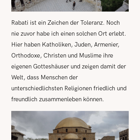
Rabati ist ein Zeichen der Toleranz. Noch
nie zuvor habe ich einen solchen Ort erlebt.
Hier haben Katholiken, Juden, Armenier,
Orthodoxe, Christen und Muslime ihre
eigenen Gotteshäuser und zeigen damit der
Welt, dass Menschen der
unterschiedlichsten Religionen friedlich und
freundlich zusammenleben können.