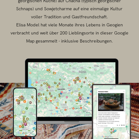
georgischen Küche) auf Chacha (typisch georgischer
Schnaps) und Sowjetcharme auf eine einmalige Kultur
voller Tradition und Gastfreundschaft.
Elisa Model hat viele Monate ihres Lebens in Geogien
verbracht und weit über 200 Lieblingsorte in dieser Google
Map gesammelt - inklusive Beschreibungen.