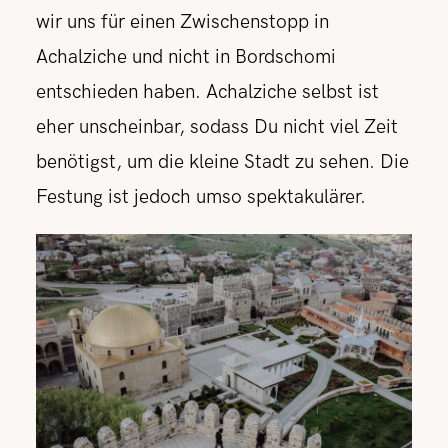
wir uns für einen Zwischenstopp in
Achalziche und nicht in Bordschomi
entschieden haben. Achalziche selbst ist
eher unscheinbar, sodass Du nicht viel Zeit
benötigst, um die kleine Stadt zu sehen. Die
Festung ist jedoch umso spektakulärer.