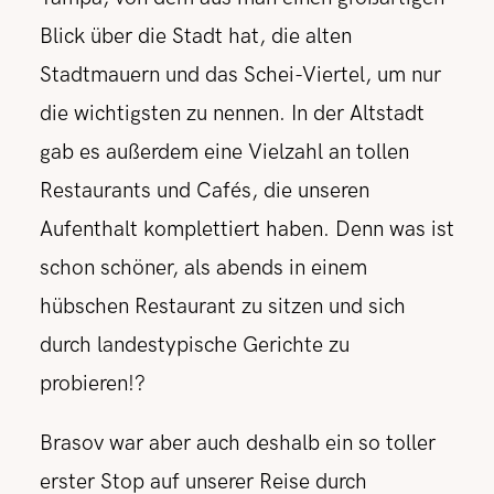
Blick über die Stadt hat, die alten
Stadtmauern und das Schei-Viertel, um nur
die wichtigsten zu nennen. In der Altstadt
gab es außerdem eine Vielzahl an tollen
Restaurants und Cafés, die unseren
Aufenthalt komplettiert haben. Denn was ist
schon schöner, als abends in einem
hübschen Restaurant zu sitzen und sich
durch landestypische Gerichte zu
probieren!?
Brasov war aber auch deshalb ein so toller
erster Stop auf unserer Reise durch