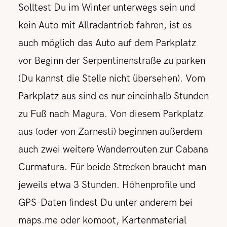
Solltest Du im Winter unterwegs sein und
kein Auto mit Allradantrieb fahren, ist es
auch möglich das Auto auf dem Parkplatz
vor Beginn der Serpentinenstraße zu parken
(Du kannst die Stelle nicht übersehen). Vom
Parkplatz aus sind es nur eineinhalb Stunden
zu Fuß nach Magura. Von diesem Parkplatz
aus (oder von Zarnesti) beginnen außerdem
auch zwei weitere Wanderrouten zur Cabana
Curmatura. Für beide Strecken braucht man
jeweils etwa 3 Stunden. Höhenprofile und
GPS-Daten findest Du unter anderem bei
maps.me oder komoot, Kartenmaterial