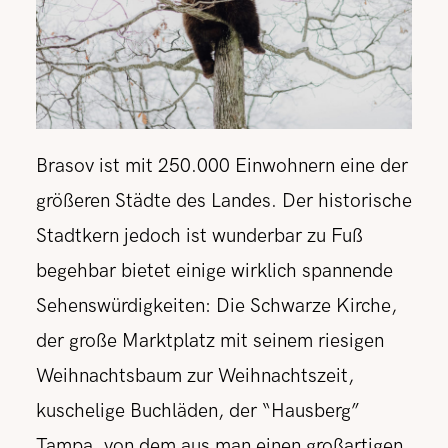
Brasov ist mit 250.000 Einwohnern eine der
größeren Städte des Landes. Der historische
Stadtkern jedoch ist wunderbar zu Fuß
begehbar bietet einige wirklich spannende
Sehenswürdigkeiten: Die Schwarze Kirche,
der große Marktplatz mit seinem riesigen
Weihnachtsbaum zur Weihnachtszeit,
kuschelige Buchläden, der “Hausberg”
Tampa, von dem aus man einen großartigen