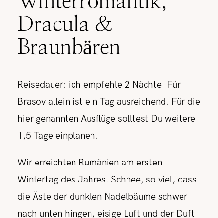
Winterromantik,
Dracula &
Braunbären
Reisedauer: ich empfehle 2 Nächte. Für
Brasov allein ist ein Tag ausreichend. Für die
hier genannten Ausflüge solltest Du weitere
1,5 Tage einplanen.
Wir erreichten Rumänien am ersten
Wintertag des Jahres. Schnee, so viel, dass
die Äste der dunklen Nadelbäume schwer
nach unten hingen, eisige Luft und der Duft