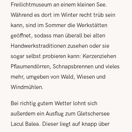
Freilichtmuseum an einem kleinen See.
Während es dort im Winter recht trüb sein
kann, sind im Sommer die Werkstätten
geöffnet, sodass man überall bei alten
Handwerkstraditionen zusehen oder sie
sogar selbst probieren kann: Kerzenziehen
Pflaumendörren, Schnapsbrennen und vieles
mehr, umgeben von Wald, Wiesen und
Windmühlen.
Bei richtig gutem Wetter lohnt sich
außerdem ein Ausflug zum Gletschersee
Lacul Balea. Dieser liegt auf knapp über