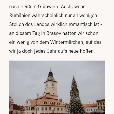
nach heißem Glühwein. Auch, wenn
Rumänien wahrscheinlich nur an wenigen
Stellen des Landes wirklich romantisch ist -
an diesem Tag in Brasov hatten wir schon
ein wenig von dem Wintermärchen, auf das
wir ja doch jedes Jahr aufs neue hoffen.