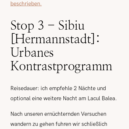
beschrieben.
Stop 3 - Sibiu
[Hermannstadt]:
Urbanes
Kontrastprogramm
Reisedauer: ich empfehle 2 Nächte und
optional eine weitere Nacht am Lacul Balea.
Nach unseren ernüchternden Versuchen
wandern zu gehen fuhren wir schließlich