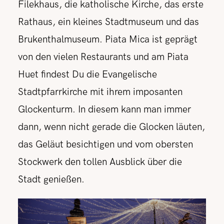
Filekhaus, die katholische Kirche, das erste
Rathaus, ein kleines Stadtmuseum und das
Brukenthalmuseum. Piata Mica ist geprägt
von den vielen Restaurants und am Piata
Huet findest Du die Evangelische
Stadtpfarrkirche mit ihrem imposanten
Glockenturm. In diesem kann man immer
dann, wenn nicht gerade die Glocken läuten,
das Geläut besichtigen und vom obersten
Stockwerk den tollen Ausblick über die
Stadt genießen.