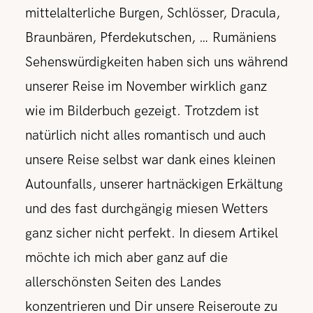
mittelalterliche Burgen, Schlösser, Dracula,
Braunbären, Pferdekutschen, … Rumäniens
Sehenswürdigkeiten haben sich uns während
unserer Reise im November wirklich ganz
wie im Bilderbuch gezeigt. Trotzdem ist
natürlich nicht alles romantisch und auch
unsere Reise selbst war dank eines kleinen
Autounfalls, unserer hartnäckigen Erkältung
und des fast durchgängig miesen Wetters
ganz sicher nicht perfekt. In diesem Artikel
möchte ich mich aber ganz auf die
allerschönsten Seiten des Landes
konzentrieren und Dir unsere Reiseroute zu