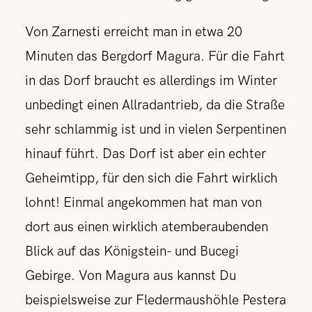
Von Zarnesti erreicht man in etwa 20
Minuten das Bergdorf Magura. Für die Fahrt
in das Dorf braucht es allerdings im Winter
unbedingt einen Allradantrieb, da die Straße
sehr schlammig ist und in vielen Serpentinen
hinauf führt. Das Dorf ist aber ein echter
Geheimtipp, für den sich die Fahrt wirklich
lohnt! Einmal angekommen hat man von
dort aus einen wirklich atemberaubenden
Blick auf das Königstein- und Bucegi
Gebirge.
Von Magura aus kannst Du
beispielsweise zur Fledermaushöhle Pestera