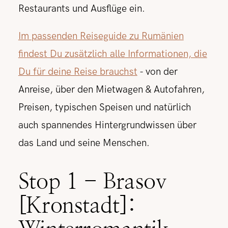
Restaurants und Ausflüge ein.
Im passenden Reiseguide zu Rumänien
findest Du zusätzlich alle Informationen, die
Du für deine Reise brauchst
- von der
Anreise, über den Mietwagen & Autofahren,
Preisen, typischen Speisen und natürlich
auch spannendes Hintergrundwissen über
das Land und seine Menschen.
Stop 1 - Brasov
[Kronstadt]: