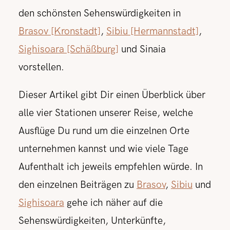
den schönsten Sehenswürdigkeiten in
Brasov [Kronstadt]
,
Sibiu [Hermannstadt]
,
Sighisoara [Schäßburg]
und Sinaia
vorstellen.
Dieser Artikel gibt Dir einen Überblick über
alle vier Stationen unserer Reise, welche
Ausflüge Du rund um die einzelnen Orte
unternehmen kannst und wie viele Tage
Aufenthalt ich jeweils empfehlen würde. In
den einzelnen Beiträgen zu
Brasov
,
Sibiu
und
Sighisoara
gehe ich näher auf die
Sehenswürdigkeiten, Unterkünfte,