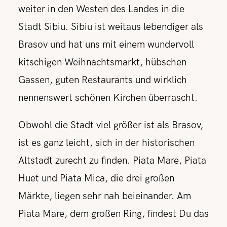
weiter in den Westen des Landes in die
Stadt Sibiu. Sibiu ist weitaus lebendiger als
Brasov und hat uns mit einem wundervoll
kitschigen Weihnachtsmarkt, hübschen
Gassen, guten Restaurants und wirklich
nennenswert schönen Kirchen überrascht.
Obwohl die Stadt viel größer ist als Brasov,
ist es ganz leicht, sich in der historischen
Altstadt zurecht zu finden. Piata Mare, Piata
Huet und Piata Mica, die drei großen
Märkte, liegen sehr nah beieinander. Am
Piata Mare, dem großen Ring, findest Du das