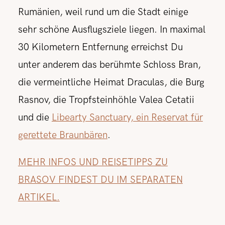
Rumänien, weil rund um die Stadt einige
sehr schöne Ausflugsziele liegen. In maximal
30 Kilometern Entfernung erreichst Du
unter anderem das berühmte Schloss Bran,
die vermeintliche Heimat Draculas, die Burg
Rasnov, die Tropfsteinhöhle Valea Cetatii
und die
Libearty Sanctuary, ein Reservat für
gerettete Braunbären
.
MEHR INFOS UND REISETIPPS ZU
BRASOV FINDEST DU IM SEPARATEN
ARTIKEL.