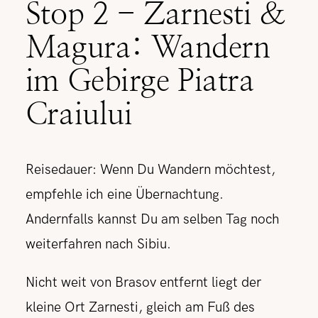
Stop 2 - Zarnesti &
Magura: Wandern
im Gebirge Piatra
Craiului
Reisedauer: Wenn Du Wandern möchtest,
empfehle ich eine Übernachtung.
Andernfalls kannst Du am selben Tag noch
weiterfahren nach Sibiu.
Nicht weit von Brasov entfernt liegt der
kleine Ort Zarnesti, gleich am Fuß des