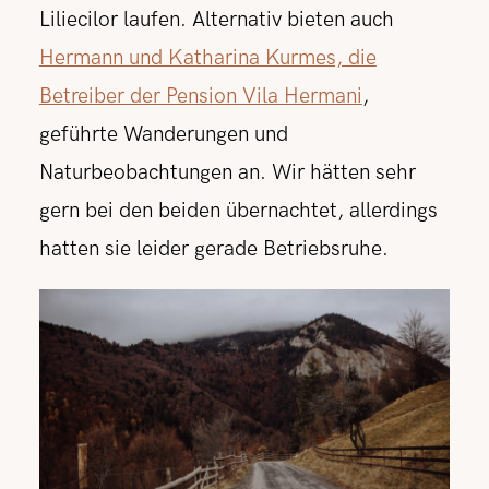
Liliecilor laufen. Alternativ bieten auch
Hermann und Katharina Kurmes, die
Betreiber der Pension Vila Hermani
,
geführte Wanderungen und
Naturbeobachtungen an. Wir hätten sehr
gern bei den beiden übernachtet, allerdings
hatten sie leider gerade Betriebsruhe.