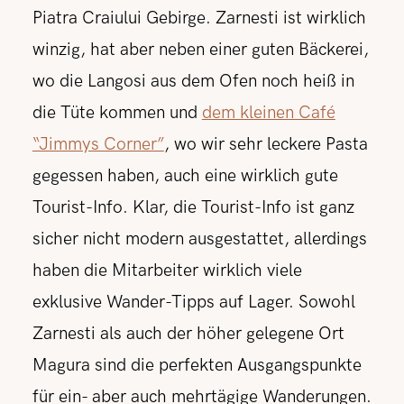
Piatra Craiului Gebirge. Zarnesti ist wirklich
winzig, hat aber neben einer guten Bäckerei,
wo die Langosi aus dem Ofen noch heiß in
die Tüte kommen und
dem kleinen Café
“Jimmys Corner”
, wo wir sehr leckere Pasta
gegessen haben, auch eine wirklich gute
Tourist-Info. Klar, die Tourist-Info ist ganz
sicher nicht modern ausgestattet, allerdings
haben die Mitarbeiter wirklich viele
exklusive Wander-Tipps auf Lager. Sowohl
Zarnesti als auch der höher gelegene Ort
Magura sind die perfekten Ausgangspunkte
für ein- aber auch mehrtägige Wanderungen.