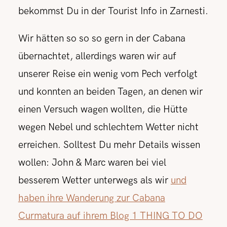
bekommst Du in der Tourist Info in Zarnesti.
Wir hätten so so so gern in der Cabana
übernachtet, allerdings waren wir auf
unserer Reise ein wenig vom Pech verfolgt
und konnten an beiden Tagen, an denen wir
einen Versuch wagen wollten, die Hütte
wegen Nebel und schlechtem Wetter nicht
erreichen. Solltest Du mehr Details wissen
wollen: John & Marc waren bei viel
besserem Wetter unterwegs als wir
und
haben ihre Wanderung zur Cabana
Curmatura auf ihrem Blog 1 THING TO DO