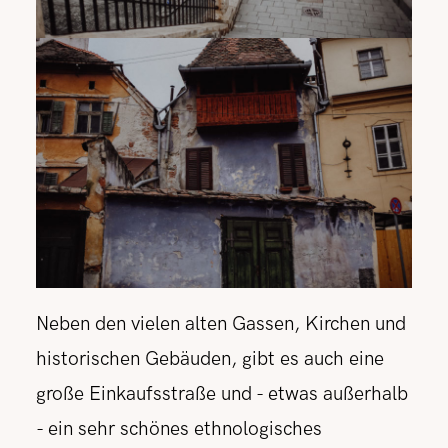
Neben den vielen alten Gassen, Kirchen und
historischen Gebäuden, gibt es auch eine
große Einkaufsstraße und - etwas außerhalb
- ein sehr schönes ethnologisches