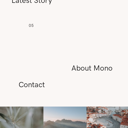
Latest Story
05
About Mono
Contact