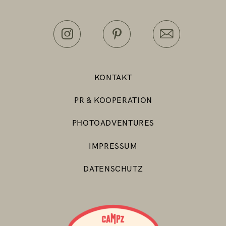
KONTAKT
PR & KOOPERATION
PHOTOADVENTURES
IMPRESSUM
DATENSCHUTZ