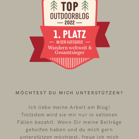
MÖCHTEST DU MICH UNTERSTÜTZEN?
Ich liebe meine Arbeit am Blog!
Trotzdem wird sie mir nur in seltenen
Fällen bezahlt. Wenn Dir meine Beiträge
geholfen haben und du mich gern
unterstützen möchtest, freue ich mich