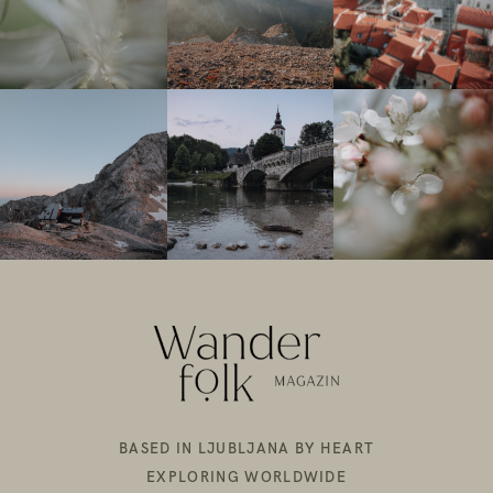
BASED IN LJUBLJANA BY HEART
EXPLORING WORLDWIDE