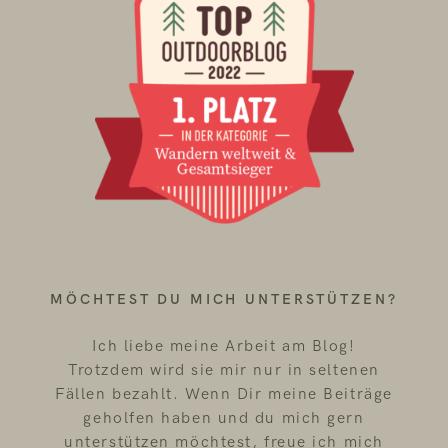
MÖCHTEST DU MICH UNTERSTÜTZEN?
Ich liebe meine Arbeit am Blog!
Trotzdem wird sie mir nur in seltenen
Fällen bezahlt. Wenn Dir meine Beiträge
geholfen haben und du mich gern
unterstützen möchtest, freue ich mich