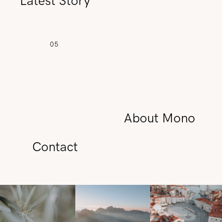
Latest Story
05
About Mono
Contact