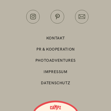
KONTAKT
PR & KOOPERATION
PHOTOADVENTURES
IMPRESSUM
DATENSCHUTZ