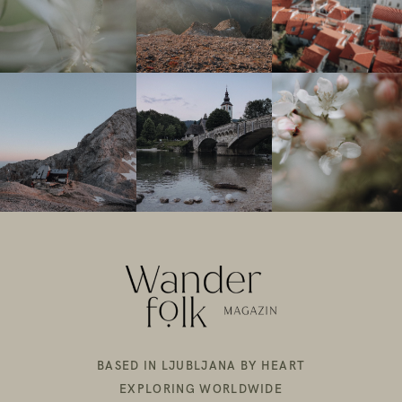
BASED IN LJUBLJANA BY HEART
EXPLORING WORLDWIDE