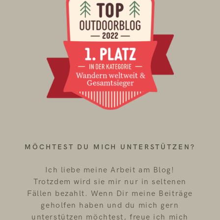
MÖCHTEST DU MICH UNTERSTÜTZEN?
Ich liebe meine Arbeit am Blog!
Trotzdem wird sie mir nur in seltenen
Fällen bezahlt. Wenn Dir meine Beiträge
geholfen haben und du mich gern
unterstützen möchtest, freue ich mich