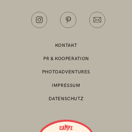
KONTAKT
PR & KOOPERATION
PHOTOADVENTURES
IMPRESSUM
DATENSCHUTZ