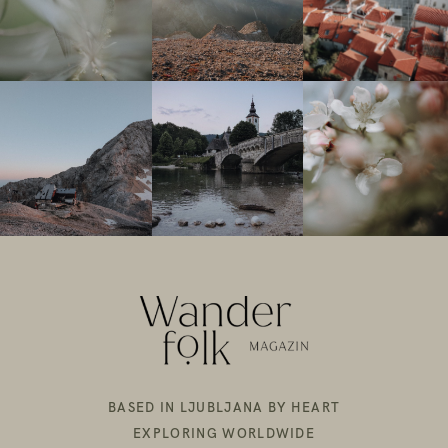
BASED IN LJUBLJANA BY HEART
EXPLORING WORLDWIDE