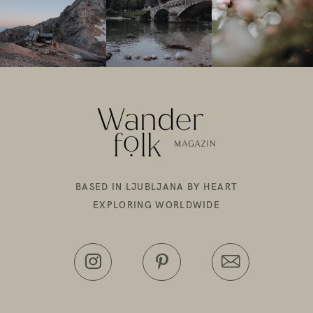
BASED IN LJUBLJANA BY HEART
EXPLORING WORLDWIDE