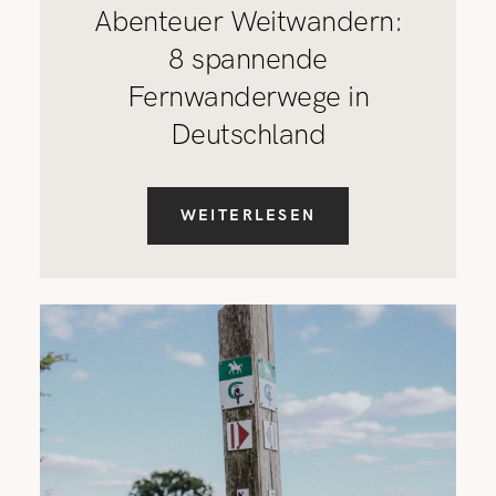
Abenteuer Weitwandern:
8 spannende
Fernwanderwege in
Deutschland
WEITERLESEN