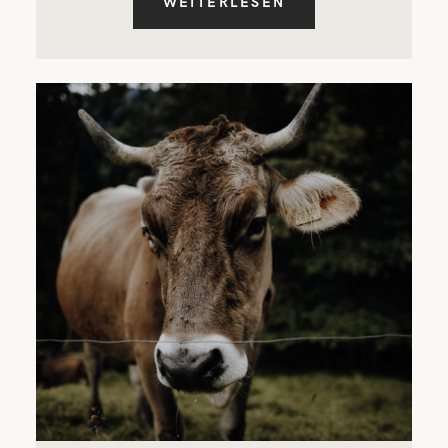
WEITERLESEN