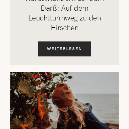
Darß: Auf dem
Leuchtturmweg zu den
Hirschen
WEITERLESEN