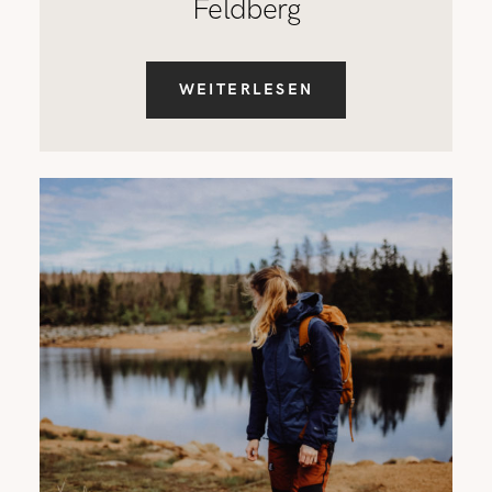
Feldberg
WEITERLESEN