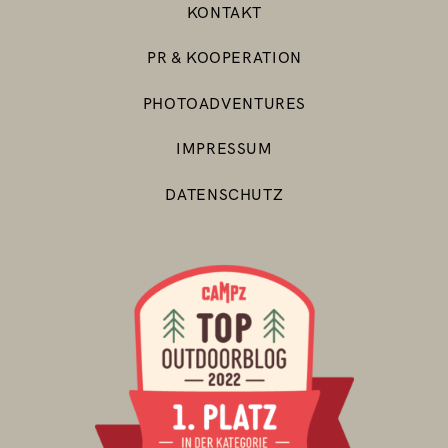
KONTAKT
PR & KOOPERATION
PHOTOADVENTURES
IMPRESSUM
DATENSCHUTZ