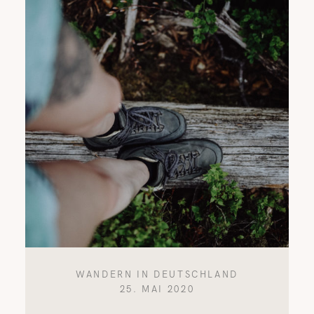
WANDERN IN DEUTSCHLAND
25. MAI 2020