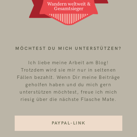
MÖCHTEST DU MICH UNTERSTÜTZEN?
Ich liebe meine Arbeit am Blog!
Trotzdem wird sie mir nur in seltenen
Fällen bezahlt. Wenn Dir meine Beiträge
geholfen haben und du mich gern
unterstützen möchtest, freue ich mich
riesig über die nächste Flasche Mate.
PAYPAL-LINK