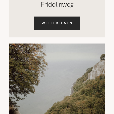
Fridolinweg
WEITERLESEN