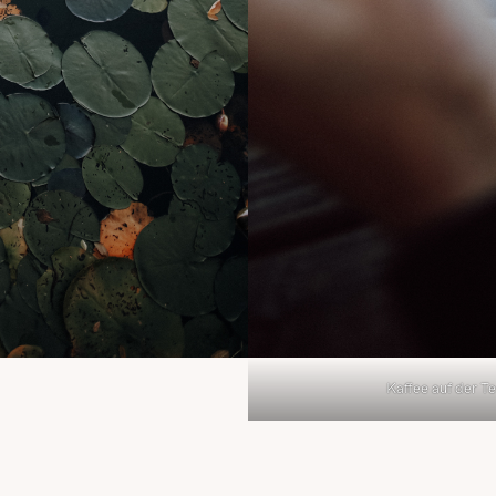
Kaffee auf der Te