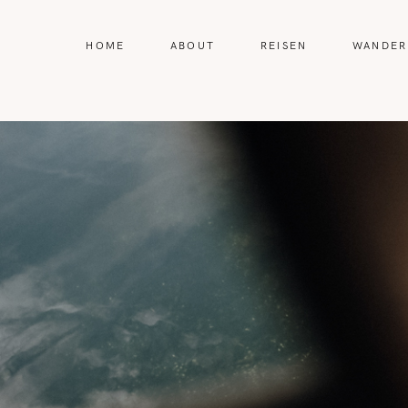
HOME
ABOUT
REISEN
WANDER