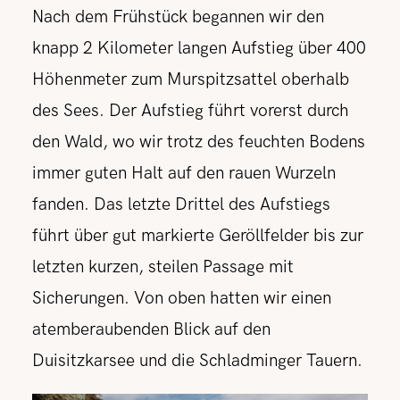
Nach dem Frühstück begannen wir den
knapp 2 Kilometer langen Aufstieg über 400
Höhenmeter zum Murspitzsattel oberhalb
des Sees. Der Aufstieg führt vorerst durch
den Wald, wo wir trotz des feuchten Bodens
immer guten Halt auf den rauen Wurzeln
fanden. Das letzte Drittel des Aufstiegs
führt über gut markierte Geröllfelder bis zur
letzten kurzen, steilen Passage mit
Sicherungen. Von oben hatten wir einen
atemberaubenden Blick auf den
Duisitzkarsee und die Schladminger Tauern.