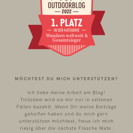
MÖCHTEST DU MICH UNTERSTÜTZEN?
Ich liebe meine Arbeit am Blog!
Trotzdem wird sie mir nur in seltenen
Fällen bezahlt. Wenn Dir meine Beiträge
geholfen haben und du mich gern
unterstützen möchtest, freue ich mich
riesig über die nächste Flasche Mate.