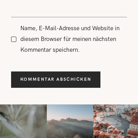
Name, E-Mail-Adresse und Website in
diesem Browser für meinen nächsten
Kommentar speichern.