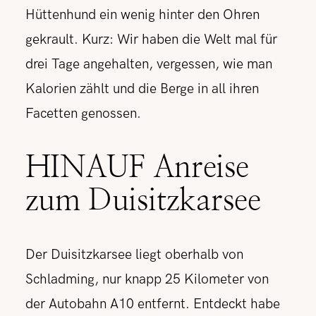
Hüttenhund ein wenig hinter den Ohren
gekrault. Kurz: Wir haben die Welt mal für
drei Tage angehalten, vergessen, wie man
Kalorien zählt und die Berge in all ihren
Facetten genossen.
HINAUF Anreise
zum Duisitzkarsee
Der Duisitzkarsee liegt oberhalb von
Schladming, nur knapp 25 Kilometer von
der Autobahn A10 entfernt. Entdeckt habe