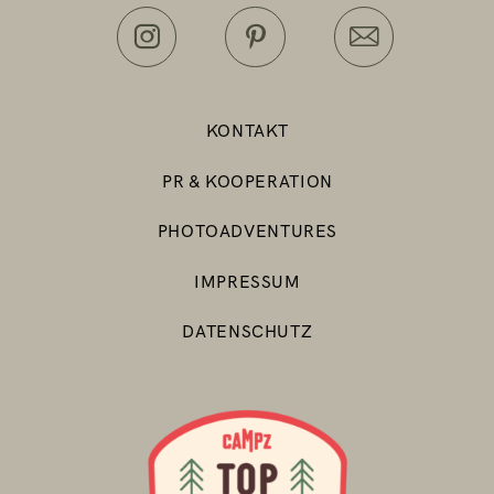
KONTAKT
PR & KOOPERATION
PHOTOADVENTURES
IMPRESSUM
DATENSCHUTZ