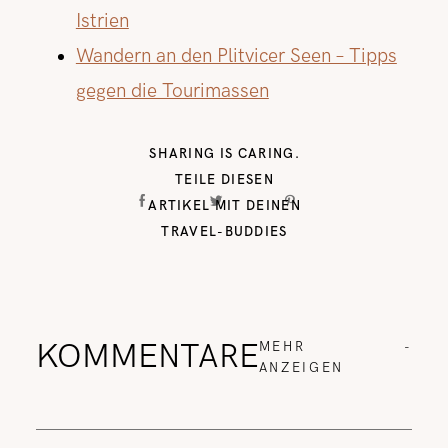
Istrien
Wandern an den Plitvicer Seen – Tipps
gegen die Tourimassen
SHARING IS CARING.
TEILE DIESEN
ARTIKEL MIT DEINEN
TRAVEL-BUDDIES
KOMMENTARE
MEHR
-
ANZEIGEN