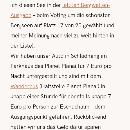
ich diesen See in der
letzten Bergwelten-
Ausgabe
– beim Voting um die schönsten
Bergseen auf Platz 17 von 25 gewählt (und
meiner Meinung nach viel zu weit hinten in
der Liste).
Wir haben unser Auto in Schladming im
Parkhaus des Planet Planai für 7 Euro pro
Nacht untergestellt und sind mit dem
Wanderbus
(Haltstelle Planet Planai) in
knapp einer Stunde für ebenfalls knapp 7
Euro pro Person zur Eschachalm – dem
Ausgangspunkt gefahren. Rückblickend
hätten wir uns das Geld dafür sparen