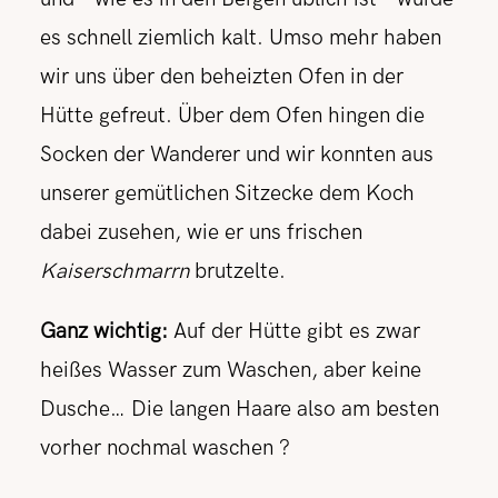
es schnell ziemlich kalt. Umso mehr haben
wir uns über den beheizten Ofen in der
Hütte gefreut. Über dem Ofen hingen die
Socken der Wanderer und wir konnten aus
unserer gemütlichen Sitzecke dem Koch
dabei zusehen, wie er uns frischen
Kaiserschmarrn
brutzelte.
Ganz wichtig:
Auf der Hütte gibt es zwar
heißes Wasser zum Waschen, aber keine
Dusche… Die langen Haare also am besten
vorher nochmal waschen ?