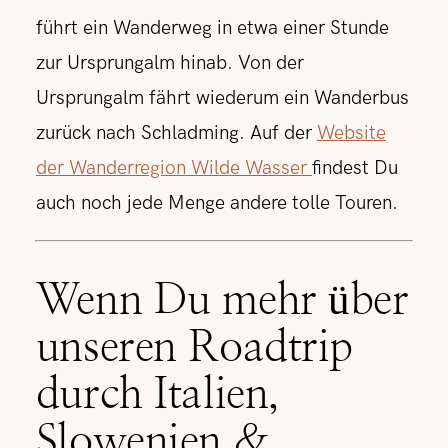
führt ein Wanderweg in etwa einer Stunde
zur Ursprungalm hinab. Von der
Ursprungalm fährt wiederum ein Wanderbus
zurück nach Schladming. Auf der
Website
der Wanderregion Wilde Wasser
findest Du
auch noch jede Menge andere tolle Touren.
Wenn Du mehr über
unseren Roadtrip
durch Italien,
Slowenien &