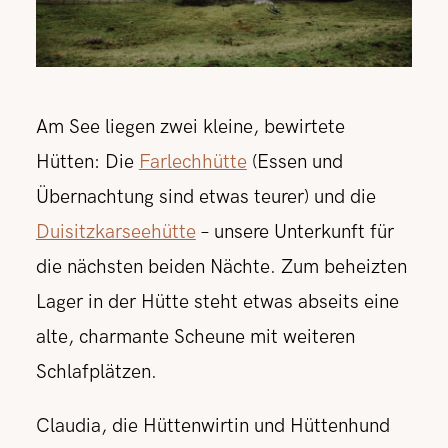
Am See liegen zwei kleine, bewirtete
Hütten: Die
Farlechhütte
(Essen und
Übernachtung sind etwas teurer) und die
Duisitzkarseehütte
– unsere Unterkunft für
die nächsten beiden Nächte. Zum beheizten
Lager in der Hütte steht etwas abseits eine
alte, charmante Scheune mit weiteren
Schlafplätzen.
Claudia, die Hüttenwirtin und Hüttenhund