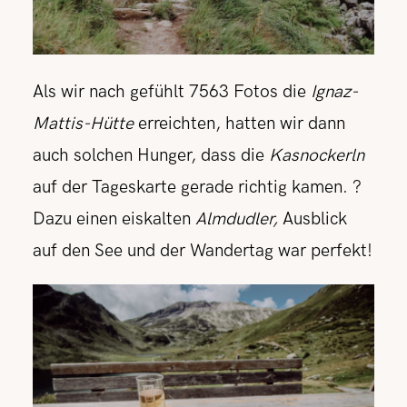
Als wir nach gefühlt 7563 Fotos die
Ignaz-
Mattis-Hütte
erreichten, hatten wir dann
auch solchen Hunger, dass die
Kasnockerln
auf der Tageskarte gerade richtig kamen. ?
Dazu einen eiskalten
Almdudler,
Ausblick
auf den See und der Wandertag war perfekt!