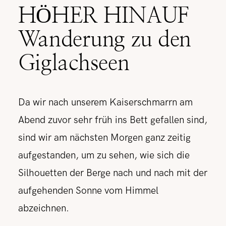
HÖHER HINAUF
Wanderung zu den
Giglachseen
Da wir nach unserem Kaiserschmarrn am
Abend zuvor sehr früh ins Bett gefallen sind,
sind wir am nächsten Morgen ganz zeitig
aufgestanden, um zu sehen, wie sich die
Silhouetten der Berge nach und nach mit der
aufgehenden Sonne vom Himmel
abzeichnen.