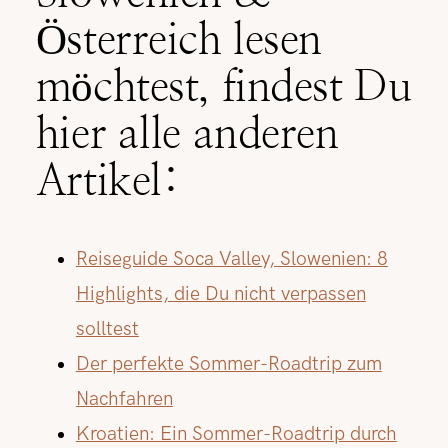
Österreich lesen
möchtest, findest Du
hier alle anderen
Artikel:
Reiseguide Soca Valley, Slowenien: 8
Highlights, die Du nicht verpassen
solltest
Der perfekte Sommer-Roadtrip zum
Nachfahren
Kroatien: Ein Sommer-Roadtrip durch