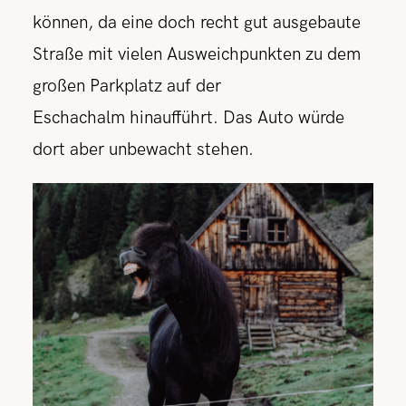
können, da eine doch recht gut ausgebaute
Straße mit vielen Ausweichpunkten zu dem
großen Parkplatz auf der
Eschachalm hinaufführt. Das Auto würde
dort aber unbewacht stehen.