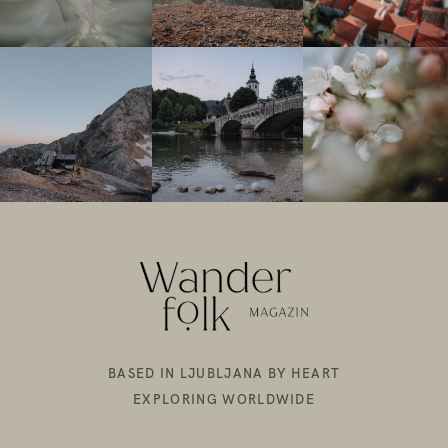
BASED IN LJUBLJANA BY HEART
EXPLORING WORLDWIDE