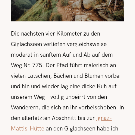
Die nächsten vier Kilometer zu den
Giglachseen verliefen vergleichsweise
moderat in sanftem Auf und Ab auf dem
Weg Nr. 775. Der Pfad führt malerisch an
vielen Latschen, Bächen und Blumen vorbei
und hin und wieder lag eine dicke Kuh auf
unserem Weg – völlig unbeirrt von den
Wanderern, die sich an ihr vorbeischoben. In
den allerletzten Abschnitt bis zur
Ignaz-
Mattis-Hütte
an den Giglachseen habe ich