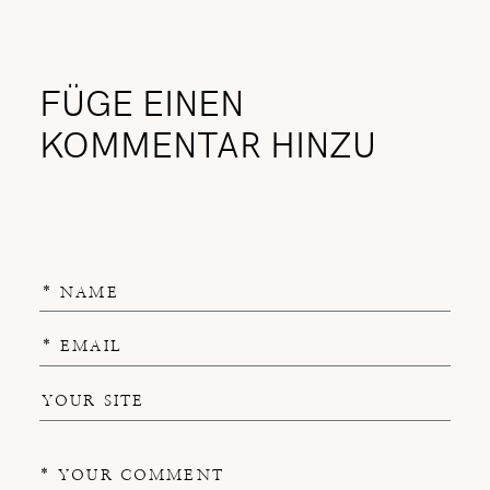
FÜGE EINEN
KOMMENTAR HINZU