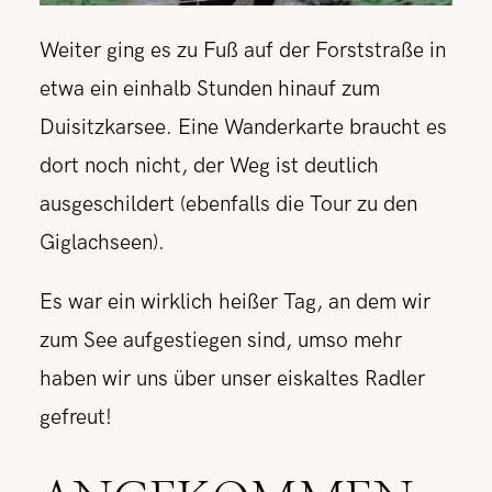
Weiter ging es zu Fuß auf der Forststraße in
etwa ein einhalb Stunden hinauf zum
Duisitzkarsee. Eine Wanderkarte braucht es
dort noch nicht, der Weg ist deutlich
ausgeschildert (ebenfalls die Tour zu den
Giglachseen).
Es war ein wirklich heißer Tag, an dem wir
zum See aufgestiegen sind, umso mehr
haben wir uns über unser eiskaltes Radler
gefreut!