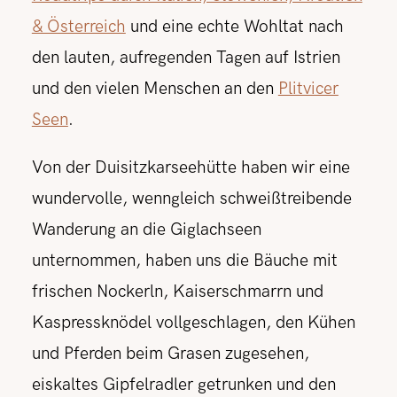
& Österreich
und eine echte Wohltat nach
den lauten, aufregenden Tagen auf Istrien
und den vielen Menschen an den
Plitvicer
Seen
.
Von der Duisitzkarseehütte haben wir eine
wundervolle, wenngleich schweißtreibende
Wanderung an die Giglachseen
unternommen, haben uns die Bäuche mit
frischen Nockerln, Kaiserschmarrn und
Kaspressknödel vollgeschlagen, den Kühen
und Pferden beim Grasen zugesehen,
eiskaltes Gipfelradler getrunken und den