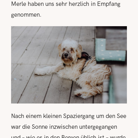
Merle haben uns sehr herzlich in Empfang
genommen.
Nach einem kleinen Spaziergang um den See
war die Sonne inzwischen untergegangen
und – wie es in den Bergen üblich ist – wurde