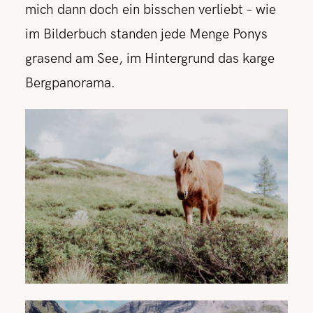
mich dann doch ein bisschen verliebt – wie
im Bilderbuch standen jede Menge Ponys
grasend am See, im Hintergrund das karge
Bergpanorama.