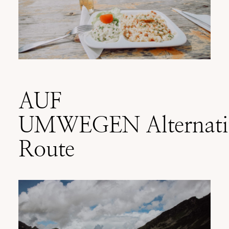
AUF
UMWEGEN Alternati
Route