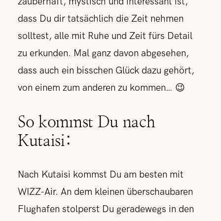
zauberhaft, mystisch und interessant ist,
dass Du dir tatsächlich die Zeit nehmen
solltest, alle mit Ruhe und Zeit fürs Detail
zu erkunden. Mal ganz davon abgesehen,
dass auch ein bisschen Glück dazu gehört,
von einem zum anderen zu kommen… 😉
So kommst Du nach
Kutaisi:
Nach Kutaisi kommst Du am besten mit
WIZZ-Air. An dem kleinen überschaubaren
Flughafen stolperst Du geradewegs in den