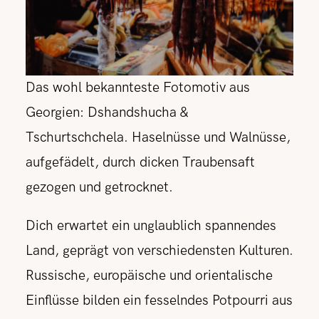
Das wohl bekannteste Fotomotiv aus
Georgien: Dshandshucha &
Tschurtschchela. Haselnüsse und Walnüsse,
aufgefädelt, durch dicken Traubensaft
gezogen und getrocknet.
Dich erwartet ein unglaublich spannendes
Land, geprägt von verschiedensten Kulturen.
Russische, europäische und orientalische
Einflüsse bilden ein fesselndes Potpourri aus