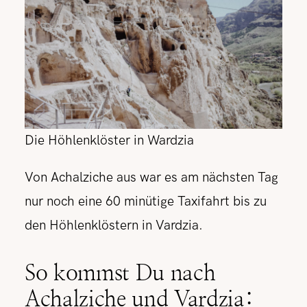
Die Höhlenklöster in Wardzia
Von Achalziche aus war es am nächsten Tag
nur noch eine 60 minütige Taxifahrt bis zu
den Höhlenklöstern in Vardzia.
So kommst Du nach
Achalziche und Vardzia: