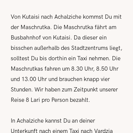
Von Kutaisi nach Achalziche kommst Du mit
der Maschrutka. Die Maschrutka fährt am
Busbahnhof von Kutaisi. Da dieser ein
bisschen außerhalb des Stadtzentrums liegt,
solltest Du bis dorthin ein Taxi nehmen. Die
Maschrutkas fahren um 8.30 Uhr, 8.50 Uhr
und 13.00 Uhr und brauchen knapp vier
Stunden. Wir haben zum Zeitpunkt unserer
Reise 8 Lari pro Person bezahlt.
In Achalziche kannst Du an deiner
Unterkunft nach einem Taxi nach Vardzia