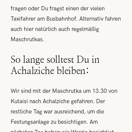
fragen oder Du fragst einen der vielen
Taxifahrer am Busbahnhof. Alternativ fahren
auch hier natürlich auch regelmäßig
Maschrutkas.
So lange solltest Du in
Achalziche bleiben:
Wir sind mit der Maschrutka um 13.30 von
Kutaisi nach Achalziche gefahren. Der
restliche Tag war ausreichend, um die
Festungsanlage zu besichtigen. Am