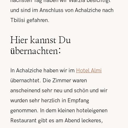
nächsten Tag haben wir Warzia besichtigt
und sind im Anschluss von Achalziche nach
Tbilisi gefahren.
Hier kannst Du
übernachten:
In Achalziche haben wir im
Hotel Almi
übernachtet. Die Zimmer waren
anscheinend sehr neu und schön und wir
wurden sehr herzlich in Empfang
genommen. In dem kleinen hoteleigenen
Restaurant gibt es am Abend leckeres,