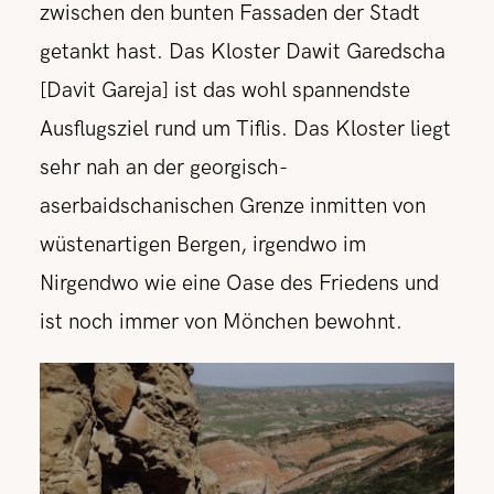
zwischen den bunten Fassaden der Stadt
getankt hast. Das Kloster Dawit Garedscha
[Davit Gareja] ist das wohl spannendste
Ausflugsziel rund um Tiflis. Das Kloster liegt
sehr nah an der georgisch-
aserbaidschanischen Grenze inmitten von
wüstenartigen Bergen, irgendwo im
Nirgendwo wie eine Oase des Friedens und
ist noch immer von Mönchen bewohnt.