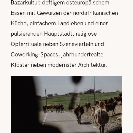
Bazarkultur, deftigem osteuropäischem
Essen mit Gewürzen der nordafrikanischen
Küche, einfachem Landleben und einer
pulsierenden Hauptstadt, religiöse
Opferrituale neben Szenevierteln und
Coworking-Spaces, jahrhundertealte
Klöster neben modernster Architektur.