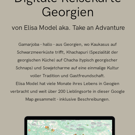
Georgien
von Elisa Model aka. Take an Advanture
Gamarjoba - hallo - aus Georgien, wo Kaukasus auf
Schwarzmeerküste trifft, Khachapuri (Spezialität der
georgischen Küche) auf Chacha (typisch georgischer
Schnaps) und Sowjetcharme auf eine einmalige Kultur
voller Tradition und Gastfreundschaft.
Elisa Model hat viele Monate ihres Lebens in Geogien
verbracht und weit über 200 Lieblingsorte in dieser Google
Map gesammelt - inklusive Beschreibungen.