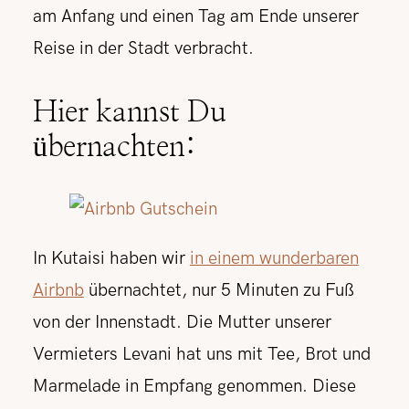
am Anfang und einen Tag am Ende unserer
Reise in der Stadt verbracht.
Hier kannst Du
übernachten:
In Kutaisi haben wir
in einem wunderbaren
Airbnb
übernachtet, nur 5 Minuten zu Fuß
von der Innenstadt. Die Mutter unserer
Vermieters Levani hat uns mit Tee, Brot und
Marmelade in Empfang genommen. Diese