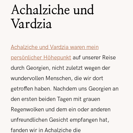
Achalziche und
Vardzia
Achalziche und Vardzia waren mein
persönlicher Höhepunkt
auf unserer Reise
durch Georgien, nicht zuletzt wegen der
wundervollen Menschen, die wir dort
getroffen haben. Nachdem uns Georgien an
den ersten beiden Tagen mit grauen
Regenwolken und dem ein oder anderen
unfreundlichen Gesicht empfangen hat,
fanden wir in Achalziche die