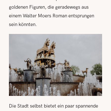
goldenen Figuren, die geradewegs aus
einem Walter Moers Roman entsprungen
sein könnten.
Die Stadt selbst bietet ein paar spannende