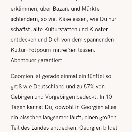
erklimmen, über Bazare und Märkte
schlendern, so viel Käse essen, wie Du nur
schaffst, alte Kulturstätten und Klöster
entdecken und Dich von dem spannenden
Kultur-Potpourri mitreißen lassen.
Abenteuer garantiert!
Georgien ist gerade einmal ein fünftel so
groß wie Deutschland und zu 87% von
Gebirgen und Vorgebirgen bedeckt. In 10
Tagen kannst Du, obwohl in Georgien alles
ein bisschen langsamer läuft, einen großen
Teil des Landes entdecken. Georgien bildet