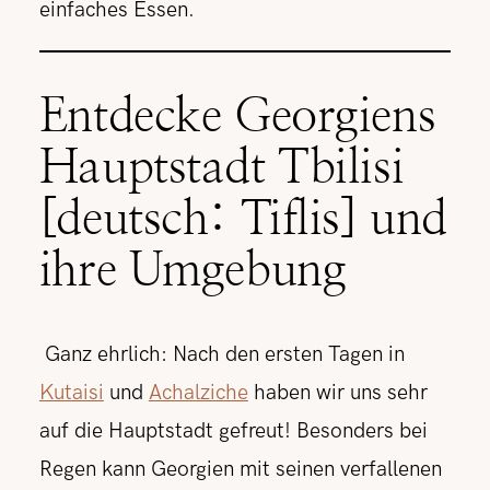
einfaches Essen.
Entdecke Georgiens
Hauptstadt Tbilisi
[deutsch: Tiflis] und
ihre Umgebung
Ganz ehrlich: Nach den ersten Tagen in
Kutaisi
und
Achalziche
haben wir uns sehr
auf die Hauptstadt gefreut! Besonders bei
Regen kann Georgien mit seinen verfallenen