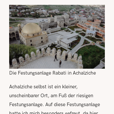
Die Festungsanlage Rabati in Achalziche
Achalziche selbst ist ein kleiner,
unscheinbarer Ort, am Fuß der riesigen
Festungsanlage. Auf diese Festungsanlage
hatte ich mich besonders gefreut, da hier,