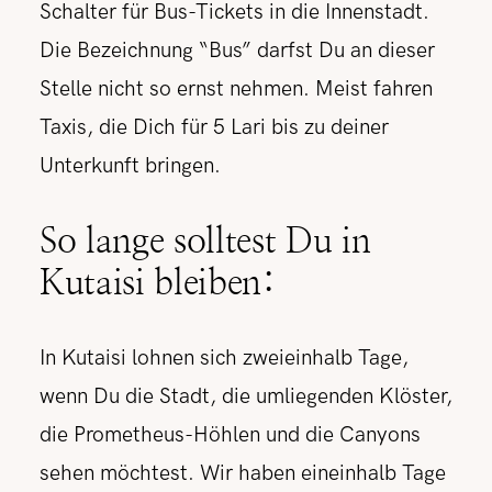
Schalter für Bus-Tickets in die Innenstadt.
Die Bezeichnung “Bus” darfst Du an dieser
Stelle nicht so ernst nehmen. Meist fahren
Taxis, die Dich für 5 Lari bis zu deiner
Unterkunft bringen.
So lange solltest Du in
Kutaisi bleiben:
In Kutaisi lohnen sich zweieinhalb Tage,
wenn Du die Stadt, die umliegenden Klöster,
die Prometheus-Höhlen und die Canyons
sehen möchtest. Wir haben eineinhalb Tage