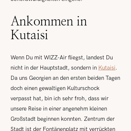
Ankommen in
Kutaisi
Wenn Du mit WIZZ-Air fliegst, landest Du
nicht in der Hauptstadt, sondern in
Kutaisi
.
Da uns Georgien an den ersten beiden Tagen
doch einen gewaltigen Kulturschock
verpasst hat, bin ich sehr froh, dass wir
unsere Reise in einer angenehm kleinen
Großstadt beginnen konnten. Zentrum der
Stadt ist der Fontänenplatz mit verrückten