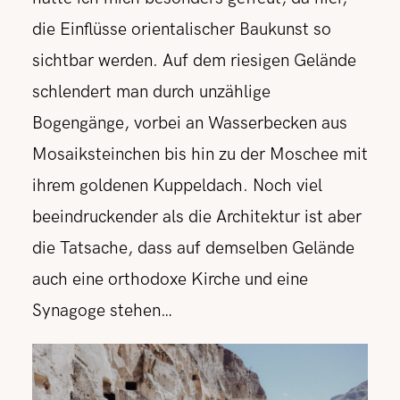
die Einflüsse orientalischer Baukunst so
sichtbar werden. Auf dem riesigen Gelände
schlendert man durch unzählige
Bogengänge, vorbei an Wasserbecken aus
Mosaiksteinchen bis hin zu der Moschee mit
ihrem goldenen Kuppeldach. Noch viel
beeindruckender als die Architektur ist aber
die Tatsache, dass auf demselben Gelände
auch eine orthodoxe Kirche und eine
Synagoge stehen…