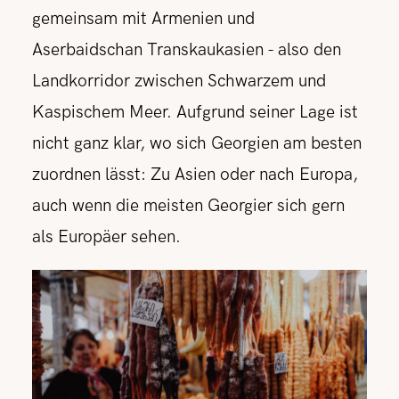
gemeinsam mit Armenien und
Aserbaidschan Transkaukasien - also den
Landkorridor zwischen Schwarzem und
Kaspischem Meer. Aufgrund seiner Lage ist
nicht ganz klar, wo sich Georgien am besten
zuordnen lässt: Zu Asien oder nach Europa,
auch wenn die meisten Georgier sich gern
als Europäer sehen.