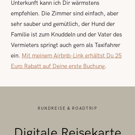
Unterkunft kann ich Dir wärmstens
empfehlen. Die Zimmer sind einfach, aber
sehr sauber und gemütlich, der Hund der
Familie ist zum Knuddeln und der Vater des
Vermieters springt auch gern als Taxifahrer
ein.
Mit meinem Airbnb-Link erhältst Du 25
Euro Rabatt auf Deine erste Buchung
.
RUNDREISE & ROADTRIP
Digitale Reisekarte