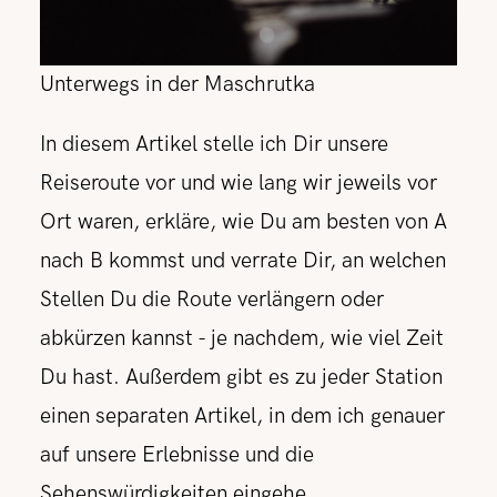
Unterwegs in der Maschrutka
In diesem Artikel stelle ich Dir unsere
Reiseroute vor und wie lang wir jeweils vor
Ort waren, erkläre, wie Du am besten von A
nach B kommst und verrate Dir, an welchen
Stellen Du die Route verlängern oder
abkürzen kannst - je nachdem, wie viel Zeit
Du hast. Außerdem gibt es zu jeder Station
einen separaten Artikel, in dem ich genauer
auf unsere Erlebnisse und die
Sehenswürdigkeiten eingehe.