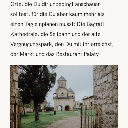
Orte, die Du dir unbedingt anschauen
solltest, für die Du aber kaum mehr als
einen Tag einplanen musst: Die Bagrati
Kathedrale, die Seilbahn und der alte
Vergnügungspark, den Du mit ihr erreichst,
der Markt und das Restaurant Palaty.