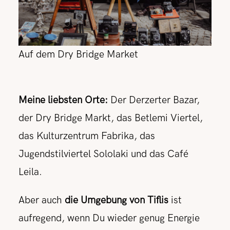
Auf dem Dry Bridge Market
Meine liebsten Orte:
Der Derzerter Bazar,
der Dry Bridge Markt, das Betlemi Viertel,
das Kulturzentrum Fabrika, das
Jugendstilviertel Sololaki und das Café
Leila.
Aber auch
die Umgebung von Tiflis
ist
aufregend, wenn Du wieder genug Energie