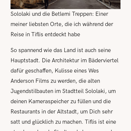
Sololaki und die Betlemi Treppen: Einer
meiner liebsten Orte, die ich während der
Reise in Tiflis entdeckt habe
So spannend wie das Land ist auch seine
Hauptstadt. Die Architektur im Bäderviertel
dafür geschaffen, Kulisse eines Wes
Anderson Films zu werden, die alten
Jugendstilbauten im Stadtteil Sololaki, um
deinen Kameraspeicher zu füllen und die
Restaurants in der Altstadt, um Dich sehr
satt und glücklich zu machen. Tiflis ist eine