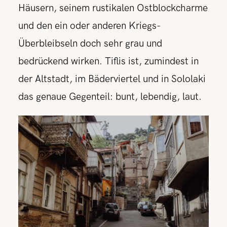
Häusern, seinem rustikalen Ostblockcharme
und den ein oder anderen Kriegs-
Überbleibseln doch sehr grau und
bedrückend wirken. Tiflis ist, zumindest in
der Altstadt, im Bäderviertel und in Sololaki
das genaue Gegenteil: bunt, lebendig, laut.