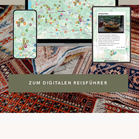
ZUM DIGITALEN REISFÜHRER