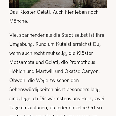
Das Kloster Gelati. Auch hier leben noch
Mönche.
Viel spannender als die Stadt selbst ist ihre
Umgebung. Rund um Kutaisi erreichst Du,
wenn auch recht mühselig, die Klöster
Motsameta und Gelati, die Prometheus
Höhlen und Martwili und Okatse Canyon.
Obwohl die Wege zwischen den
Sehenswürdigkeiten nicht besonders lang
sind, lege ich Dir wärmstens ans Herz, zwei
Tage einzuplanen, da jeder einzelne Ort so