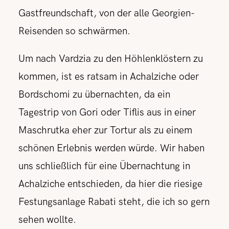
Gastfreundschaft, von der alle Georgien-
Reisenden so schwärmen.
Um nach Vardzia zu den Höhlenklöstern zu
kommen, ist es ratsam in Achalziche oder
Bordschomi zu übernachten, da ein
Tagestrip von Gori oder Tiflis aus in einer
Maschrutka eher zur Tortur als zu einem
schönen Erlebnis werden würde. Wir haben
uns schließlich für eine Übernachtung in
Achalziche entschieden, da hier die riesige
Festungsanlage Rabati steht, die ich so gern
sehen wollte.