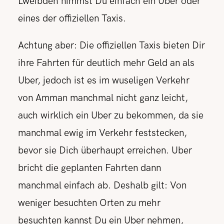
Lweibdeh nimmst Du einfach ein Uber oder
eines der offiziellen Taxis.
Achtung aber: Die offiziellen Taxis bieten Dir
ihre Fahrten für deutlich mehr Geld an als
Uber, jedoch ist es im wuseligen Verkehr
von Amman manchmal nicht ganz leicht,
auch wirklich ein Uber zu bekommen, da sie
manchmal ewig im Verkehr feststecken,
bevor sie Dich überhaupt erreichen. Uber
bricht die geplanten Fahrten dann
manchmal einfach ab. Deshalb gilt: Von
weniger besuchten Orten zu mehr
besuchten kannst Du ein Uber nehmen,