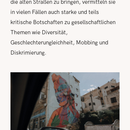
die alten Straßen zu bringen, vermitteln sie
in vielen Fällen auch starke und teils
kritische Botschaften zu gesellschaftlichen
Themen wie Diversität,
Geschlechterungleichheit, Mobbing und
Diskrimierung.