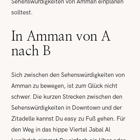
Sehenswürdigkeiten von Amman einplanen
solltest.
In Amman von A
nach B
Sich zwischen den Sehenswürdigkeiten von
Amman zu bewegen, ist zum Glück nicht
schwer. Die kurzen Strecken zwischen den
Sehenswürdigkeiten in Downtown und der
Zitadelle kannst Du easy zu Fuß gehen. Für
den Weg in das hippe Viertel Jabal Al