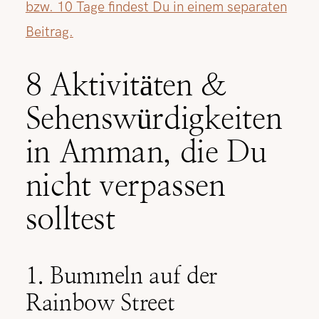
bzw. 10 Tage findest Du in einem separaten
Beitrag.
8 Aktivitäten &
Sehenswürdigkeiten
in Amman, die Du
nicht verpassen
solltest
1. Bummeln auf der
Rainbow Street