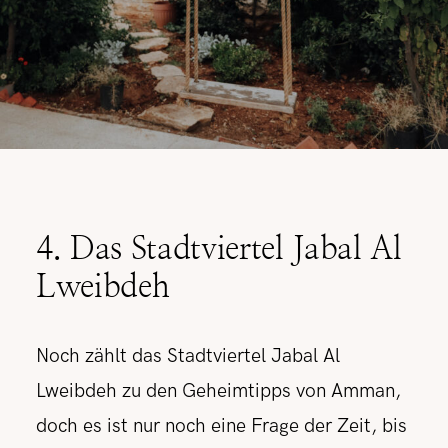
4. Das Stadtviertel Jabal Al
Lweibdeh
Noch zählt das Stadtviertel Jabal Al
Lweibdeh zu den Geheimtipps von Amman,
doch es ist nur noch eine Frage der Zeit, bis