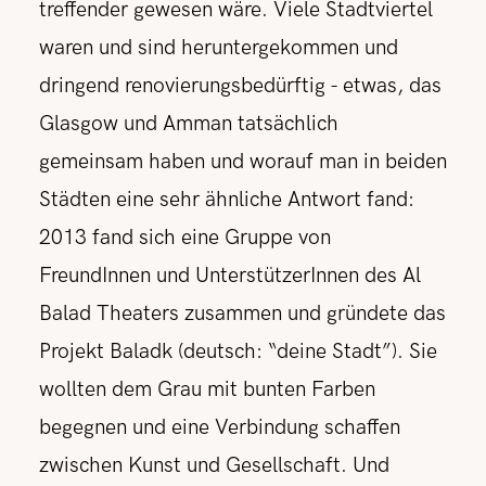
treffender gewesen wäre. Viele Stadtviertel
waren und sind heruntergekommen und
dringend renovierungsbedürftig - etwas, das
Glasgow und Amman tatsächlich
gemeinsam haben und worauf man in beiden
Städten eine sehr ähnliche Antwort fand:
2013 fand sich eine Gruppe von
FreundInnen und UnterstützerInnen des Al
Balad Theaters zusammen und gründete das
Projekt Baladk (deutsch: “deine Stadt”). Sie
wollten dem Grau mit bunten Farben
begegnen und eine Verbindung schaffen
zwischen Kunst und Gesellschaft. Und