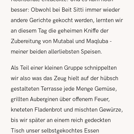
besser: Obwohl bei Beit Sitti immer wieder
andere Gerichte gekocht werden, lernten wir
an diesem Tag die geheimen Kniffe der
Zubereitung von Mutabal und Maqluba -
meiner beiden allerliebsten Speisen.
Als Teil einer kleinen Gruppe schnippelten
wir also was das Zeug hielt auf der hübsch
gestalteten Terrasse jede Menge Gemüse,
grillten Auberginen über offenem Feuer,
kneteten Fladenbrot und mischten Gewürze,
bis wir später an einem reich gedeckten
Tisch unser selbstgekochtes Essen