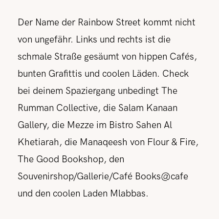
Der Name der Rainbow Street kommt nicht
von ungefähr. Links und rechts ist die
schmale Straße gesäumt von hippen Cafés,
bunten Grafittis und coolen Läden. Check
bei deinem Spaziergang unbedingt The
Rumman Collective, die Salam Kanaan
Gallery, die Mezze im Bistro Sahen Al
Khetiarah, die Manaqeesh von Flour & Fire,
The Good Bookshop, den
Souvenirshop/Gallerie/Café Books@cafe
und den coolen Laden Mlabbas.