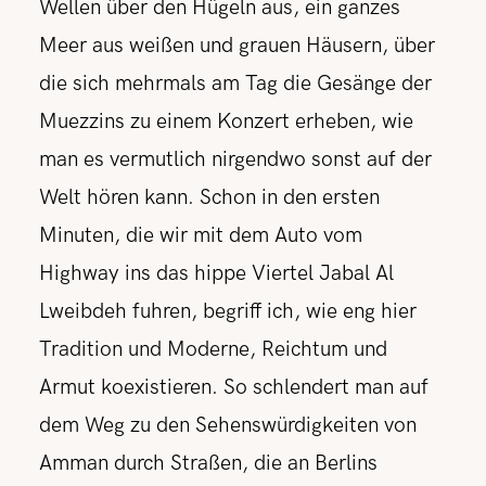
Wellen über den Hügeln aus, ein ganzes
Meer aus weißen und grauen Häusern, über
die sich mehrmals am Tag die Gesänge der
Muezzins zu einem Konzert erheben, wie
man es vermutlich nirgendwo sonst auf der
Welt hören kann. Schon in den ersten
Minuten, die wir mit dem Auto vom
Highway ins das hippe Viertel Jabal Al
Lweibdeh fuhren, begriff ich, wie eng hier
Tradition und Moderne, Reichtum und
Armut koexistieren. So schlendert man auf
dem Weg zu den Sehenswürdigkeiten von
Amman durch Straßen, die an Berlins