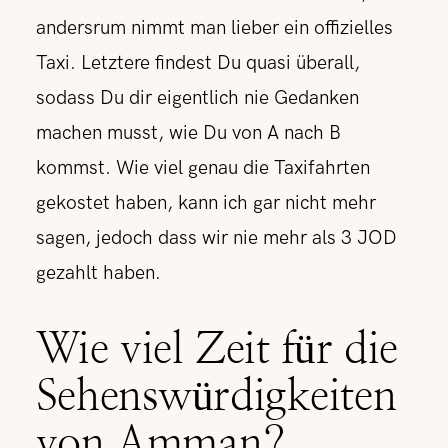
andersrum nimmt man lieber ein offizielles
Taxi. Letztere findest Du quasi überall,
sodass Du dir eigentlich nie Gedanken
machen musst, wie Du von A nach B
kommst. Wie viel genau die Taxifahrten
gekostet haben, kann ich gar nicht mehr
sagen, jedoch dass wir nie mehr als 3 JOD
gezahlt haben.
Wie viel Zeit für die
Sehenswürdigkeiten
von Amman?