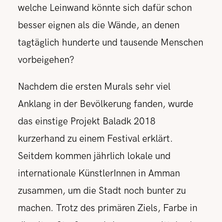
welche Leinwand könnte sich dafür schon
besser eignen als die Wände, an denen
tagtäglich hunderte und tausende Menschen
vorbeigehen?
Nachdem die ersten Murals sehr viel
Anklang in der Bevölkerung fanden, wurde
das einstige Projekt Baladk 2018
kurzerhand zu einem Festival erklärt.
Seitdem kommen jährlich lokale und
internationale KünstlerInnen in Amman
zusammen, um die Stadt noch bunter zu
machen. Trotz des primären Ziels, Farbe in