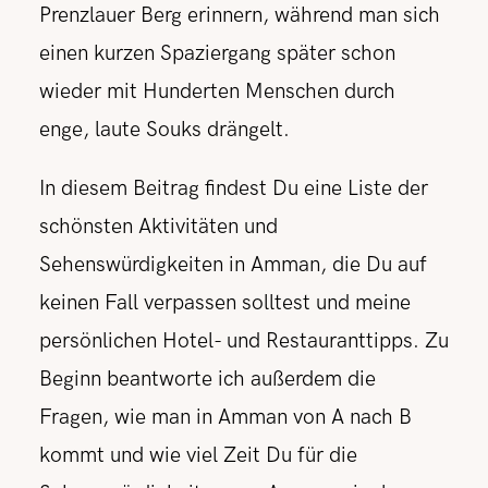
Prenzlauer Berg erinnern, während man sich
einen kurzen Spaziergang später schon
wieder mit Hunderten Menschen durch
enge, laute Souks drängelt.
In diesem Beitrag findest Du eine Liste der
schönsten Aktivitäten und
Sehenswürdigkeiten in Amman, die Du auf
keinen Fall verpassen solltest und meine
persönlichen Hotel- und Restauranttipps. Zu
Beginn beantworte ich außerdem die
Fragen, wie man in Amman von A nach B
kommt und wie viel Zeit Du für die