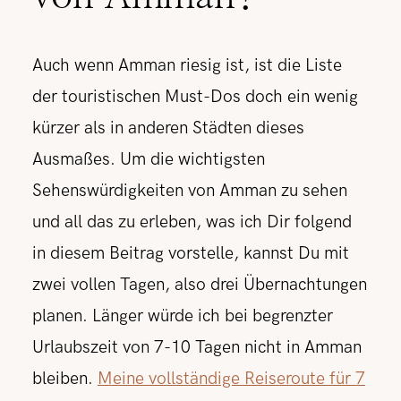
Auch wenn Amman riesig ist, ist die Liste
der touristischen Must-Dos doch ein wenig
kürzer als in anderen Städten dieses
Ausmaßes. Um die wichtigsten
Sehenswürdigkeiten von Amman zu sehen
und all das zu erleben, was ich Dir folgend
in diesem Beitrag vorstelle, kannst Du mit
zwei vollen Tagen, also drei Übernachtungen
planen. Länger würde ich bei begrenzter
Urlaubszeit von 7-10 Tagen nicht in Amman
bleiben.
Meine vollständige Reiseroute für 7