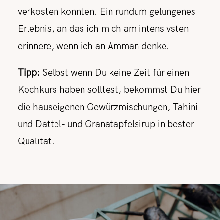
verkosten konnten. Ein rundum gelungenes
Erlebnis, an das ich mich am intensivsten
erinnere, wenn ich an Amman denke.
Tipp:
Selbst wenn Du keine Zeit für einen
Kochkurs haben solltest, bekommst Du hier
die hauseigenen Gewürzmischungen, Tahini
und Dattel- und Granatapfelsirup in bester
Qualität.