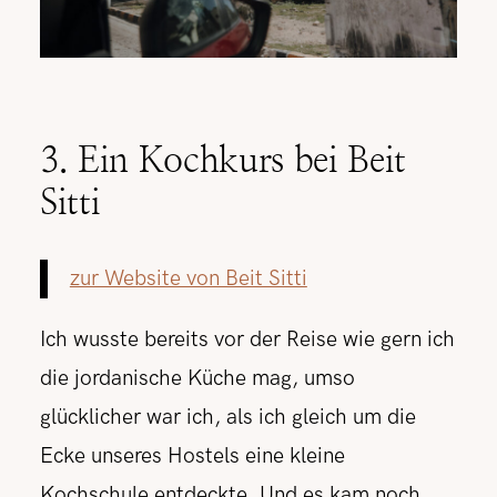
3. Ein Kochkurs bei Beit
Sitti
zur Website von Beit Sitti
Ich wusste bereits vor der Reise wie gern ich
die jordanische Küche mag, umso
glücklicher war ich, als ich gleich um die
Ecke unseres Hostels eine kleine
Kochschule entdeckte. Und es kam noch