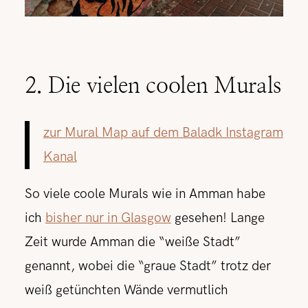
2. Die vielen coolen Murals
zur Mural Map auf dem Baladk Instagram
Kanal
So viele coole Murals wie in Amman habe
ich
bisher nur in Glasgow
gesehen! Lange
Zeit wurde Amman die “weiße Stadt”
genannt, wobei die “graue Stadt” trotz der
weiß getünchten Wände vermutlich