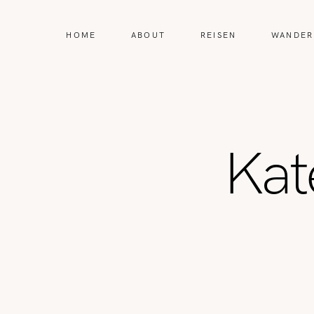
HOME
ABOUT
REISEN
WANDER
Kat