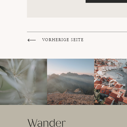
VORHERIGE SEITE