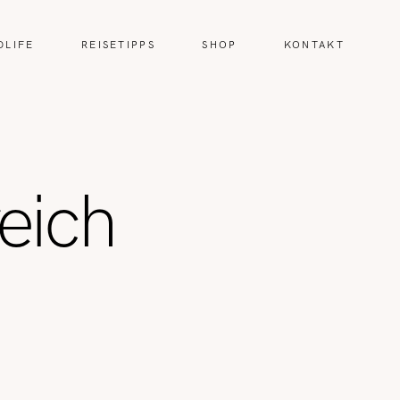
DLIFE
REISETIPPS
SHOP
KONTAKT
eich