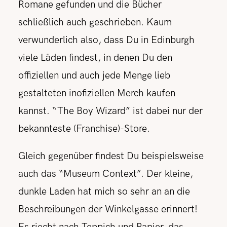
Romane gefunden und die Bücher
schließlich auch geschrieben. Kaum
verwunderlich also, dass Du in Edinburgh
viele Läden findest, in denen Du den
offiziellen
und auch jede Menge lieb
gestalteten inofiziellen
Merch kaufen
kannst. “The Boy Wizard” ist dabei nur der
bekannteste (Franchise)-Store.
Gleich gegenüber findest Du beispielsweise
auch das “Museum Context”.
Der kleine,
dunkle Laden hat mich so sehr an an die
Beschreibungen der Winkelgasse erinnert!