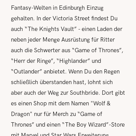
Fantasy-Welten in Edinburgh Einzug
gehalten. In der Victoria Street findest Du
auch “The Knights Vault” - einen Laden der
neben jeder Menge Ausrüstung für Ritter
auch die Schwerter aus “Game of Thrones”,
“Herr der Ringe”, “Highlander” und
“Outlander” anbietet. Wenn Du den Regen
schließlich überstanden hast, lohnt sich
aber auch der Weg zur Southbride. Dort gibt
es einen Shop mit dem Namen "Wolf &
Dragon" nur für Merch zu “Game of
Thrones” und einen “The Boy Wizard”-Store
mit Marvel und Star Wars Erweiterung
.