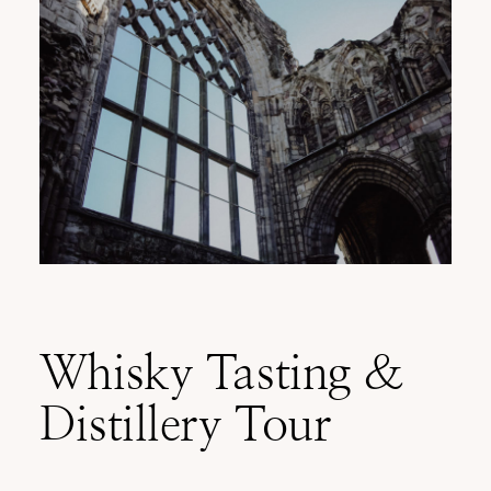
Whisky Tasting &
Distillery Tour