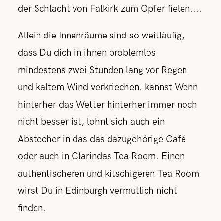
der Schlacht von Falkirk zum Opfer fielen....
Allein die Innenräume sind so weitläufig,
dass Du dich in ihnen problemlos
mindestens zwei Stunden lang vor Regen
und kaltem Wind verkriechen. kannst Wenn
hinterher das Wetter hinterher immer noch
nicht besser ist, lohnt sich auch ein
Abstecher in das das dazugehörige Café
oder auch in Clarindas Tea Room. Einen
authentischeren und kitschigeren Tea Room
wirst Du in Edinburgh vermutlich nicht
finden.