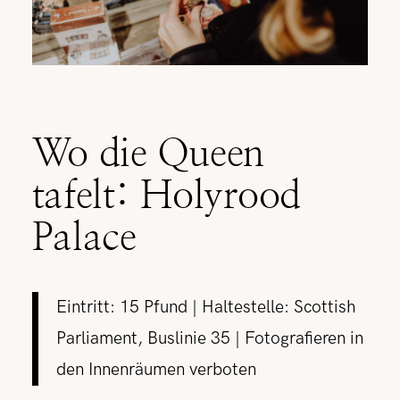
Wo die Queen
tafelt: Holyrood
Palace
Eintritt: 15 Pfund | Haltestelle: Scottish
Parliament, Buslinie 35 | Fotografieren in
den Innenräumen verboten