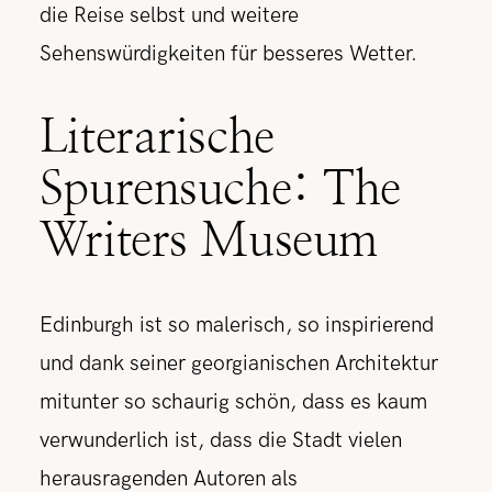
die Reise selbst und weitere
Sehenswürdigkeiten für besseres Wetter.
Literarische
Spurensuche: The
Writers Museum
Edinburgh ist so malerisch, so inspirierend
und dank seiner georgianischen Architektur
mitunter so schaurig schön, dass es kaum
verwunderlich ist, dass die Stadt vielen
herausragenden Autoren als