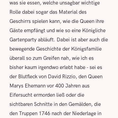
was sie essen, welche unsagbar wichtige
Rolle dabei sogar das Material des
Geschirrs spielen kann, wie die Queen ihre
Gäste empfängt und wie so eine Königliche
Gartenparty abläuft. Dabei ist aber auch die
bewegende Geschichte der Königsfamilie
überall so zum Greifen nah, wie ich es
bisher kaum irgendwo erlebt habe - sei es
der Blutfleck von David Rizzio, den Queen
Marys Ehemann vor 400 Jahren aus
Eifersucht ermorden ließ oder die
sichtbaren Schnitte in den Gemälden, die
den Truppen 1746 nach der Niederlage in