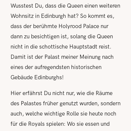
Wusstest Du, dass die Queen einen
weiteren
Wohnsitz in Edinburgh hat? So kommt es,
dass der berühmte Holyrood Palace nur
dann zu besichtigen ist, solang die Queen
nicht in die schottische Hauptstadt reist.
Damit ist der Palast meiner Meinung nach
eines der aufregendsten historischen
Gebäude Edinburghs!
Hier erfährst Du nicht nur, wie die Räume
des Palastes früher genutzt wurden, sondern
auch, welche wichtige Rolle sie heute noch
für die Royals spielen: Wo sie essen und