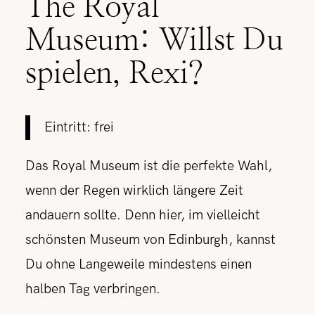
The Royal
Museum: Willst Du
spielen, Rexi?
Eintritt: frei
Das Royal Museum ist die perfekte Wahl,
wenn der Regen wirklich längere Zeit
andauern sollte. Denn hier, im vielleicht
schönsten Museum von Edinburgh, kannst
Du ohne Langeweile mindestens einen
halben Tag verbringen.