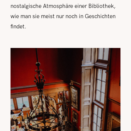
nostalgische Atmosphäre einer Bibliothek,
wie man sie meist nur noch in Geschichten
findet.