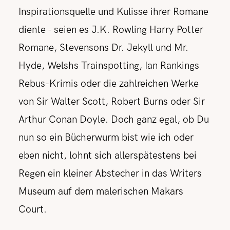
Inspirationsquelle und Kulisse ihrer Romane
diente - seien es J.K. Rowling Harry Potter
Romane, Stevensons Dr. Jekyll und Mr.
Hyde, Welshs Trainspotting, Ian Rankings
Rebus-Krimis oder die zahlreichen Werke
von Sir Walter Scott, Robert Burns oder Sir
Arthur Conan Doyle. Doch ganz egal, ob Du
nun so ein Bücherwurm bist wie ich oder
eben nicht, lohnt sich allerspätestens bei
Regen ein kleiner Abstecher in das Writers
Museum auf dem malerischen
Makars
Court.