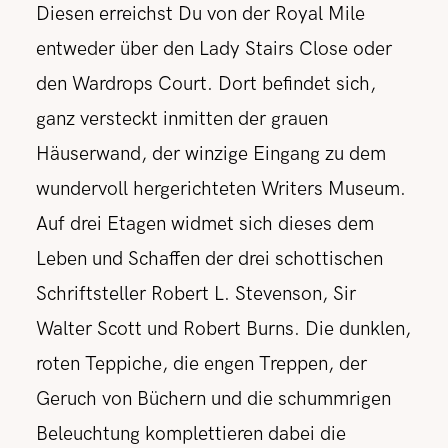
Diesen erreichst Du von der Royal Mile
entweder über den Lady Stairs Close oder
den Wardrops Court. Dort befindet sich,
ganz versteckt inmitten der grauen
Häuserwand, der winzige Eingang zu dem
wundervoll hergerichteten Writers Museum.
Auf drei Etagen widmet sich dieses dem
Leben und Schaffen der drei schottischen
Schriftsteller Robert L. Stevenson, Sir
Walter Scott und Robert Burns. Die dunklen,
roten Teppiche, die engen Treppen, der
Geruch von Büchern und die schummrigen
Beleuchtung komplettieren dabei die