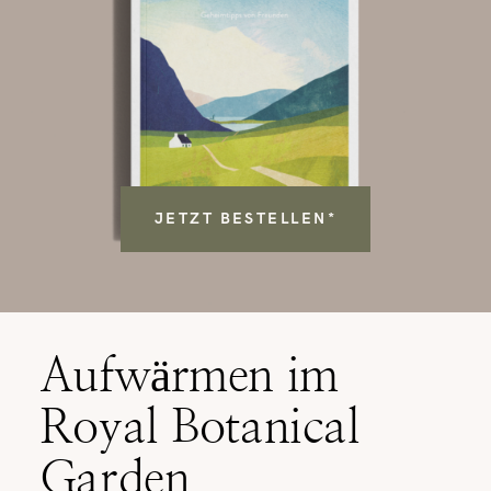
JETZT BESTELLEN*
Aufwärmen im
Royal Botanical
Garden