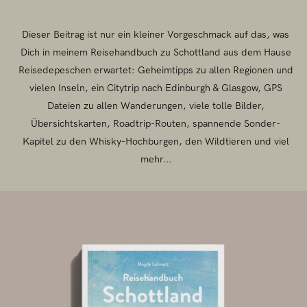
Dieser Beitrag ist nur ein kleiner Vorgeschmack auf das, was
Dich in meinem Reisehandbuch zu Schottland aus dem Hause
Reisedepeschen erwartet: Geheimtipps zu allen Regionen und
vielen Inseln, ein Citytrip nach Edinburgh & Glasgow, GPS
Dateien zu allen Wanderungen, viele tolle Bilder,
Übersichtskarten, Roadtrip-Routen, spannende Sonder-
Kapitel zu den Whisky-Hochburgen, den Wildtieren und viel
mehr...