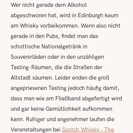
Wer nicht gerade dem Alkohol
abgeschworen hat, wird in Edinburgh kaum
am Whisky vorbeikommen. Wenn also nicht
gerade in den Pubs, findet man das
schottische Nationalgetränk in
Souvenirläden oder in den unzähligen
Tasting-Räumen, die die Straßen der
Altstadt säumen. Leider enden die groß
angepriesenen Tasting jedoch häufig damit,
dass man wie am Fließband abgefertigt wird
und gar keine Gemütlichkeit aufkommen
kann. Ruhiger und angenehmer laufen die
Veranstaltungen bei
Scotch Whisky - The