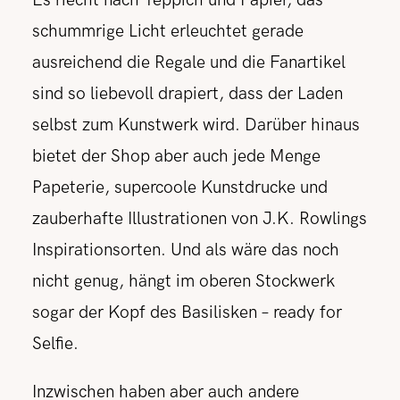
Es riecht nach Teppich und Papier, das
schummrige Licht erleuchtet gerade
ausreichend die Regale und die Fanartikel
sind so liebevoll drapiert, dass der Laden
selbst zum Kunstwerk wird. Darüber hinaus
bietet der Shop aber auch jede Menge
Papeterie, supercoole Kunstdrucke und
zauberhafte Illustrationen von J.K. Rowlings
Inspirationsorten. Und als wäre das noch
nicht genug, hängt im oberen Stockwerk
sogar der Kopf des Basilisken – ready for
Selfie.
Inzwischen haben aber auch andere