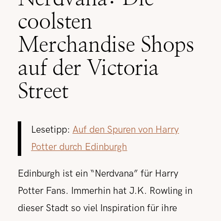
coolsten
Merchandise Shops
auf der Victoria
Street
Lesetipp:
Auf den Spuren von Harry
Potter durch Edinburgh
Edinburgh ist ein “Nerdvana” für Harry
Potter Fans. Immerhin hat J.K. Rowling in
dieser Stadt so viel Inspiration für ihre