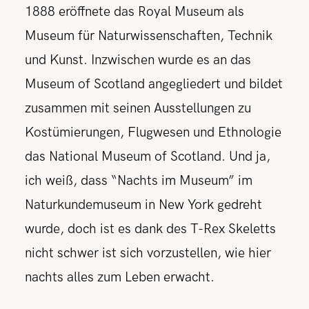
1888 eröffnete das Royal Museum als
Museum für Naturwissenschaften, Technik
und Kunst. Inzwischen wurde es an das
Museum of Scotland angegliedert und bildet
zusammen mit seinen Ausstellungen zu
Kostümierungen, Flugwesen und Ethnologie
das National Museum of Scotland. Und ja,
ich weiß, dass “Nachts im Museum” im
Naturkundemuseum in New York gedreht
wurde, doch ist es dank des T-Rex Skeletts
nicht schwer ist sich vorzustellen, wie hier
nachts alles zum Leben erwacht.