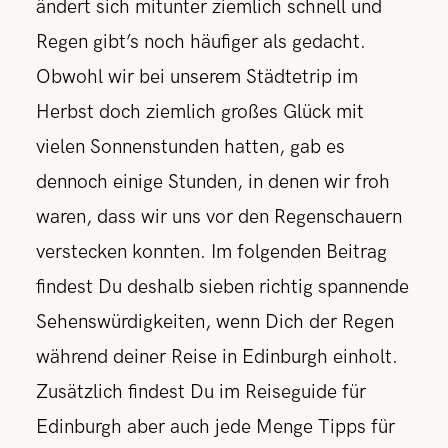
ändert sich mitunter ziemlich schnell und
Regen gibt’s noch häufiger als gedacht.
Obwohl wir bei unserem Städtetrip im
Herbst doch ziemlich großes Glück mit
vielen Sonnenstunden hatten, gab es
dennoch einige Stunden, in denen wir froh
waren, dass wir uns vor den Regenschauern
verstecken konnten. Im folgenden Beitrag
findest Du deshalb sieben richtig spannende
Sehenswürdigkeiten, wenn Dich der Regen
während deiner Reise in Edinburgh einholt.
Zusätzlich findest Du im Reiseguide für
Edinburgh aber auch jede Menge Tipps für