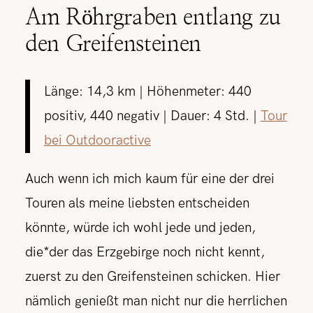
Am Röhrgraben entlang zu
den Greifensteinen
Länge: 14,3 km | Höhenmeter: 440
positiv, 440 negativ | Dauer: 4 Std. |
Tour
bei Outdooractive
Auch wenn ich mich kaum für eine der drei
Touren als meine liebsten entscheiden
könnte, würde ich wohl jede und jeden,
die*der das Erzgebirge noch nicht kennt,
zuerst zu den Greifensteinen schicken. Hier
nämlich genießt man nicht nur die herrlichen