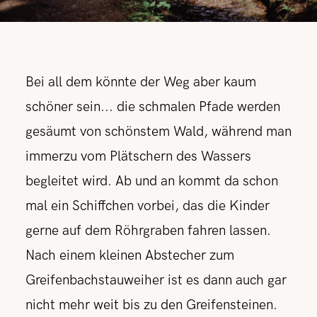
Bei all dem könnte der Weg aber kaum
schöner sein... die schmalen Pfade werden
gesäumt von schönstem Wald, während man
immerzu vom Plätschern des Wassers
begleitet wird. Ab und an kommt da schon
mal ein Schiffchen vorbei, das die Kinder
gerne auf dem Röhrgraben fahren lassen.
Nach einem kleinen Abstecher zum
Greifenbachstauweiher ist es dann auch gar
nicht mehr weit bis zu den Greifensteinen.