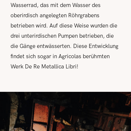
Wasserrad, das mit dem Wasser des
oberirdisch angelegten Röhrgrabens
betrieben wird. Auf diese Weise wurden die
drei unterirdischen Pumpen betrieben, die
die Gänge entwässerten. Diese Entwicklung
findet sich sogar in Agricolas berühmten
Werk De Re Metallica Libri!