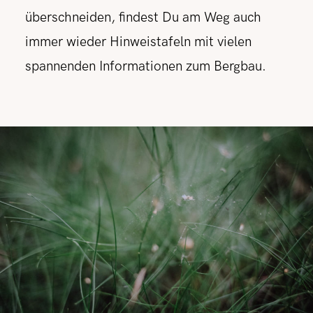
überschneiden, findest Du am Weg auch
immer wieder Hinweistafeln mit vielen
spannenden Informationen zum Bergbau.