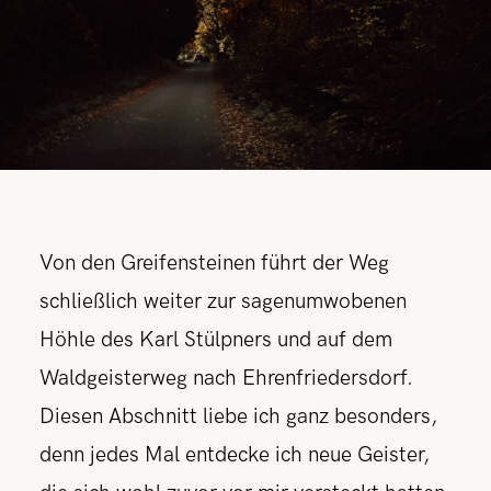
Von den Greifensteinen führt der Weg
schließlich weiter zur sagenumwobenen
Höhle des Karl Stülpners und auf dem
Waldgeisterweg nach Ehrenfriedersdorf.
Diesen Abschnitt liebe ich ganz besonders,
denn jedes Mal entdecke ich neue Geister,