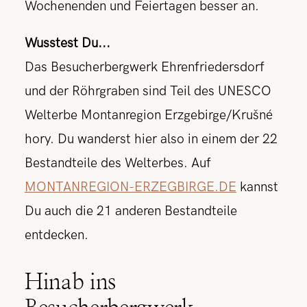
Wochenenden und Feiertagen besser an.
Wusstest Du...
Das Besucherbergwerk Ehrenfriedersdorf
und der Röhrgraben sind Teil des UNESCO
Welterbe Montanregion Erzgebirge/Krušné
hory. Du wanderst hier also in einem der 22
Bestandteile des Welterbes. Auf
MONTANREGION-ERZEGBIRGE.DE
kannst
Du auch die 21 anderen Bestandteile
entdecken.
Hinab ins