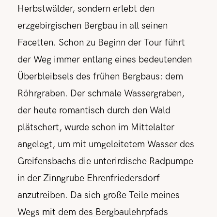
Herbstwälder, sondern erlebt den
erzgebirgischen Bergbau in all seinen
Facetten. Schon zu Beginn der Tour führt
der Weg immer entlang eines bedeutenden
Überbleibsels des frühen Bergbaus: dem
Röhrgraben. Der schmale Wassergraben,
der heute romantisch durch den Wald
plätschert, wurde schon im Mittelalter
angelegt, um mit umgeleitetem Wasser des
Greifensbachs die unterirdische Radpumpe
in der Zinngrube Ehrenfriedersdorf
anzutreiben. Da sich große Teile meines
Wegs mit dem des Bergbaulehrpfads