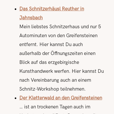
Das Schnitzerhäusl Reuther in
Jahnsbach
Mein liebstes Schnitzerhaus und nur 5
Autominuten von den Greifensteinen
entfernt. Hier kannst Du auch
außerhalb der Öffnungszeiten einen
Blick auf das erzgebirgische
Kunsthandwerk werfen. Hier kannst Du
nach Vereinbarung auch an einem
Schnitz-Workshop teilnehmen.
Der Kletterwald an den Greifensteinen
… ist an trockenen Tagen auch im