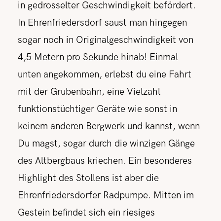
in gedrosselter Geschwindigkeit befördert.
In Ehrenfriedersdorf saust man hingegen
sogar noch in Originalgeschwindigkeit von
4,5 Metern pro Sekunde hinab! Einmal
unten angekommen, erlebst du eine Fahrt
mit der Grubenbahn, eine Vielzahl
funktionstüchtiger Geräte wie sonst in
keinem anderen Bergwerk und kannst, wenn
Du magst, sogar durch die winzigen Gänge
des Altbergbaus kriechen. Ein besonderes
Highlight des Stollens ist aber die
Ehrenfriedersdorfer Radpumpe. Mitten im
Gestein befindet sich ein riesiges