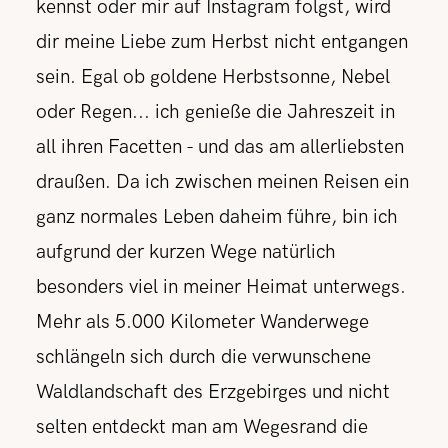
kennst oder mir auf Instagram folgst, wird
dir meine Liebe zum Herbst nicht entgangen
sein. Egal ob goldene Herbstsonne, Nebel
oder Regen... ich genieße die Jahreszeit in
all ihren Facetten - und das am allerliebsten
draußen. Da ich zwischen meinen Reisen ein
ganz normales Leben daheim führe, bin ich
aufgrund der kurzen Wege natürlich
besonders viel in meiner Heimat unterwegs.
Mehr als 5.000 Kilometer Wanderwege
schlängeln sich durch die verwunschene
Waldlandschaft des Erzgebirges und nicht
selten entdeckt man am Wegesrand die