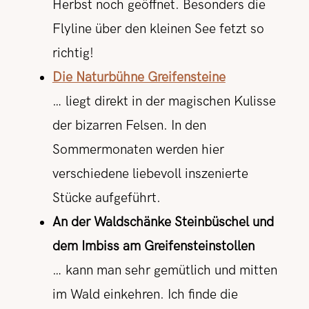
Herbst noch geöffnet. Besonders die
Flyline über den kleinen See fetzt so
richtig!
Die Naturbühne Greifensteine
… liegt direkt in der magischen Kulisse
der bizarren Felsen. In den
Sommermonaten werden hier
verschiedene liebevoll inszenierte
Stücke aufgeführt.
An der Waldschänke Steinbüschel und
dem Imbiss am Greifensteinstollen
… kann man sehr gemütlich und mitten
im Wald einkehren. Ich finde die