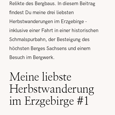
Relikte des Bergbaus. In diesem Beitrag
findest Du meine drei liebsten
Herbstwanderungen im Erzgebirge -
inklusive einer Fahrt in einer historischen
Schmalspurbahn, der Besteigung des
höchsten Berges Sachsens und einem
Besuch im Bergwerk.
Meine liebste
Herbstwanderung
im Erzgebirge #1