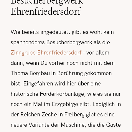
Besucherbergwerk
Ehrenfriedersdorf
Wie bereits angedeutet, gibt es wohl kein
spannenderes Besucherbergwerk als die
Zinngrube Ehrenfriedersdorf
- vor allem
dann, wenn Du vorher noch nicht mit dem
Thema Bergbau in Berührung gekommen
bist. Eingefahren wird hier über eine
historische Förderkorbanlage, wie es sie nur
noch ein Mal im Erzgebirge gibt. Lediglich in
der Reichen Zeche in Freiberg gibt es eine
neuere Variante der Maschine, die die Gäste