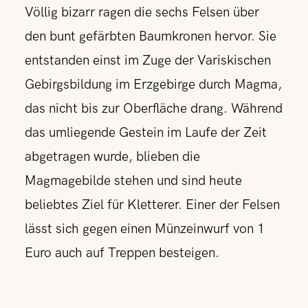
Völlig bizarr ragen die sechs Felsen über
den bunt gefärbten Baumkronen hervor. Sie
entstanden einst im Zuge der Variskischen
Gebirgsbildung im Erzgebirge durch Magma,
das nicht bis zur Oberfläche drang. Während
das umliegende Gestein im Laufe der Zeit
abgetragen wurde, blieben die
Magmagebilde stehen und sind heute
beliebtes Ziel für Kletterer. Einer der Felsen
lässt sich gegen einen Münzeinwurf von 1
Euro auch auf Treppen besteigen.