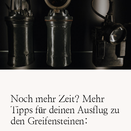
Noch mehr Zeit? Mehr
Tipps für deinen Ausflug zu
den Greifensteinen: