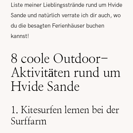
Liste meiner Lieblingsstrände rund um Hvide
Sande und natürlich verrate ich dir auch, wo
du die besagten Ferienhäuser buchen
kannst!
8 coole Outdoor-
Aktivitäten rund um
Hvide Sande
1. Kitesurfen lernen bei der
Surffarm