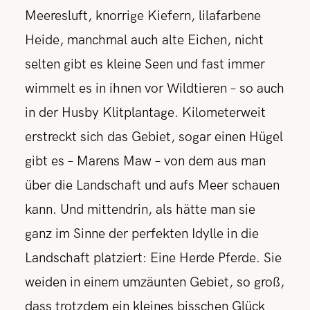
Meeresluft, knorrige Kiefern, lilafarbene
Heide, manchmal auch alte Eichen, nicht
selten gibt es kleine Seen und fast immer
wimmelt es in ihnen vor Wildtieren – so auch
in der Husby Klitplantage. Kilometerweit
erstreckt sich das Gebiet, sogar einen Hügel
gibt es – Marens Maw – von dem aus man
über die Landschaft und aufs Meer schauen
kann. Und mittendrin, als hätte man sie
ganz im Sinne der perfekten Idylle in die
Landschaft platziert: Eine Herde Pferde. Sie
weiden in einem umzäunten Gebiet, so groß,
dass trotzdem ein kleines bisschen Glück