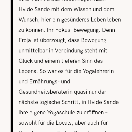
Hvide Sande mit dem Wissen und dem
Wunsch, hier ein gesünderes Leben leben
zu können. Ihr Fokus: Bewegung. Denn
Freja ist überzeugt, dass Bewegung
unmittelbar in Verbindung steht mit
Glück und einem tieferen Sinn des
Lebens. So war es für die Yogalehrerin
und Ernährungs- und
Gesundheitsberaterin quasi nur der
nächste logische Schritt, in Hvide Sande
ihre eigene Yogaschule zu eröffnen –
sowohl für die Locals, aber auch für