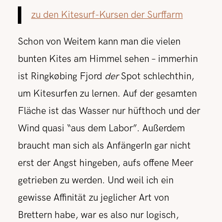
zu den Kitesurf-Kursen der Surffarm
Schon von Weitem kann man die vielen
bunten Kites am Himmel sehen – immerhin
ist Ringkøbing Fjord
der
Spot schlechthin,
um Kitesurfen zu lernen. Auf der gesamten
Fläche ist das Wasser nur hüfthoch und der
Wind quasi “aus dem Labor”. Außerdem
braucht man sich als AnfängerIn gar nicht
erst der Angst hingeben, aufs offene Meer
getrieben zu werden. Und weil ich ein
gewisse Affinität zu jeglicher Art von
Brettern habe, war es also nur logisch,