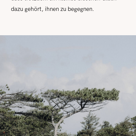
dazu gehört, ihnen zu begegnen.