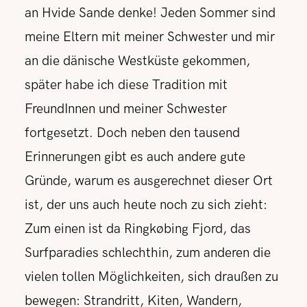
an Hvide Sande denke! Jeden Sommer sind
meine Eltern mit meiner Schwester und mir
an die dänische Westküste gekommen,
später habe ich diese Tradition mit
FreundInnen und meiner Schwester
fortgesetzt. Doch neben den tausend
Erinnerungen gibt es auch andere gute
Gründe, warum es ausgerechnet dieser Ort
ist, der uns auch heute noch zu sich zieht:
Zum einen ist da Ringkøbing Fjord, das
Surfparadies schlechthin, zum anderen die
vielen tollen Möglichkeiten, sich draußen zu
bewegen: Strandritt, Kiten, Wandern,