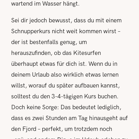
wartend im Wasser hängt.
Sei dir jedoch bewusst, dass du mit einem
Schnupperkurs nicht weit kommen wirst –
der ist bestenfalls genug, um
herauszufinden, ob das Kitesurfen
überhaupt etwas für dich ist. Wenn du in
deinem Urlaub also wirklich etwas lernen
willst, worauf du später aufbauen kannst,
solltest du den 3-4-tägigen Kurs buchen.
Doch keine Sorge: Das bedeutet lediglich,
dass es zwei Stunden am Tag hinausgeht auf
den Fjord – perfekt, um trotzdem noch