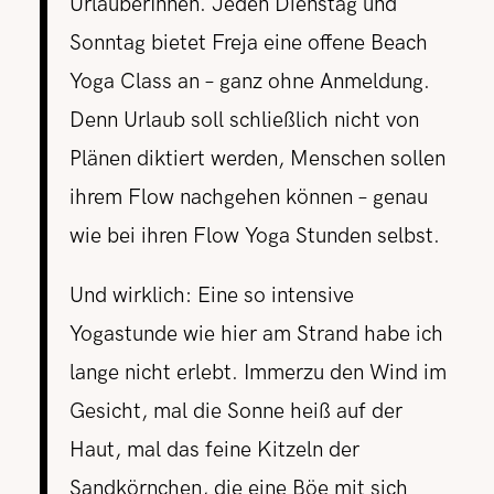
UrlauberInnen. Jeden Dienstag und
Sonntag bietet Freja eine offene Beach
Yoga Class an – ganz ohne Anmeldung.
Denn Urlaub soll schließlich nicht von
Plänen diktiert werden, Menschen sollen
ihrem Flow nachgehen können – genau
wie bei ihren Flow Yoga Stunden selbst.
Und wirklich: Eine so intensive
Yogastunde wie hier am Strand habe ich
lange nicht erlebt. Immerzu den Wind im
Gesicht, mal die Sonne heiß auf der
Haut, mal das feine Kitzeln der
Sandkörnchen, die eine Böe mit sich