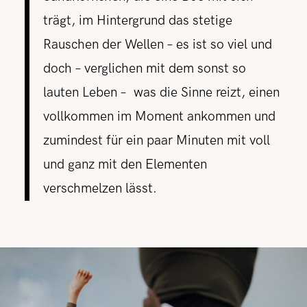
trägt, im Hintergrund das stetige
Rauschen der Wellen – es ist so viel und
doch – verglichen mit dem sonst so
lauten Leben – was die Sinne reizt, einen
vollkommen im Moment ankommen und
zumindest für ein paar Minuten mit voll
und ganz mit den Elementen
verschmelzen lässt.