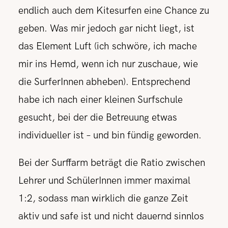
endlich auch dem Kitesurfen eine Chance zu
geben. Was mir jedoch gar nicht liegt, ist
das Element Luft (ich schwöre, ich mache
mir ins Hemd, wenn ich nur zuschaue, wie
die SurferInnen abheben). Entsprechend
habe ich nach einer kleinen Surfschule
gesucht, bei der die Betreuung etwas
individueller ist – und bin fündig geworden.
Bei der Surffarm beträgt die Ratio zwischen
Lehrer und SchülerInnen immer maximal
1:2, sodass man wirklich die ganze Zeit
aktiv und safe ist und nicht dauernd sinnlos