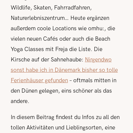
Wildlife, Skaten, Fahrradfahren,
Naturerlebniszentrum… Heute ergänzen
außerdem coole Locations wie omhu:, die
vielen neuen Cafés oder auch die Beach
Yoga Classes mit Freja die Liste. Die
Kirsche auf der Sahnehaube:
Nirgendwo
sonst habe ich in Dänemark bisher so tolle
Ferienhäuser gefunden
– oftmals mitten in
den Dünen gelegen, eins schöner als das
andere.
In diesem Beitrag findest du Infos zu all den
tollen Aktivitäten und Lieblingsorten, eine