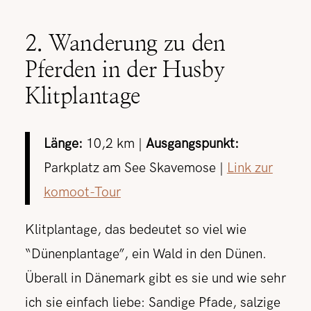
2. Wanderung zu den
Pferden in der Husby
Klitplantage
Länge:
10,2 km |
Ausgangspunkt:
Parkplatz am See Skavemose |
Link zur
komoot-Tour
Klitplantage, das bedeutet so viel wie
“Dünenplantage”, ein Wald in den Dünen.
Überall in Dänemark gibt es sie und wie sehr
ich sie einfach liebe: Sandige Pfade, salzige