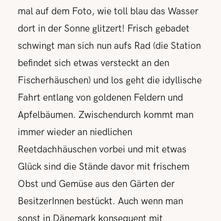
mal auf dem Foto, wie toll blau das Wasser
dort in der Sonne glitzert! Frisch gebadet
schwingt man sich nun aufs Rad (die Station
befindet sich etwas versteckt an den
Fischerhäuschen) und los geht die idyllische
Fahrt entlang von goldenen Feldern und
Apfelbäumen. Zwischendurch kommt man
immer wieder an niedlichen
Reetdachhäuschen vorbei und mit etwas
Glück sind die Stände davor mit frischem
Obst und Gemüse aus den Gärten der
BesitzerInnen bestückt. Auch wenn man
sonst in Dänemark konsequent mit