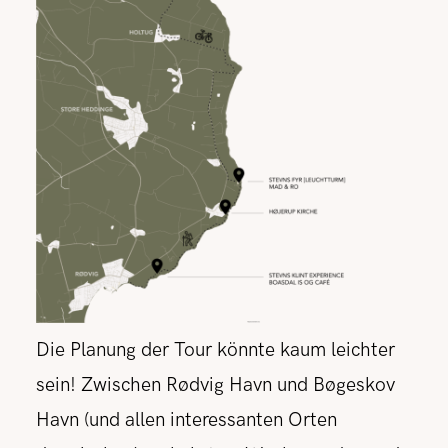
Die Planung der Tour könnte kaum leichter
sein! Zwischen Rødvig Havn und Bøgeskov
Havn (und allen interessanten Orten