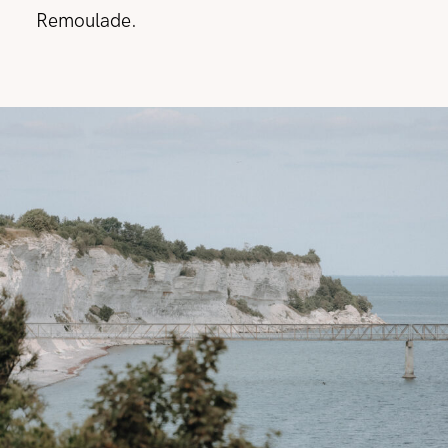
Remoulade.