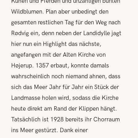
Kühen und Pferden und unzähligen bunten
Wildblumen. Plan aber unbedingt den
gesamten restlichen Tag für den Weg nach
Rødvig ein, denn neben der Landidylle jagt
hier nun ein Highlight das nächste,
angefangen mit der Alten Kirche von
Højerup. 1357 erbaut, konnte damals
wahrscheinlich noch niemand ahnen, dass
sich das Meer Jahr für Jahr ein Stück der
Landmasse holen wird, sodass die Kirche
heute direkt am Rand der Klippen hängt.
Tatsächlich ist 1928 bereits ihr Chorraum
ins Meer gestürzt. Dank einer