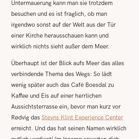
Untermauerung kann man sie trotzdem
besuchen und es ist fraglich, ob man
irgendwo sonst auf der Welt aus der Tür
einer Kirche herausschauen kann und
wirklich nichts sieht außer dem Meer.
Überhaupt ist der Blick aufs Meer das alles
verbindende Thema des Wegs: So lädt
wenig später auch das Café Boesdal zu
Kaffee und Eis auf einer herrlichen
Aussichtsterrasse ein, bevor man kurz vor
Rødvig das
Stevns Klint Experience Center
erreicht. Und das hat seinen Namen wirklich