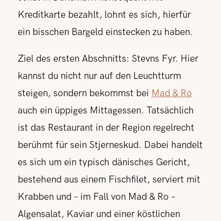
Kreditkarte bezahlt, lohnt es sich, hierfür
ein bisschen Bargeld einstecken zu haben.
Ziel des ersten Abschnitts: Stevns Fyr. Hier
kannst du nicht nur auf den Leuchtturm
steigen, sondern bekommst bei
Mad & Ro
auch ein üppiges Mittagessen. Tatsächlich
ist das Restaurant in der Region regelrecht
berühmt für sein Stjerneskud. Dabei handelt
es sich um ein typisch dänisches Gericht,
bestehend aus einem Fischfilet, serviert mit
Krabben und – im Fall von Mad & Ro –
Algensalat, Kaviar und einer köstlichen