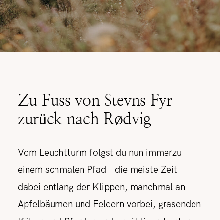
Zu Fuss von Stevns Fyr
zurück nach Rødvig
Vom Leuchtturm folgst du nun immerzu
einem schmalen Pfad – die meiste Zeit
dabei entlang der Klippen, manchmal an
Apfelbäumen und Feldern vorbei, grasenden