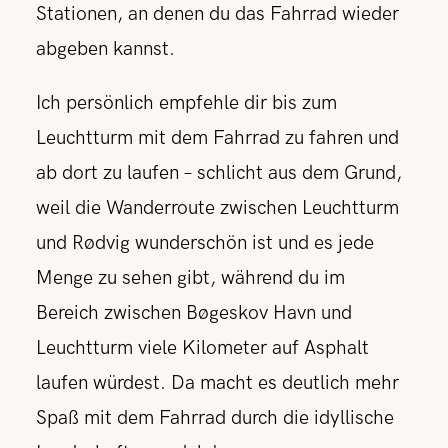
Stationen, an denen du das Fahrrad wieder
abgeben kannst.
Ich persönlich empfehle dir bis zum
Leuchtturm mit dem Fahrrad zu fahren und
ab dort zu laufen – schlicht aus dem Grund,
weil die Wanderroute zwischen Leuchtturm
und Rødvig wunderschön ist und es jede
Menge zu sehen gibt, während du im
Bereich zwischen Bøgeskov Havn und
Leuchtturm viele Kilometer auf Asphalt
laufen würdest. Da macht es deutlich mehr
Spaß mit dem Fahrrad durch die idyllische