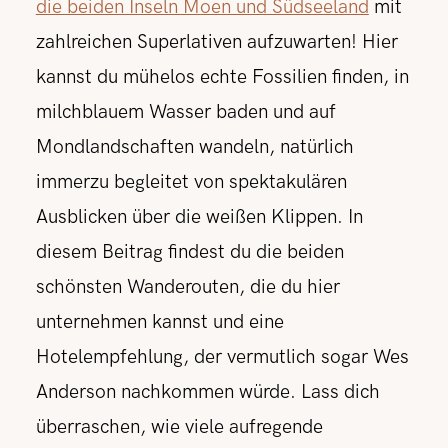
die beiden Inseln Moen und Südseeland
mit
zahlreichen Superlativen aufzuwarten! Hier
kannst du mühelos echte Fossilien finden, in
milchblauem Wasser baden und auf
Mondlandschaften wandeln, natürlich
immerzu begleitet von spektakulären
Ausblicken über die weißen Klippen. In
diesem Beitrag findest du die beiden
schönsten Wanderouten, die du hier
unternehmen kannst und eine
Hotelempfehlung, der vermutlich sogar Wes
Anderson nachkommen würde. Lass dich
überraschen, wie viele aufregende