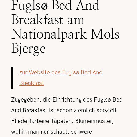
Fuglsø Bed And
Breakfast am
Nationalpark Mols
Bjerge
zur Website des Fuglsø Bed And
Breakfast
Zugegeben, die Einrichtung des Fuglsø Bed
And Breakfast ist schon ziemlich speziell:
Fliederfarbene Tapeten, Blumenmuster,
wohin man nur schaut, schwere