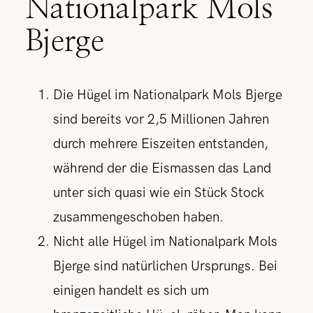
Nationalpark Mols
Bjerge
Die Hügel im Nationalpark Mols Bjerge
sind bereits vor 2,5 Millionen Jahren
durch mehrere Eiszeiten entstanden,
während der die Eismassen das Land
unter sich quasi wie ein Stück Stock
zusammengeschoben haben.
Nicht alle Hügel im Nationalpark Mols
Bjerge sind natürlichen Ursprungs. Bei
einigen handelt es sich um