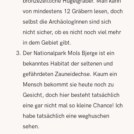
bronzezeitliche Hügelgräber. Man kann
von mindestens 12 Gräbern lesen, doch
selbst die ArchäologInnen sind sich
nicht sicher, ob es nicht noch viel mehr
in dem Gebiet gibt.
Der Nationalpark Mols Bjerge ist ein
bekanntes Habitat der seltenen und
gefährdeten Zauneidechse. Kaum ein
Mensch bekommt sie heute noch zu
Gesicht, doch hier besteht tatsächlich
eine gar nicht mal so kleine Chance! Ich
habe tatsächlich eine weghuschen
sehen.