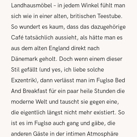
Landhausmöbel – in jedem Winkel fühlt man
sich wie in einer alten, britischen Teestube.
So wundert es kaum, dass das dazugehörige
Café tatsächlich aussieht, als hätte man es
aus dem alten England direkt nach
Dänemark geholt. Doch wenn einem dieser
Stil gefällt (und yes, ich liebe solche
Exzentrik), dann verlässt man im Fuglsø Bed
And Breakfast für ein paar heile Stunden die
moderne Welt und tauscht sie gegen eine,
die eigentlich längst nicht mehr existiert. So
ist es im Fuglsø auch gang und gäbe, die
anderen Gäste in der intimen Atmosphäre