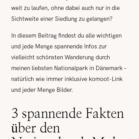
weit zu laufen, ohne dabei auch nur in die
Sichtweite einer Siedlung zu gelangen?
In diesem Beitrag findest du alle wichtigen
und jede Menge spannende Infos zur
vielleicht schönsten Wanderung durch
meinen liebsten Nationalpark in Dänemark –
natürlich wie immer inklusive komoot-Link
und jeder Menge Bilder.
3 spannende Fakten
über den