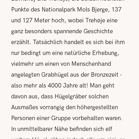
Punkte des Nationalpark Mols Bjerge, 137
und 127 Meter hoch, wobei Trehøje eine
ganz besonders spannende Geschichte
erzählt. Tatsächlich handelt es sich bei ihm
nur bedingt um eine natürliche Erhebung,
vielmehr um einen von Menschenhand
angelegten Grabhügel aus der Bronzezeit -
also mehr als 4000 Jahre alt! Man geht
davon aus, dass Hügelgräber solchen
Ausmaßes vorrangig den höhergestellten
Personen einer Gruppe vorbehalten waren.
In unmittelbarer Nähe befinden sich elf