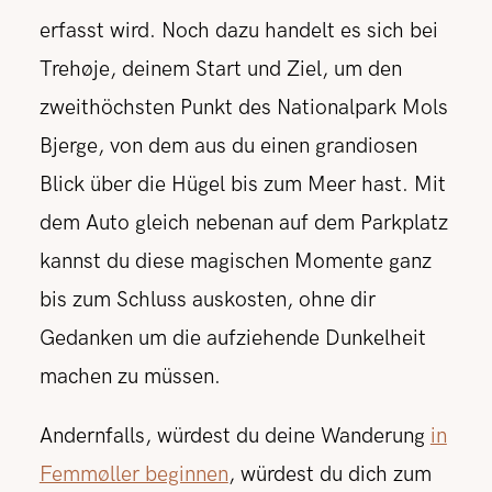
erfasst wird. Noch dazu handelt es sich bei
Trehøje, deinem Start und Ziel, um den
zweithöchsten Punkt des Nationalpark Mols
Bjerge, von dem aus du einen grandiosen
Blick über die Hügel bis zum Meer hast. Mit
dem Auto gleich nebenan auf dem Parkplatz
kannst du diese magischen Momente ganz
bis zum Schluss auskosten, ohne dir
Gedanken um die aufziehende Dunkelheit
machen zu müssen.
Andernfalls, würdest du deine Wanderung
in
Femmøller beginnen
, würdest du dich zum