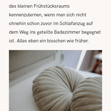
des kleinen Frühstücksraums
kennenzulernen, wenn man sich nicht
ohnehin schon zuvor im Schlafanzug auf
dem Weg ins geteilte Badezimmer begegnet
ist. Alles eben ein bisschen wie früher.