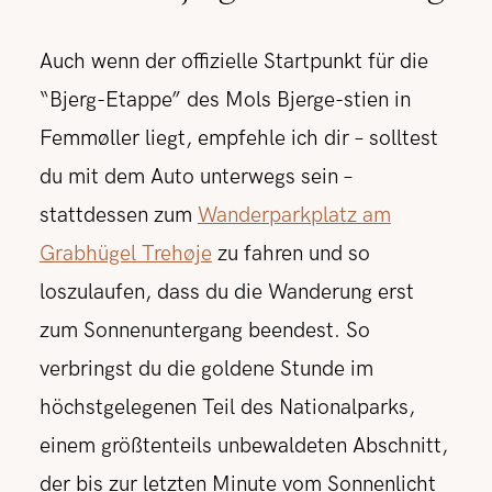
Auch wenn der offizielle Startpunkt für die
“Bjerg-Etappe” des Mols Bjerge-stien in
Femmøller liegt, empfehle ich dir – solltest
du mit dem Auto unterwegs sein –
stattdessen zum
Wanderparkplatz am
Grabhügel Trehøje
zu fahren und so
loszulaufen, dass du die Wanderung erst
zum Sonnenuntergang beendest. So
verbringst du die goldene Stunde im
höchstgelegenen Teil des Nationalparks,
einem größtenteils unbewaldeten Abschnitt,
der bis zur letzten Minute vom Sonnenlicht