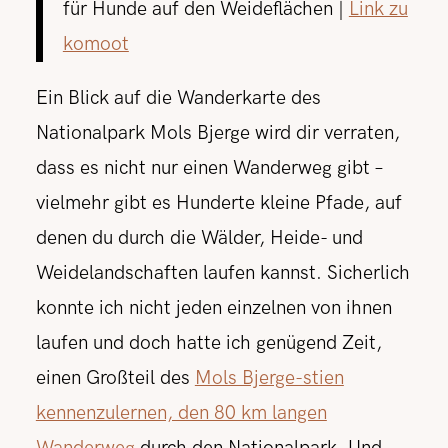
für Hunde auf den Weideflächen |
Link zu
komoot
Ein Blick auf die Wanderkarte des
Nationalpark Mols Bjerge wird dir verraten,
dass es nicht nur einen Wanderweg gibt –
vielmehr gibt es Hunderte kleine Pfade, auf
denen du durch die Wälder, Heide- und
Weidelandschaften laufen kannst. Sicherlich
konnte ich nicht jeden einzelnen von ihnen
laufen und doch hatte ich genügend Zeit,
einen Großteil des
Mols Bjerge-stien
kennenzulernen, den 80 km langen