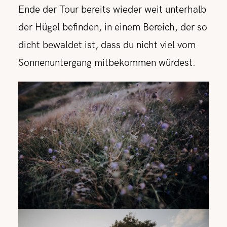
Ende der Tour bereits wieder weit unterhalb
der Hügel befinden, in einem Bereich, der so
dicht bewaldet ist, dass du nicht viel vom
Sonnenuntergang mitbekommen würdest.