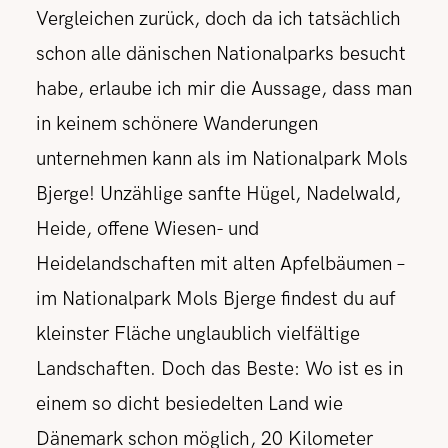
Vergleichen zurück, doch da ich tatsächlich
schon alle dänischen Nationalparks besucht
habe, erlaube ich mir die Aussage, dass man
in keinem schönere Wanderungen
unternehmen kann als im Nationalpark Mols
Bjerge! Unzählige sanfte Hügel, Nadelwald,
Heide, offene Wiesen- und
Heidelandschaften mit alten Apfelbäumen –
im Nationalpark Mols Bjerge findest du auf
kleinster Fläche unglaublich vielfältige
Landschaften. Doch das Beste: Wo ist es in
einem so dicht besiedelten Land wie
Dänemark schon möglich, 20 Kilometer