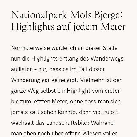
Nationalpark Mols Bjerge:
Highlights auf jedem Meter
Normalerweise würde ich an dieser Stelle
nun die Highlights entlang des Wanderwegs
auflisten – nur, dass es im Fall dieser
Wanderung gar keine gibt. Vielmehr ist der
ganze Weg selbst ein Highlight vom ersten
bis zum letzten Meter, ohne dass man sich
jemals satt sehen könnte, denn viel zu oft
wechselt das Landschaftsbild: Während
man eben noch über offene Wiesen voller