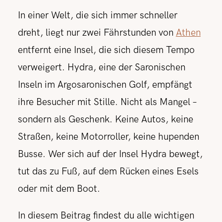
In einer Welt, die sich immer schneller
dreht, liegt nur zwei Fährstunden von
Athen
entfernt eine Insel, die sich diesem Tempo
verweigert. Hydra, eine der Saronischen
Inseln im Argosaronischen Golf, empfängt
ihre Besucher mit Stille. Nicht als Mangel –
sondern als Geschenk. Keine Autos, keine
Straßen, keine Motorroller, keine hupenden
Busse. Wer sich auf der Insel Hydra bewegt,
tut das zu Fuß, auf dem Rücken eines Esels
oder mit dem Boot.
In diesem Beitrag findest du alle wichtigen