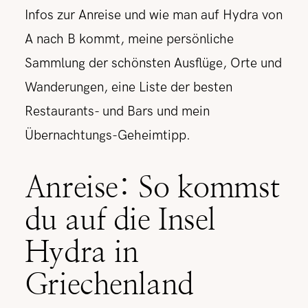
Infos zur Anreise und wie man auf Hydra von
A nach B kommt, meine persönliche
Sammlung der schönsten Ausflüge, Orte und
Wanderungen, eine Liste der besten
Restaurants- und Bars und mein
Übernachtungs-Geheimtipp.
Anreise: So kommst
du auf die Insel
Hydra in
Griechenland