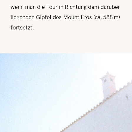
wenn man die Tour in Richtung dem darüber
liegenden Gipfel des Mount Eros (ca. 588 m)
fortsetzt.