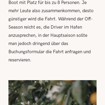
Boot mit Platz für bis zu 8 Personen. Je
mehr Leute also zusammenkommen, desto
günstiger wird die Fahrt. Während der Off-
Season reicht es, die Driver im Hafen
anzusprechen, in der Hauptsaison sollte
man jedoch dringend über das
Buchungsformular die Fahrt anfragen und
reservieren.