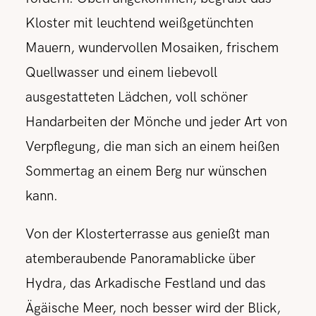
Kloster mit leuchtend weißgetünchten
Mauern, wundervollen Mosaiken, frischem
Quellwasser und einem liebevoll
ausgestatteten Lädchen, voll schöner
Handarbeiten der Mönche und jeder Art von
Verpflegung, die man sich an einem heißen
Sommertag an einem Berg nur wünschen
kann.
Von der Klosterterrasse aus genießt man
atemberaubende Panoramablicke über
Hydra, das Arkadische Festland und das
Ägäische Meer, noch besser wird der Blick,