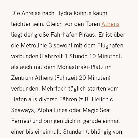
Die Anreise nach Hydra könnte kaum
leichter sein. Gleich vor den Toren
Athens
liegt der große Fährhafen Piräus. Er ist über
die Metrolinie 3 sowohl mit dem Flughafen
verbunden (Fahrzeit 1 Stunde 10 Minuten),
als auch mit dem Monastiraki-Platz im
Zentrum Athens (Fahrzeit 20 Minuten)
verbunden. Mehrfach täglich starten vom
Hafen aus diverse Fähren (z.B. Hellenic
Seaways, Alpha Lines oder Magic Sea
Ferries) und bringen dich in gerade einmal
einer bis eineinhalb Stunden (abhängig von