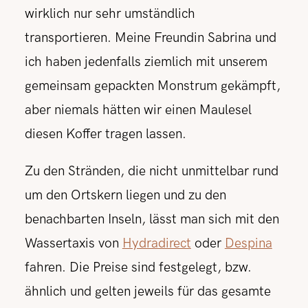
wirklich nur sehr umständlich
transportieren. Meine Freundin Sabrina und
ich haben jedenfalls ziemlich mit unserem
gemeinsam gepackten Monstrum gekämpft,
aber niemals hätten wir einen Maulesel
diesen Koffer tragen lassen.
Zu den Stränden, die nicht unmittelbar rund
um den Ortskern liegen und zu den
benachbarten Inseln, lässt man sich mit den
Wassertaxis von
Hydradirect
oder
Despina
fahren. Die Preise sind festgelegt, bzw.
ähnlich und gelten jeweils für das gesamte