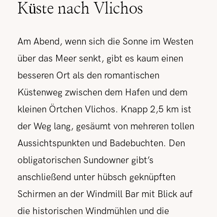
Küste nach Vlichos
Am Abend, wenn sich die Sonne im Westen
über das Meer senkt, gibt es kaum einen
besseren Ort als den romantischen
Küstenweg zwischen dem Hafen und dem
kleinen Örtchen Vlichos. Knapp 2,5 km ist
der Weg lang, gesäumt von mehreren tollen
Aussichtspunkten und Badebuchten. Den
obligatorischen Sundowner gibt’s
anschließend unter hübsch geknüpften
Schirmen an der Windmill Bar mit Blick auf
die historischen Windmühlen und die