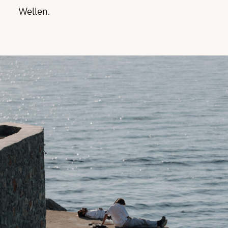
Wellen.