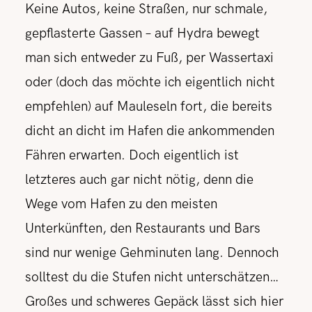
Keine Autos, keine Straßen, nur schmale,
gepflasterte Gassen – auf Hydra bewegt
man sich entweder zu Fuß, per Wassertaxi
oder (doch das möchte ich eigentlich nicht
empfehlen) auf Mauleseln fort, die bereits
dicht an dicht im Hafen die ankommenden
Fähren erwarten. Doch eigentlich ist
letzteres auch gar nicht nötig, denn die
Wege vom Hafen zu den meisten
Unterkünften, den Restaurants und Bars
sind nur wenige Gehminuten lang. Dennoch
solltest du die Stufen nicht unterschätzen…
Großes und schweres Gepäck lässt sich hier