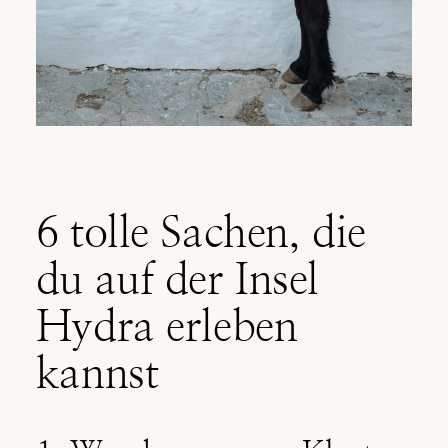
6 tolle Sachen, die
du auf der Insel
Hydra erleben
kannst