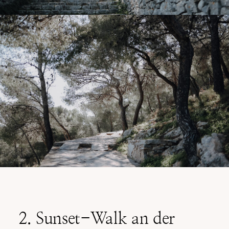
2. Sunset-Walk an der