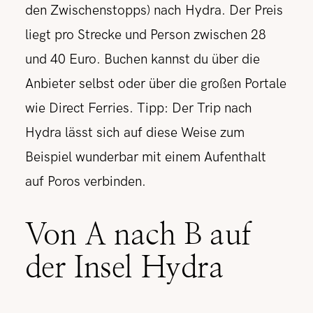
den Zwischenstopps) nach Hydra. Der Preis
liegt pro Strecke und Person zwischen 28
und 40 Euro. Buchen kannst du über die
Anbieter selbst oder über die großen Portale
wie Direct Ferries. Tipp: Der Trip nach
Hydra lässt sich auf diese Weise zum
Beispiel wunderbar mit einem Aufenthalt
auf Poros verbinden.
Von A nach B auf
der Insel Hydra