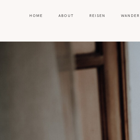
HOME
ABOUT
REISEN
WANDER