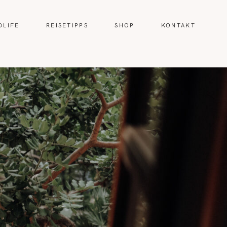
DLIFE
REISETIPPS
SHOP
KONTAKT