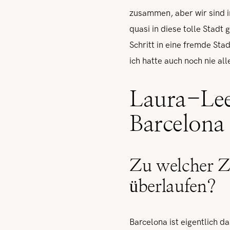
zusammen, aber wir sind i
quasi in diese tolle Stadt
Schritt in eine fremde St
ich hatte auch noch nie all
Laura-Lee
Barcelona
Zu welcher Ze
überlaufen?
Barcelona ist eigentlich 