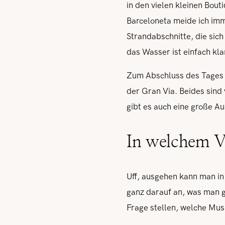
in den vielen kleinen Bou
Barceloneta meide ich imm
Strandabschnitte, die sich
das Wasser ist einfach kla
Zum Abschluss des Tages w
der Gran Via. Beides sind 
gibt es auch eine große A
In welchem V
Uff, ausgehen kann man in 
ganz darauf an, was man 
Frage stellen, welche Musi