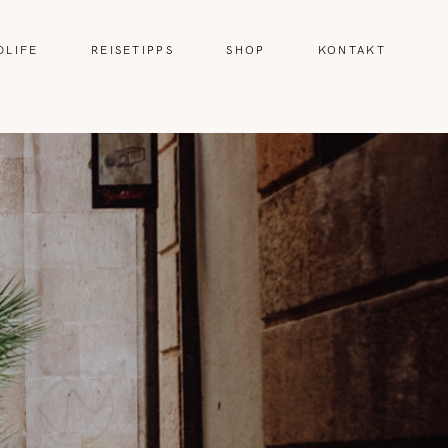
DLIFE
REISETIPPS
SHOP
KONTAKT