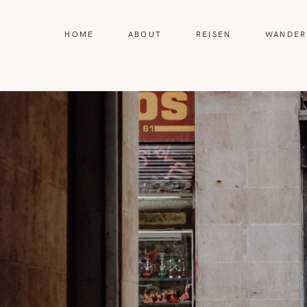
HOME
ABOUT
REISEN
WANDER