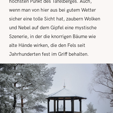
höchsten Punkt des Tafelberges. Auch,
wenn man von hier aus bei gutem Wetter
sicher eine tolle Sicht hat, zaubern Wolken
und Nebel auf dem Gipfel eine mystische
Szenerie, in der die knorrigen Bäume wie
alte Hände wirken, die den Fels seit
Jahrhunderten fest im Griff behalten.