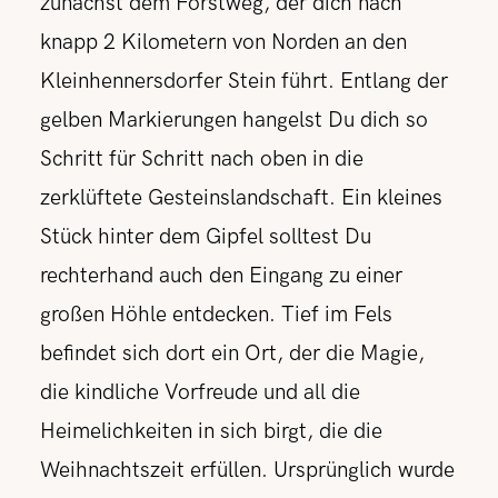
zunächst dem Forstweg, der dich nach
knapp 2 Kilometern von Norden an den
Kleinhennersdorfer Stein führt. Entlang der
gelben Markierungen hangelst Du dich so
Schritt für Schritt nach oben in die
zerklüftete Gesteinslandschaft. Ein kleines
Stück hinter dem Gipfel solltest Du
rechterhand auch den Eingang zu einer
großen Höhle entdecken. Tief im Fels
befindet sich dort ein Ort, der die Magie,
die kindliche Vorfreude und all die
Heimelichkeiten in sich birgt, die die
Weihnachtszeit erfüllen. Ursprünglich wurde