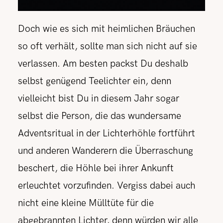
Doch wie es sich mit heimlichen Bräuchen
so oft verhält, sollte man sich nicht auf sie
verlassen. Am besten packst Du deshalb
selbst genügend Teelichter ein, denn
vielleicht bist Du in diesem Jahr sogar
selbst die Person, die das wundersame
Adventsritual in der Lichterhöhle fortführt
und anderen Wanderern die Überraschung
beschert, die Höhle bei ihrer Ankunft
erleuchtet vorzufinden. Vergiss dabei auch
nicht eine kleine Mülltüte für die
abgebrannten Lichter, denn würden wir alle