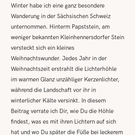
Winter habe ich eine ganz besondere
Wanderung in der Sächsischen Schweiz
unternommen. Hinterm Papststein, am
weniger bekannten Kleinhennersdorfer Stein
versteckt sich ein kleines
Weihnachtswunder. Jedes Jahr in der
Weihnachtszeit erstrahlt die Lichterhöhle
im warmen Glanz unzähliger Kerzenlichter,
während die Landschaft vor ihr in
winterlicher Kälte versinkt. In diesem
Beitrag verrate ich Dir, wie Du die Höhle
findest, was es mit ihren Lichtern auf sich
hat und wo Du später die Füße bei leckerem