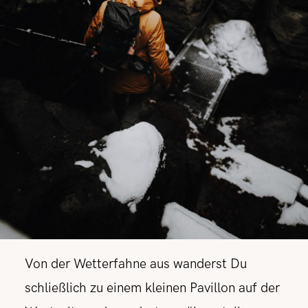
Von der Wetterfahne aus wanderst Du
schließlich zu einem kleinen Pavillon auf der