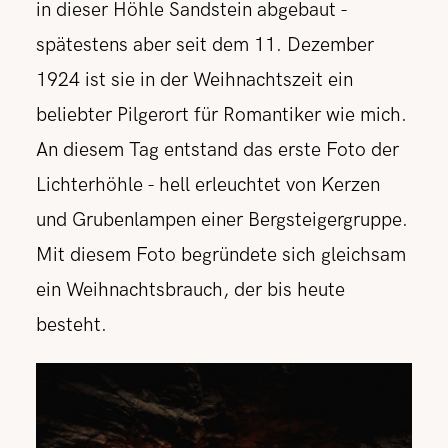
in dieser Höhle Sandstein abgebaut -
spätestens aber seit dem 11. Dezember
1924 ist sie in der Weihnachtszeit ein
beliebter Pilgerort für Romantiker wie mich.
An diesem Tag entstand das erste Foto der
Lichterhöhle - hell erleuchtet von Kerzen
und Grubenlampen einer Bergsteigergruppe.
Mit diesem Foto begründete sich gleichsam
ein Weihnachtsbrauch, der bis heute
besteht.