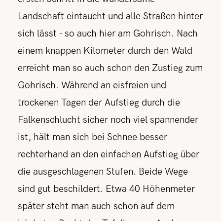
Landschaft eintaucht und alle Straßen hinter
sich lässt - so auch hier am Gohrisch. Nach
einem knappen Kilometer durch den Wald
erreicht man so auch schon den Zustieg zum
Gohrisch. Während an eisfreien und
trockenen Tagen der Aufstieg durch die
Falkenschlucht sicher noch viel spannender
ist, hält man sich bei Schnee besser
rechterhand an den einfachen Aufstieg über
die ausgeschlagenen Stufen. Beide Wege
sind gut beschildert. Etwa 40 Höhenmeter
später steht man auch schon auf dem