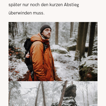
später nur noch den kurzen Abstieg
überwinden muss.