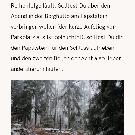
Reihenfolge läuft. Solltest Du aber den
Abend in der Berghütte am Papststein
verbringen wollen (der kurze Aufstieg vom
Parkplatz aus ist beleuchtet), solltest Du dir
den Papststein für den Schluss aufheben
und den zweiten Bogen der Acht also lieber
andersherum laufen.