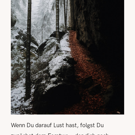
Wenn Du darauf Lust hast, folgst Du