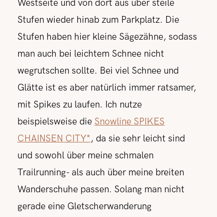
Westseite und von dort aus über steile
Stufen wieder hinab zum Parkplatz. Die
Stufen haben hier kleine Sägezähne, sodass
man auch bei leichtem Schnee nicht
wegrutschen sollte. Bei viel Schnee und
Glätte ist es aber natürlich immer ratsamer,
mit Spikes zu laufen. Ich nutze
beispielsweise die
Snowline SPIKES
CHAINSEN CITY*
, da sie sehr leicht sind
und sowohl über meine schmalen
Trailrunning- als auch über meine breiten
Wanderschuhe passen. Solang man nicht
gerade eine Gletscherwanderung