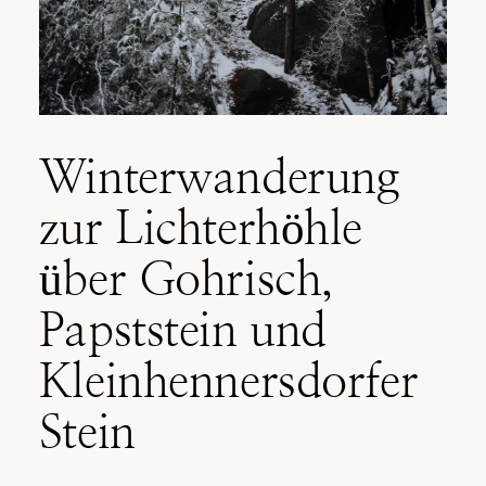
Winterwanderung
zur Lichterhöhle
über Gohrisch,
Papststein und
Kleinhennersdorfer
Stein