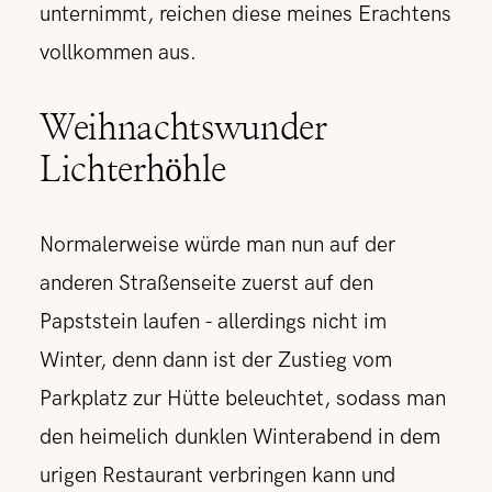
unternimmt, reichen diese meines Erachtens
vollkommen aus.
Weihnachtswunder
Lichterhöhle
Normalerweise würde man nun auf der
anderen Straßenseite zuerst auf den
Papststein laufen - allerdings nicht im
Winter, denn dann ist der Zustieg vom
Parkplatz zur Hütte beleuchtet, sodass man
den heimelich dunklen Winterabend in dem
urigen Restaurant verbringen kann und