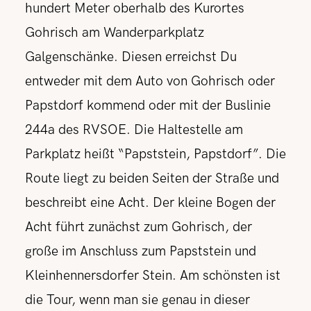
hundert Meter oberhalb des Kurortes
Gohrisch am Wanderparkplatz
Galgenschänke. Diesen erreichst Du
entweder mit dem Auto von Gohrisch oder
Papstdorf kommend oder mit der Buslinie
244a des RVSOE. Die Haltestelle am
Parkplatz heißt “Papststein, Papstdorf”. Die
Route liegt zu beiden Seiten der Straße und
beschreibt eine Acht. Der kleine Bogen der
Acht führt zunächst zum Gohrisch, der
große im Anschluss zum Papststein und
Kleinhennersdorfer Stein. Am schönsten ist
die Tour, wenn man sie genau in dieser