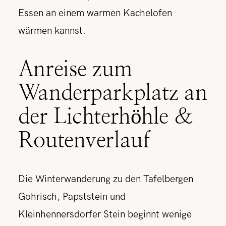
Essen an einem warmen Kachelofen
wärmen kannst.
Anreise zum
Wanderparkplatz an
der Lichterhöhle &
Routenverlauf
Die Winterwanderung zu den Tafelbergen
Gohrisch, Papststein und
Kleinhennersdorfer Stein beginnt wenige