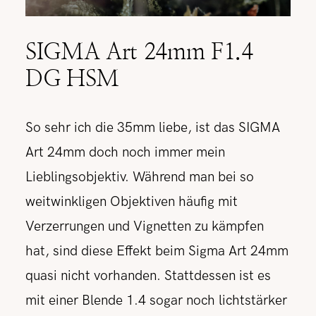
SIGMA Art 24mm F1.4
DG HSM
So sehr ich die 35mm liebe, ist das SIGMA
Art 24mm doch noch immer mein
Lieblingsobjektiv. Während man bei so
weitwinkligen Objektiven häufig mit
Verzerrungen und Vignetten zu kämpfen
hat, sind diese Effekt beim Sigma Art 24mm
quasi nicht vorhanden. Stattdessen ist es
mit einer Blende 1.4 sogar noch lichtstärker