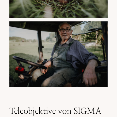
Teleobjektive von SIGMA