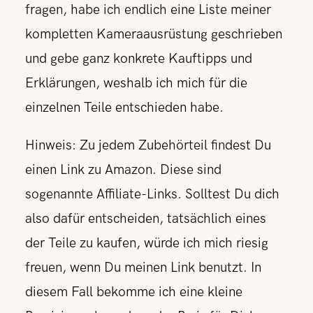
fragen,
habe ich endlich eine Liste meiner
kompletten Kameraausrüstung geschrieben
und gebe ganz konkrete Kauftipps und
Erklärungen, weshalb ich mich für die
einzelnen Teile entschieden habe.
Hinweis: Zu jedem Zubehörteil findest Du
einen Link zu Amazon. Diese sind
sogenannte Affiliate-Links. Solltest Du dich
also dafür entscheiden, tatsächlich eines
der Teile zu kaufen, würde ich mich riesig
freuen, wenn Du meinen Link benutzt. In
diesem Fall bekomme ich eine kleine