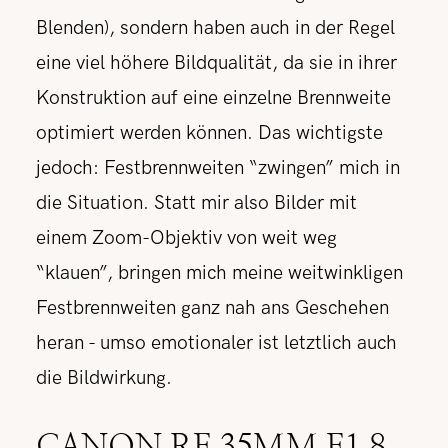
Blenden), sondern haben auch in der Regel
eine viel höhere Bildqualität, da sie in ihrer
Konstruktion auf eine einzelne Brennweite
optimiert werden können. Das wichtigste
jedoch: Festbrennweiten “zwingen” mich in
die Situation. Statt mir also Bilder mit
einem Zoom-Objektiv von weit weg
“klauen”, bringen mich meine weitwinkligen
Festbrennweiten ganz nah ans Geschehen
heran - umso emotionaler ist letztlich auch
die Bildwirkung.
CANON RF 35MM F1.8