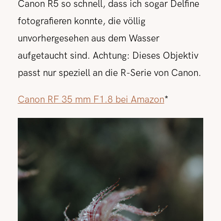
Canon R5 so schnell, dass ich sogar Delfine
fotografieren konnte, die völlig
unvorhergesehen aus dem Wasser
aufgetaucht sind. Achtung: Dieses Objektiv
passt nur speziell an die R-Serie von Canon.
Canon RF 35 mm F1.8 bei Amazon
*