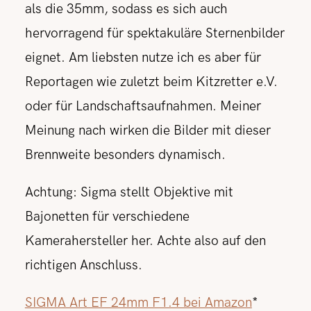
als die 35mm, sodass es sich auch
hervorragend für spektakuläre Sternenbilder
eignet. Am liebsten nutze ich es aber für
Reportagen wie zuletzt beim Kitzretter e.V.
oder für Landschaftsaufnahmen. Meiner
Meinung nach wirken die Bilder mit dieser
Brennweite besonders dynamisch.
Achtung: Sigma stellt Objektive mit
Bajonetten für verschiedene
Kamerahersteller her. Achte also auf den
richtigen Anschluss.
SIGMA Art EF 24mm F1.4 bei Amazon
*