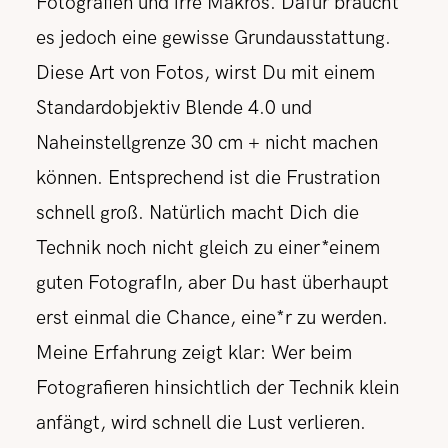
Fotografien und irre Makros. Dafür braucht
es jedoch eine gewisse Grundausstattung.
Diese Art von Fotos, wirst Du mit einem
Standardobjektiv Blende 4.0 und
Naheinstellgrenze 30 cm + nicht machen
können. Entsprechend ist die Frustration
schnell groß. Natürlich macht Dich die
Technik noch nicht gleich zu einer*einem
guten FotografIn, aber Du hast überhaupt
erst einmal die Chance, eine*r zu werden.
Meine Erfahrung zeigt klar: Wer beim
Fotografieren hinsichtlich der Technik klein
anfängt, wird schnell die Lust verlieren.