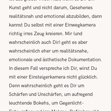
Kunst geht und nicht darum, Gesehenes
realitätsnah und emotional abzubilden, dann
kannst Du selbst mit einer Einwegkamera
richtig irres Zeug kreieren. Mir (und
wahrscheinlich auch Dir) geht es aber
wahrscheinlich eher um realitätsnahe,
emotionale und ästhetische Dokumentation.
In diesem Fall verspreche ich Dir, wirst Du
mit einer Einsteigerkamera nicht glücklich.
Denn wahrscheinlich geht es Dir um
Schärfen und Unschärfen, um aufregend
leuchtende Bokehs, um Gegenlicht-