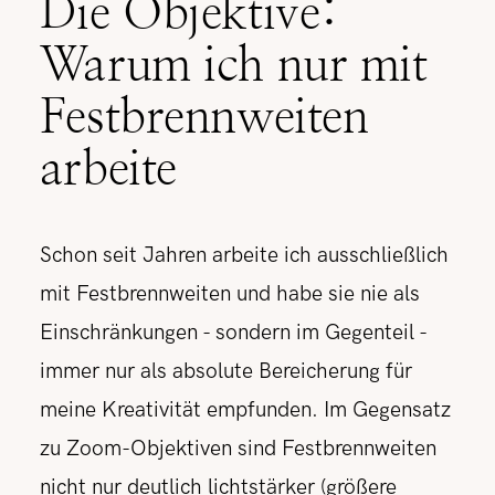
Die Objektive:
Warum ich nur mit
Festbrennweiten
arbeite
Schon seit Jahren arbeite ich ausschließlich
mit Festbrennweiten und habe sie nie als
Einschränkungen - sondern im Gegenteil -
immer nur als absolute Bereicherung für
meine Kreativität empfunden. Im Gegensatz
zu Zoom-Objektiven sind Festbrennweiten
nicht nur deutlich lichtstärker (größere