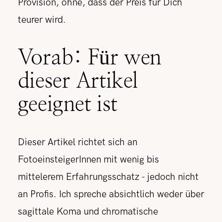
Provision, ohne, dass der Preis für Dich
teurer wird.
Vorab: Für wen
dieser Artikel
geeignet ist
Dieser Artikel richtet sich an
FotoeinsteigerInnen mit wenig bis
mittelerem Erfahrungsschatz - jedoch nicht
an Profis. Ich spreche absichtlich weder über
sagittale Koma und chromatische