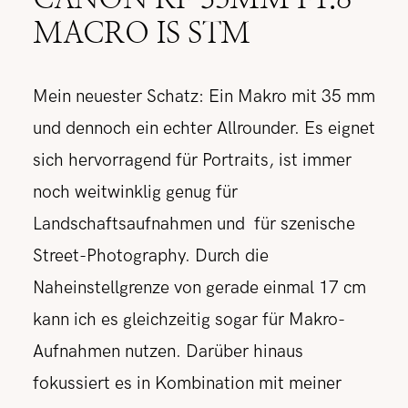
MACRO IS STM
Mein neuester Schatz: Ein Makro mit 35 mm
und dennoch ein echter Allrounder. Es eignet
sich hervorragend für Portraits, ist immer
noch weitwinklig genug für
Landschaftsaufnahmen und für szenische
Street-Photography. Durch die
Naheinstellgrenze von gerade einmal 17 cm
kann ich es gleichzeitig sogar für Makro-
Aufnahmen nutzen. Darüber hinaus
fokussiert es in Kombination mit meiner