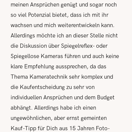
meinen Ansprüchen genügt und sogar noch
so viel Potenzial bietet, dass ich mit ihr
wachsen und mich weiterentwickeln kann.
Allerdings möchte ich an dieser Stelle nicht
die Diskussion über Spiegelreflex- oder
Spiegellose Kameras führen und auch keine
klare Empfehlung aussprechen, da das
Thema Kameratechnik sehr komplex und
die Kaufentscheidung zu sehr von
individuellen Ansprüchen und dem Budget
abhängt. Allerdings habe ich einen
ungewöhnlichen, aber ernst gemeinten
Kauf-Tipp für Dich aus 15 Jahren Foto-