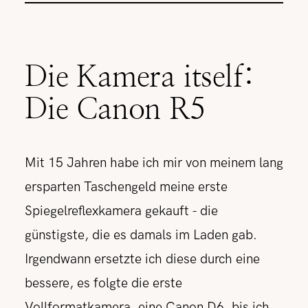
Die Kamera itself:
Die Canon R5
Mit 15 Jahren habe ich mir von meinem lang
ersparten Taschengeld meine erste
Spiegelreflexkamera gekauft - die
günstigste, die es damals im Laden gab.
Irgendwann ersetzte ich diese durch eine
bessere, es folgte die erste
Vollformatkamera, eine Canon D6, bis ich