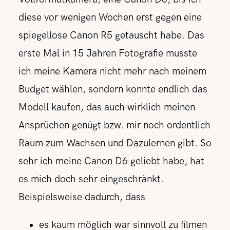
diese vor wenigen Wochen erst gegen eine
spiegellose Canon R5 getauscht habe. Das
erste Mal in 15 Jahren Fotografie musste
ich meine Kamera nicht mehr nach meinem
Budget wählen, sondern konnte endlich das
Modell kaufen, das auch wirklich meinen
Ansprüchen genügt bzw. mir noch ordentlich
Raum zum Wachsen und Dazulernen gibt. So
sehr ich meine Canon D6 geliebt habe, hat
es mich doch sehr eingeschränkt.
Beispielsweise dadurch, dass
es kaum möglich war sinnvoll zu filmen