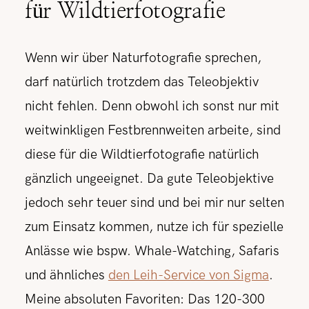
für Wildtierfotografie
Wenn wir über Naturfotografie sprechen,
darf natürlich trotzdem das Teleobjektiv
nicht fehlen. Denn obwohl ich sonst nur mit
weitwinkligen Festbrennweiten arbeite, sind
diese für die Wildtierfotografie natürlich
gänzlich ungeeignet. Da gute Teleobjektive
jedoch sehr teuer sind und bei mir nur selten
zum Einsatz kommen, nutze ich für spezielle
Anlässe wie bspw. Whale-Watching, Safaris
und ähnliches
den Leih-Service von Sigma
.
Meine absoluten Favoriten: Das 120-300