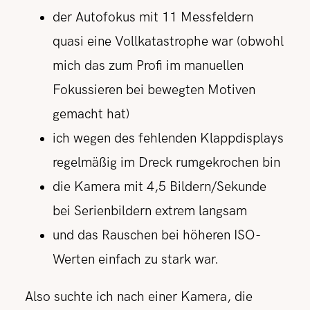
der Autofokus mit 11 Messfeldern
quasi eine Vollkatastrophe war (obwohl
mich das zum Profi im manuellen
Fokussieren bei bewegten Motiven
gemacht hat)
ich wegen des fehlenden Klappdisplays
regelmäßig im Dreck rumgekrochen bin
die Kamera mit 4,5 Bildern/Sekunde
bei Serienbildern extrem langsam
und das Rauschen bei höheren ISO-
Werten einfach zu stark war.
Also suchte ich nach einer Kamera, die