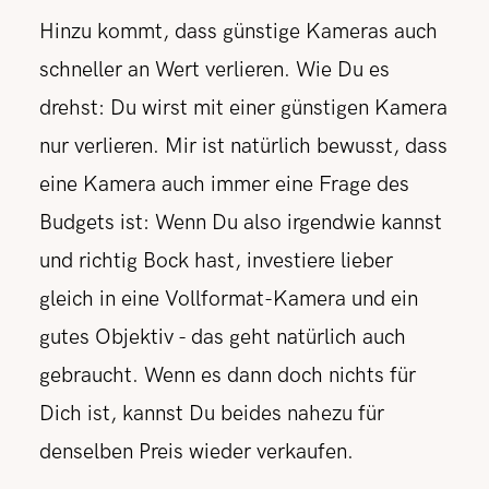
Hinzu kommt, dass günstige Kameras auch
schneller an Wert verlieren. Wie Du es
drehst: Du wirst mit einer günstigen Kamera
nur verlieren. Mir ist natürlich bewusst, dass
eine Kamera auch immer eine Frage des
Budgets ist: Wenn Du also irgendwie kannst
und richtig Bock hast, investiere lieber
gleich in eine Vollformat-Kamera und ein
gutes Objektiv - das geht natürlich auch
gebraucht. Wenn es dann doch nichts für
Dich ist, kannst Du beides nahezu für
denselben Preis wieder verkaufen.