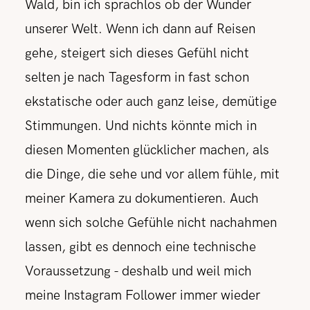
Wald, bin ich sprachlos ob der Wunder
unserer Welt. Wenn ich dann auf Reisen
gehe, steigert sich dieses Gefühl nicht
selten je nach Tagesform in fast schon
ekstatische oder auch ganz leise, demütige
Stimmungen. Und nichts könnte mich in
diesen Momenten glücklicher machen, als
die Dinge, die sehe und vor allem fühle, mit
meiner Kamera zu dokumentieren. Auch
wenn sich solche Gefühle nicht nachahmen
lassen, gibt es dennoch eine technische
Voraussetzung - deshalb und weil mich
meine Instagram Follower immer wieder