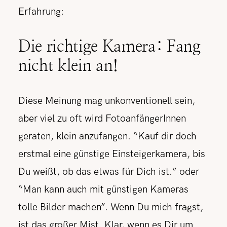
Erfahrung:
Die richtige Kamera: Fang
nicht klein an!
Diese Meinung mag unkonventionell sein,
aber viel zu oft wird FotoanfängerInnen
geraten, klein anzufangen. “Kauf dir doch
erstmal eine günstige Einsteigerkamera, bis
Du weißt, ob das etwas für Dich ist.” oder
“Man kann auch mit günstigen Kameras
tolle Bilder machen”. Wenn Du mich fragst,
ist das großer Mist. Klar, wenn es Dir um