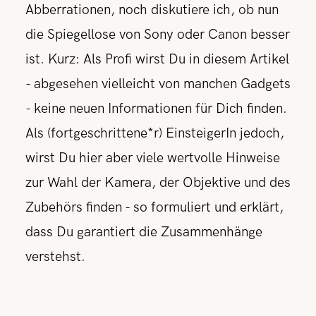
Abberrationen, noch diskutiere ich, ob nun
die Spiegellose von Sony oder Canon besser
ist. Kurz: Als Profi wirst Du in diesem Artikel
- abgesehen vielleicht von manchen Gadgets
- keine neuen Informationen für Dich finden.
Als (fortgeschrittene*r) EinsteigerIn jedoch,
wirst Du hier aber viele wertvolle Hinweise
zur Wahl der Kamera, der Objektive und des
Zubehörs finden - so formuliert und erklärt,
dass Du garantiert die Zusammenhänge
verstehst.