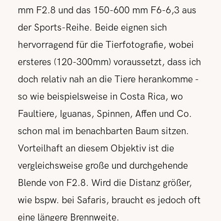
mm F2.8 und das 150-600 mm F6-6,3 aus
der Sports-Reihe. Beide eignen sich
hervorragend für die Tierfotografie, wobei
ersteres (120-300mm) voraussetzt, dass ich
doch relativ nah an die Tiere herankomme -
so wie beispielsweise in Costa Rica, wo
Faultiere, Iguanas, Spinnen, Affen und Co.
schon mal im benachbarten Baum sitzen.
Vorteilhaft an diesem Objektiv ist die
vergleichsweise große und durchgehende
Blende von F2.8. Wird die Distanz größer,
wie bspw. bei Safaris, braucht es jedoch oft
eine längere Brennweite.