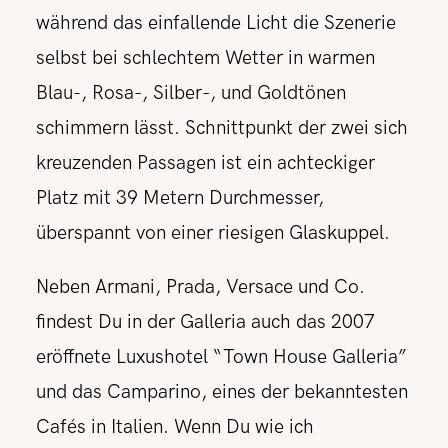
während das einfallende Licht die Szenerie
selbst bei schlechtem Wetter in warmen
Blau-, Rosa-, Silber-, und Goldtönen
schimmern lässt. Schnittpunkt der zwei sich
kreuzenden Passagen ist ein achteckiger
Platz mit 39 Metern Durchmesser,
überspannt von einer riesigen Glaskuppel.
Neben Armani, Prada, Versace und Co.
findest Du in der Galleria auch das 2007
eröffnete Luxushotel “Town House Galleria”
und das Camparino, eines der bekanntesten
Cafés in Italien. Wenn Du wie ich