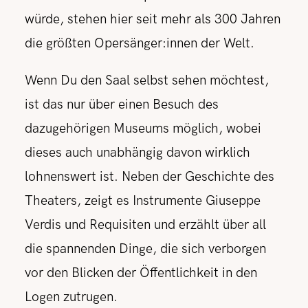
würde, stehen hier seit mehr als 300 Jahren
die größten Opersänger:innen der Welt.
Wenn Du den Saal selbst sehen möchtest,
ist das nur über einen Besuch des
dazugehörigen Museums möglich, wobei
dieses auch unabhängig davon wirklich
lohnenswert ist. Neben der Geschichte des
Theaters, zeigt es Instrumente Giuseppe
Verdis und Requisiten und erzählt über all
die spannenden Dinge, die sich verborgen
vor den Blicken der Öffentlichkeit in den
Logen zutrugen.