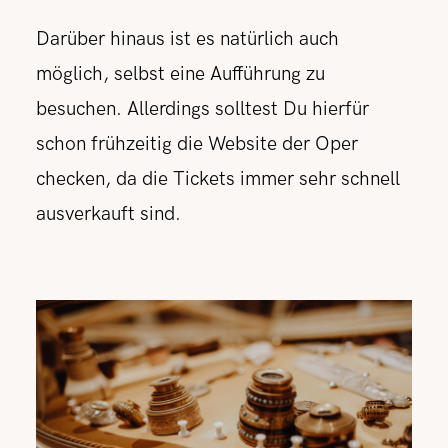
Darüber hinaus ist es natürlich auch
möglich, selbst eine Aufführung zu
besuchen. Allerdings solltest Du hierfür
schon frühzeitig die Website der Oper
checken, da die Tickets immer sehr schnell
ausverkauft sind.