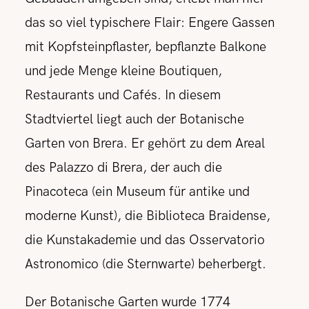
das so viel typischere Flair: Engere Gassen
mit Kopfsteinpflaster, bepflanzte Balkone
und jede Menge kleine Boutiquen,
Restaurants und Cafés. In diesem
Stadtviertel liegt auch der Botanische
Garten von Brera. Er gehört zu dem Areal
des Palazzo di Brera, der auch die
Pinacoteca (ein Museum für antike und
moderne Kunst), die Biblioteca Braidense,
die Kunstakademie und das Osservatorio
Astronomico (die Sternwarte) beherbergt.
Der Botanische Garten wurde 1774