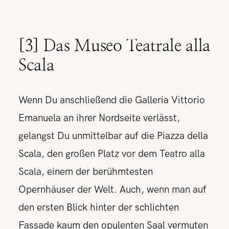
[3] Das Museo Teatrale alla
Scala
Wenn Du anschließend die Galleria Vittorio
Emanuela an ihrer Nordseite verlässt,
gelangst Du unmittelbar auf die Piazza della
Scala, den großen Platz vor dem Teatro alla
Scala, einem der berühmtesten
Opernhäuser der Welt. Auch, wenn man auf
den ersten Blick hinter der schlichten
Fassade kaum den opulenten Saal vermuten