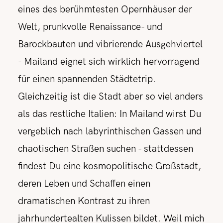
eines des berühmtesten Opernhäuser der
Welt, prunkvolle Renaissance- und
Barockbauten und vibrierende Ausgehviertel
- Mailand eignet sich wirklich hervorragend
für einen spannenden Städtetrip.
Gleichzeitig ist die Stadt aber so viel anders
als das restliche Italien: In Mailand wirst Du
vergeblich nach labyrinthischen Gassen und
chaotischen Straßen suchen - stattdessen
findest Du eine kosmopolitische Großstadt,
deren Leben und Schaffen einen
dramatischen Kontrast zu ihren
jahrhundertealten Kulissen bildet. Weil mich