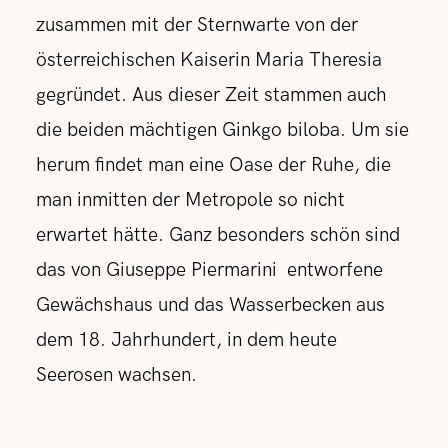
zusammen mit der Sternwarte von der
österreichischen Kaiserin Maria Theresia
gegründet. Aus dieser Zeit stammen auch
die beiden mächtigen Ginkgo biloba. Um sie
herum findet man eine Oase der Ruhe, die
man inmitten der Metropole so nicht
erwartet hätte. Ganz besonders schön sind
das von Giuseppe Piermarini entworfene
Gewächshaus und das Wasserbecken aus
dem 18. Jahrhundert, in dem heute
Seerosen wachsen.