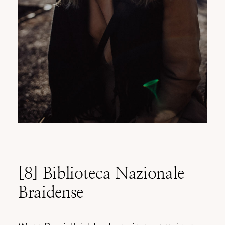
[8] Biblioteca Nazionale
Braidense