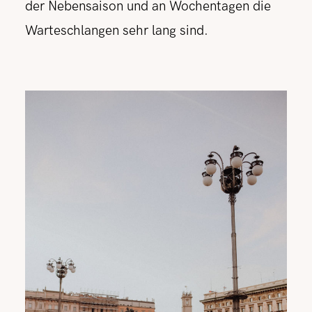
der Nebensaison und an Wochentagen die
Warteschlangen sehr lang sind.