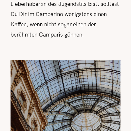
Lieberhaber:in des Jugendstils bist, solltest
Du Dir im Camparino wenigstens einen
Kaffee, wenn nicht sogar einen der
berühmten Camparis gönnen.