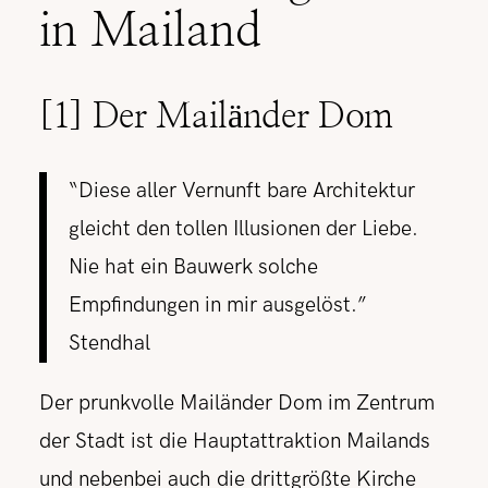
in Mailand
[1] Der Mailänder Dom
“Diese aller Vernunft bare Architektur
gleicht den tollen Illusionen der Liebe.
Nie hat ein Bauwerk solche
Empfindungen in mir ausgelöst.”
Stendhal
Der prunkvolle Mailänder Dom im Zentrum
der Stadt ist die Hauptattraktion Mailands
und nebenbei auch die drittgrößte Kirche