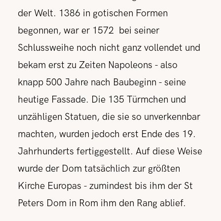
der Welt. 1386 in gotischen Formen
begonnen, war er 1572 bei seiner
Schlussweihe noch nicht ganz vollendet und
bekam erst zu Zeiten Napoleons - also
knapp 500 Jahre nach Baubeginn - seine
heutige Fassade. Die 135 Türmchen und
unzähligen Statuen, die sie so unverkennbar
machten, wurden jedoch erst Ende des 19.
Jahrhunderts fertiggestellt. Auf diese Weise
wurde der Dom tatsächlich zur größten
Kirche Europas - zumindest bis ihm der St
Peters Dom in Rom ihm den Rang ablief.