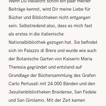
Wenn Du vielleicht schon ein paar meiner
Beiträge kennst, wird Dir meine Liebe für
Bücher und Bibliotheken nicht entgangen
sein. Selbstredend also, dass es mich fast
als erstes in die italienische
Nationalbibliothek gezogen hat. Sie befindet
sich im Palazzo di Brera und wurde wie auch
der Botanische Garten von Kaiserin Maria
Theresia gegründet und entstand auf
Grundlage der Büchersammlung des Grafen
Carlo Pertusati mit 24.000 Bänden und den
Jesuitenbibliotheken Braidense, San Fedele
und San Girolamo. Mit der Zeit kamen