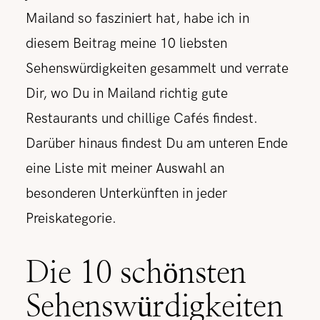
Mailand so fasziniert hat, habe ich in
diesem Beitrag meine 10 liebsten
Sehenswürdigkeiten gesammelt und verrate
Dir, wo Du in Mailand richtig gute
Restaurants und chillige Cafés findest.
Darüber hinaus findest Du am unteren Ende
eine Liste mit meiner Auswahl an
besonderen Unterkünften in jeder
Preiskategorie.
Die 10 schönsten
Sehenswürdigkeiten