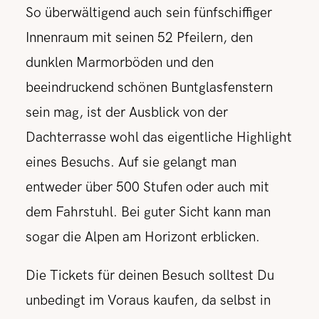
So überwältigend auch sein fünfschiffiger
Innenraum mit seinen 52 Pfeilern, den
dunklen Marmorböden und den
beeindruckend schönen Buntglasfenstern
sein mag, ist der Ausblick von der
Dachterrasse wohl das eigentliche Highlight
eines Besuchs. Auf sie gelangt man
entweder über 500 Stufen oder auch mit
dem Fahrstuhl. Bei guter Sicht kann man
sogar die Alpen am Horizont erblicken.
Die Tickets für deinen Besuch solltest Du
unbedingt im Voraus kaufen, da selbst in