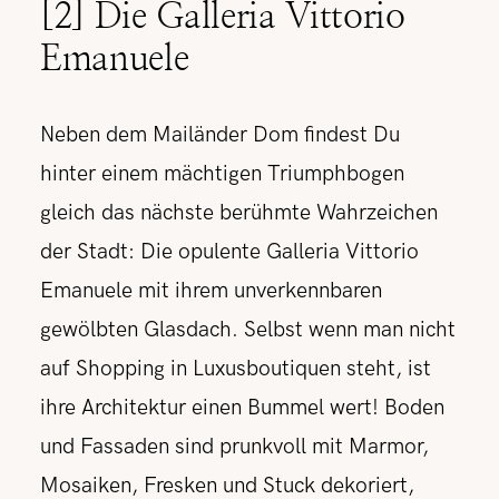
[2] Die Galleria Vittorio
Emanuele
Neben dem Mailänder Dom findest Du
hinter einem mächtigen Triumphbogen
gleich das nächste berühmte Wahrzeichen
der Stadt: Die opulente Galleria Vittorio
Emanuele mit ihrem unverkennbaren
gewölbten Glasdach. Selbst wenn man nicht
auf Shopping in Luxusboutiquen steht, ist
ihre Architektur einen Bummel wert! Boden
und Fassaden sind prunkvoll mit Marmor,
Mosaiken, Fresken und Stuck dekoriert,