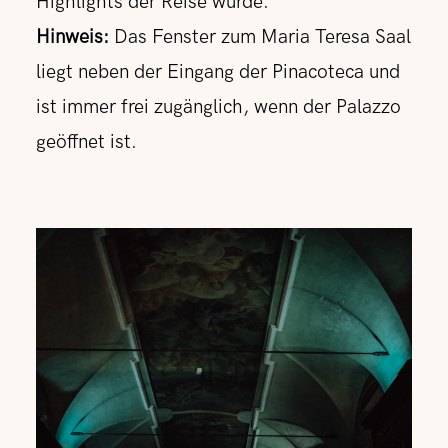
Highlights der Reise wurde.
Hinweis:
Das Fenster zum Maria Teresa Saal
liegt neben der Eingang der Pinacoteca und
ist immer frei zugänglich, wenn der Palazzo
geöffnet ist.