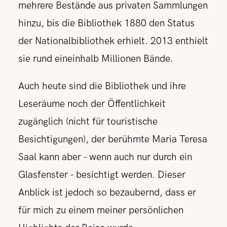
mehrere Bestände aus privaten Sammlungen
hinzu, bis die Bibliothek 1880 den Status
der Nationalbibliothek erhielt. 2013 enthielt
sie rund eineinhalb Millionen Bände.
Auch heute sind die Bibliothek und ihre
Leseräume noch der Öffentlichkeit
zugänglich (nicht für touristische
Besichtigungen), der berühmte Maria Teresa
Saal kann aber - wenn auch nur durch ein
Glasfenster - besichtigt werden. Dieser
Anblick ist jedoch so bezaubernd, dass er
für mich zu einem meiner persönlichen