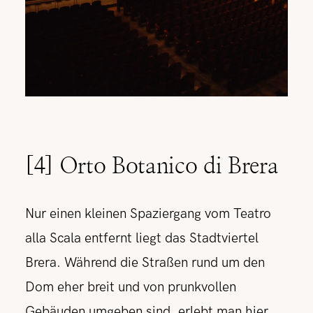
[4] Orto Botanico di Brera
Nur einen kleinen Spaziergang vom Teatro
alla Scala entfernt liegt das Stadtviertel
Brera. Während die Straßen rund um den
Dom eher breit und von prunkvollen
Gebäuden umgeben sind, erlebt man hier