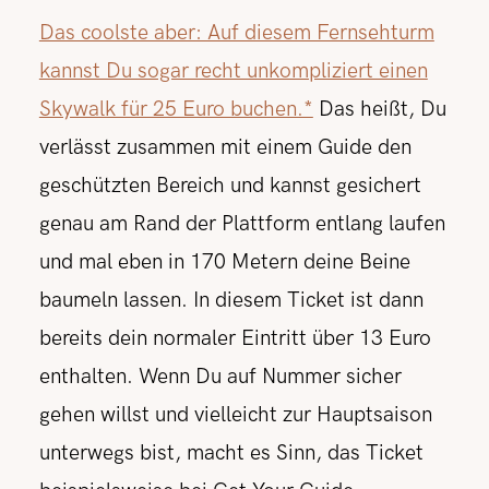
Das coolste aber: Auf diesem Fernsehturm
kannst Du sogar recht unkompliziert einen
Skywalk für 25 Euro buchen.*
Das heißt, Du
verlässt zusammen mit einem Guide den
geschützten Bereich und kannst gesichert
genau am Rand der Plattform entlang laufen
und mal eben in 170 Metern deine Beine
baumeln lassen. In diesem Ticket ist dann
bereits dein normaler Eintritt über 13 Euro
enthalten. Wenn Du auf Nummer sicher
gehen willst und vielleicht zur Hauptsaison
unterwegs bist, macht es Sinn, das Ticket