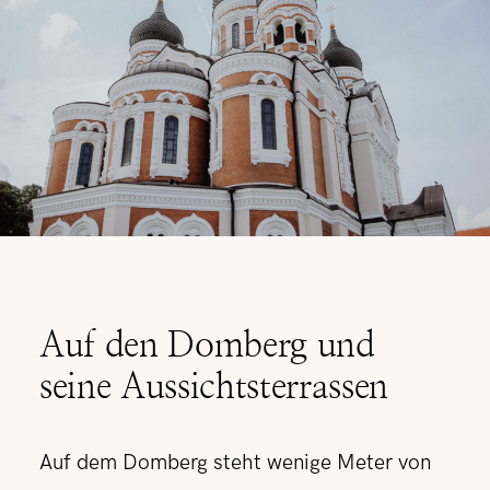
Auf den Domberg und
seine Aussichtsterrassen
Auf dem Domberg steht wenige Meter von