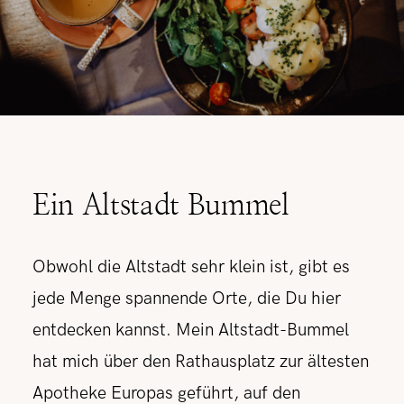
Ein Altstadt Bummel
Obwohl die Altstadt sehr klein ist, gibt es
jede Menge spannende Orte, die Du hier
entdecken kannst. Mein Altstadt-Bummel
hat mich über den Rathausplatz zur ältesten
Apotheke Europas geführt, auf den