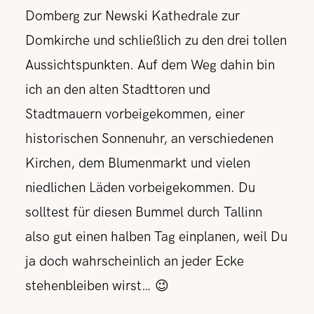
Domberg zur Newski Kathedrale zur
Domkirche und schließlich zu den drei tollen
Aussichtspunkten. Auf dem Weg dahin bin
ich an den alten Stadttoren und
Stadtmauern vorbeigekommen, einer
historischen Sonnenuhr, an verschiedenen
Kirchen, dem Blumenmarkt und vielen
niedlichen Läden vorbeigekommen. Du
solltest für diesen Bummel durch Tallinn
also gut einen halben Tag einplanen, weil Du
ja doch wahrscheinlich an jeder Ecke
stehenbleiben wirst… 😉