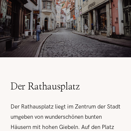
Der Rathausplatz
Der Rathausplatz liegt im Zentrum der Stadt
umgeben von wunderschönen bunten
Häusern mit hohen Giebeln. Auf den Platz