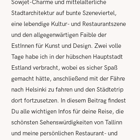
Sowjet-Charme und mittelalterliche
Stadtarchitektur auf bunte Szeneviertel,
eine lebendige Kultur- und Restaurantszene
und den allgegenwärtigen Faible der
EstInnen für Kunst und Design. Zwei volle
Tage habe ich in der hübschen Hauptstadt
Estland verbracht, wobei es sicher Spaß
gemacht hätte, anschließend mit der Fähre
nach Helsinki zu fahren und den Städtetrip
dort fortzusetzen. In diesem Beitrag findest
Du alle wichtigen Infos für deine Reise, die
schönsten Sehenswürdigkeiten von Tallinn
und meine persönlichen Restaurant- und