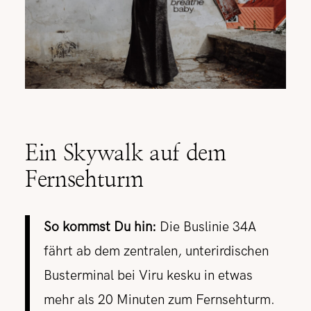
Ein Skywalk auf dem
Fernsehturm
So kommst Du hin:
Die Buslinie 34A
fährt ab dem zentralen, unterirdischen
Busterminal bei Viru kesku in etwas
mehr als 20 Minuten zum Fernsehturm.