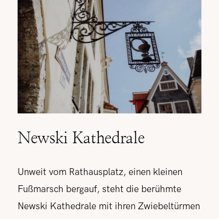
Newski Kathedrale
Unweit vom Rathausplatz, einen kleinen
Fußmarsch bergauf, steht die berühmte
Newski Kathedrale mit ihren Zwiebeltürmen