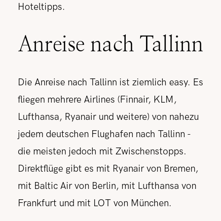
Hoteltipps.
Anreise nach Tallinn
Die Anreise nach Tallinn ist ziemlich easy. Es
fliegen mehrere Airlines (Finnair, KLM,
Lufthansa, Ryanair und weitere) von nahezu
jedem deutschen Flughafen nach Tallinn -
die meisten jedoch mit Zwischenstopps.
Direktflüge gibt es mit Ryanair von Bremen,
mit Baltic Air von Berlin, mit Lufthansa von
Frankfurt und mit LOT von München.