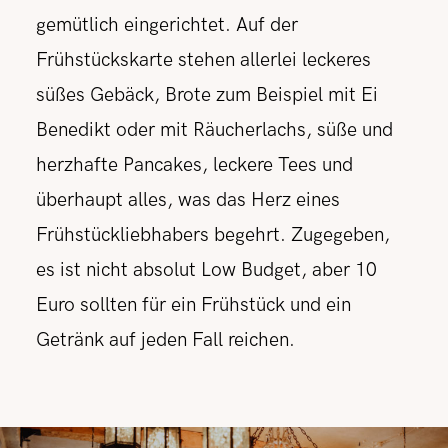
gemütlich eingerichtet. Auf der
Frühstückskarte stehen allerlei leckeres
süßes Gebäck, Brote zum Beispiel mit Ei
Benedikt oder mit Räucherlachs, süße und
herzhafte Pancakes, leckere Tees und
überhaupt alles, was das Herz eines
Frühstückliebhabers begehrt. Zugegeben,
es ist nicht absolut Low Budget, aber 10
Euro sollten für ein Frühstück und ein
Getränk auf jeden Fall reichen.