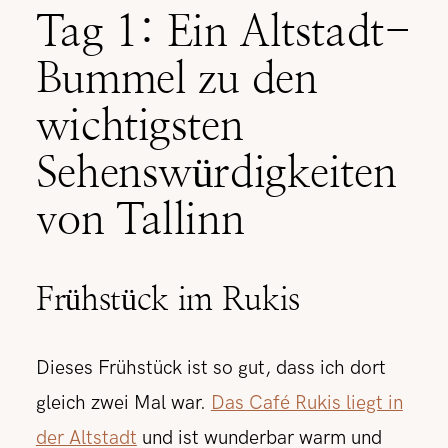
Tag 1: Ein Altstadt-
Bummel zu den
wichtigsten
Sehenswürdigkeiten
von Tallinn
Frühstück im Rukis
Dieses Frühstück ist so gut, dass ich dort
gleich zwei Mal war.
Das Café Rukis liegt in
der Altstadt
und ist wunderbar warm und