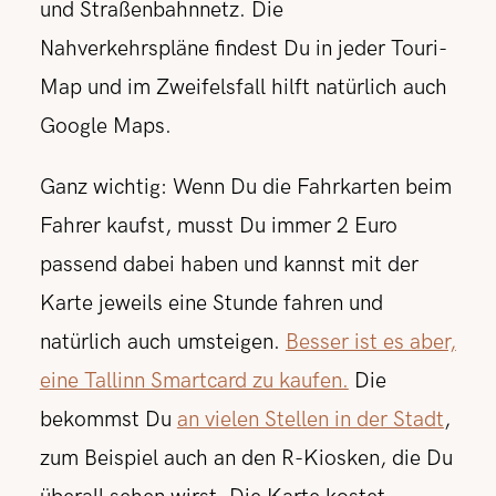
und Straßenbahnnetz. Die
Nahverkehrspläne findest Du in jeder Touri-
Map und im Zweifelsfall hilft natürlich auch
Google Maps.
Ganz wichtig: Wenn Du die Fahrkarten beim
Fahrer kaufst, musst Du immer 2 Euro
passend dabei haben und kannst mit der
Karte jeweils eine Stunde fahren und
natürlich auch umsteigen.
Besser ist es aber,
eine Tallinn Smartcard zu kaufen.
Die
bekommst Du
an vielen Stellen in der Stadt
,
zum Beispiel auch an den R-Kiosken, die Du