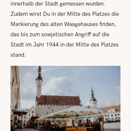
innerhalb der Stadt gemessen wurden.
Zudem wirst Du in der Mitte des Platzes die
Markierung des alten Waagehauses finden,
das bis zum sowjetischen Angriff auf die
Stadt im Jahr 1944 in der Mitte des Platzes
stand.