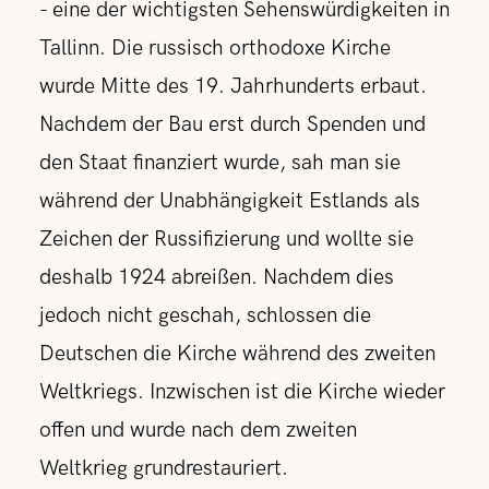
- eine der wichtigsten Sehenswürdigkeiten in
Tallinn. Die russisch orthodoxe Kirche
wurde Mitte des 19. Jahrhunderts erbaut.
Nachdem der Bau erst durch Spenden und
den Staat finanziert wurde, sah man sie
während der Unabhängigkeit Estlands als
Zeichen der Russifizierung und wollte sie
deshalb 1924 abreißen. Nachdem dies
jedoch nicht geschah, schlossen die
Deutschen die Kirche während des zweiten
Weltkriegs. Inzwischen ist die Kirche wieder
offen und wurde nach dem zweiten
Weltkrieg grundrestauriert.