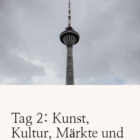
Tag 2: Kunst,
Kultur, Märkte und