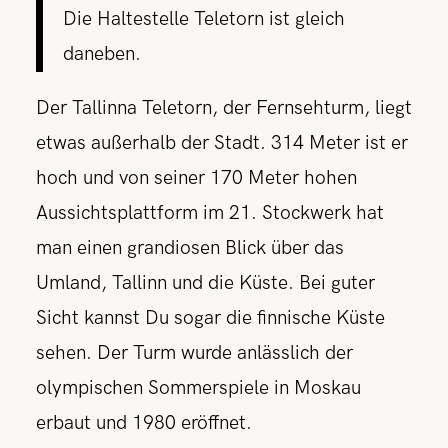
Die Haltestelle Teletorn ist gleich
daneben.
Der Tallinna Teletorn, der Fernsehturm, liegt
etwas außerhalb der Stadt. 314 Meter ist er
hoch und von seiner 170 Meter hohen
Aussichtsplattform im 21. Stockwerk hat
man einen grandiosen Blick über das
Umland, Tallinn und die Küste. Bei guter
Sicht kannst Du sogar die finnische Küste
sehen. Der Turm wurde anlässlich der
olympischen Sommerspiele in Moskau
erbaut und 1980 eröffnet.