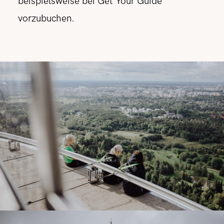
beispielsweise bei Get Your Guide
vorzubuchen.