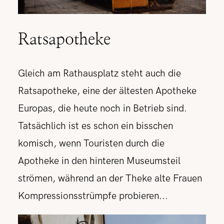
Ratsapotheke
Gleich am Rathausplatz steht auch die
Ratsapotheke, eine der ältesten Apotheke
Europas, die heute noch in Betrieb sind.
Tatsächlich ist es schon ein bisschen
komisch, wenn Touristen durch die
Apotheke in den hinteren Museumsteil
strömen, während an der Theke alte Frauen
Kompressionsstrümpfe probieren.
..