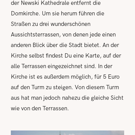
der Newski Kathedrale entfernt die
Domkirche. Um sie herum führen die
Straßen zu drei wunderschönen
Aussichtsterrassen, von denen jede einen
anderen Blick über die Stadt bietet. An der
Kirche selbst findest Du eine Karte, auf der
alle Terrassen eingezeichnet sind. In der
Kirche ist es außerdem möglich, für 5 Euro
auf den Turm zu steigen. Von diesem Turm
aus hat man jedoch nahezu die gleiche Sicht
wie von den Terrassen.