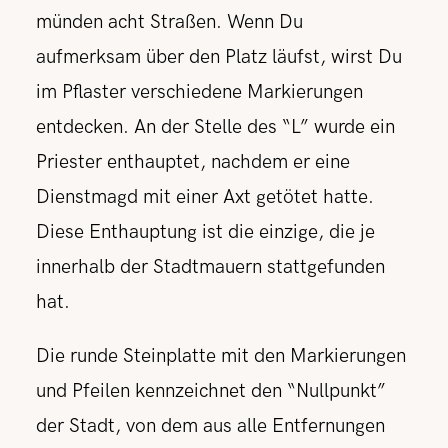
münden acht Straßen. Wenn Du
aufmerksam über den Platz läufst, wirst Du
im Pflaster verschiedene Markierungen
entdecken.
An der Stelle des “L” wurde ein
Priester enthauptet, nachdem er eine
Dienstmagd mit einer Axt getötet hatte.
Diese Enthauptung ist die einzige, die je
innerhalb der Stadtmauern stattgefunden
hat.
Die runde Steinplatte mit den Markierungen
und Pfeilen kennzeichnet den “Nullpunkt”
der Stadt, von dem aus alle Entfernungen