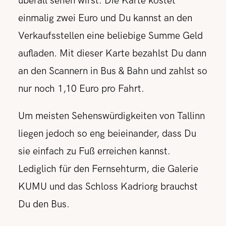
überall sehen wirst. Die Karte kostet
einmalig zwei Euro und Du kannst an den
Verkaufsstellen eine beliebige Summe Geld
aufladen. Mit dieser Karte bezahlst Du dann
an den Scannern in Bus & Bahn und zahlst so
nur noch 1,10 Euro pro Fahrt.
Um meisten Sehenswürdigkeiten von Tallinn
liegen jedoch so eng beieinander, dass Du
sie einfach zu Fuß erreichen kannst.
Lediglich für den Fernsehturm, die Galerie
KUMU und das Schloss Kadriorg brauchst
Du den Bus.