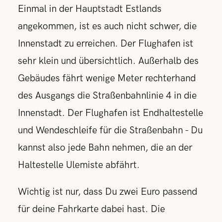
Einmal in der Hauptstadt Estlands
angekommen, ist es auch nicht schwer, die
Innenstadt zu erreichen. Der Flughafen ist
sehr klein und übersichtlich. Außerhalb des
Gebäudes fährt wenige Meter rechterhand
des Ausgangs die Straßenbahnlinie 4 in die
Innenstadt. Der Flughafen ist Endhaltestelle
und Wendeschleife für die Straßenbahn - Du
kannst also jede Bahn nehmen, die an der
Haltestelle Ulemiste abfährt.
Wichtig ist nur, dass Du zwei Euro passend
für deine Fahrkarte dabei hast. Die