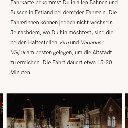
Fahrkarte bekommst Du in allen Bahnen und
Bussen in Estland bei dem*der FahrerIn. Die
FahrerInnen können jedoch nicht wechseln.
Je nachdem, wo Du hin möchtest, sind die
beiden Haltestellen
Viru
und
Vabaduse
Väljak
am besten gelegen, um die Altstadt
zu erreichen. Die Fahrt dauert etwa 15-20
Minuten.