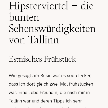
Hipsterviertel - die
bunten
Sehenswürdigkeiten
von Tallinn
Estnisches Frühstück
Wie gesagt, im Rukis war es sooo lecker,
dass ich dort gleich zwei Mal frühstücken
war. Eine liebe Freundin, die nach mir in
Tallinn war und deren Tipps ich sehr