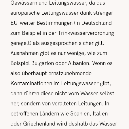
Gewässern und Leitungswasser, da das
europäische Leitungswasser dank strenger
EU-weiter Bestimmungen (in Deutschland
zum Beispiel in der Trinkwasserverordnung
geregelt) als ausgesprochen sicher gilt.
Ausnahmen gibt es nur wenige, wie zum
Beispiel Bulgarien oder Albanien. Wenn es
also überhaupt ernstzunehmende
Kontaminationen im Leitungswasser gibt,
dann rühren diese nicht vom Wasser selbst
her, sondern von veralteten Leitungen. In
betroffenen Ländern wie Spanien, Italien
oder Griechenland wird deshalb das Wasser