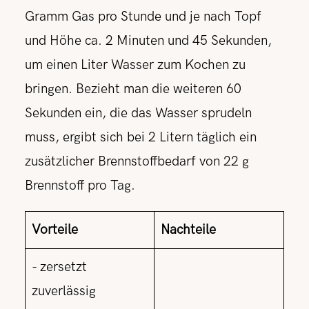
Gramm Gas pro Stunde und je nach Topf
und Höhe ca. 2 Minuten und 45 Sekunden,
um einen Liter Wasser zum Kochen zu
bringen. Bezieht man die weiteren 60
Sekunden ein, die das Wasser sprudeln
muss, ergibt sich bei 2 Litern täglich ein
zusätzlicher Brennstoffbedarf von 22 g
Brennstoff pro Tag.
Vorteile
Nachteile
- zersetzt
zuverlässig