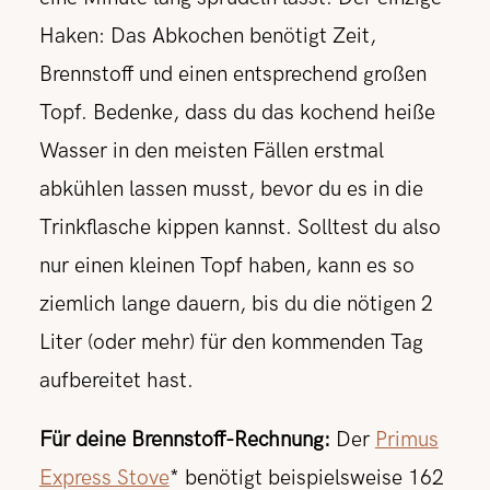
Haken: Das Abkochen benötigt Zeit,
Brennstoff und einen entsprechend großen
Topf. Bedenke, dass du das kochend heiße
Wasser in den meisten Fällen erstmal
abkühlen lassen musst, bevor du es in die
Trinkflasche kippen kannst. Solltest du also
nur einen kleinen Topf haben, kann es so
ziemlich lange dauern, bis du die nötigen 2
Liter (oder mehr) für den kommenden Tag
aufbereitet hast.
Für deine Brennstoff-Rechnung:
Der
Primus
Express Stove
* benötigt beispielsweise 162