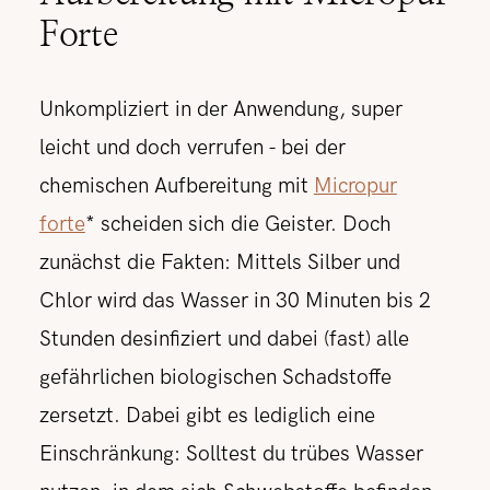
Forte
Unkompliziert in der Anwendung, super
leicht und doch verrufen - bei der
chemischen Aufbereitung mit
Micropur
forte
* scheiden sich die Geister. Doch
zunächst die Fakten: Mittels Silber und
Chlor wird das Wasser in 30 Minuten bis 2
Stunden desinfiziert und dabei (fast) alle
gefährlichen biologischen Schadstoffe
zersetzt. Dabei gibt es lediglich eine
Einschränkung: Solltest du trübes Wasser