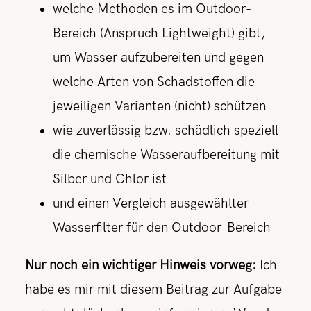
welche Methoden es im Outdoor-
Bereich (Anspruch Lightweight) gibt,
um Wasser aufzubereiten und gegen
welche Arten von Schadstoffen die
jeweiligen Varianten (nicht) schützen
wie zuverlässig bzw. schädlich speziell
die chemische Wasseraufbereitung mit
Silber und Chlor ist
und einen Vergleich ausgewählter
Wasserfilter für den Outdoor-Bereich
Nur noch ein wichtiger Hinweis vorweg:
Ich
habe es mir mit diesem Beitrag zur Aufgabe