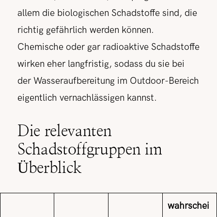
allem die biologischen Schadstoffe sind, die
richtig gefährlich werden können.
Chemische oder gar radioaktive Schadstoffe
wirken eher langfristig, sodass du sie bei
der Wasseraufbereitung im Outdoor-Bereich
eigentlich vernachlässigen kannst.
Die relevanten
Schadstoffgruppen im
Überblick
wahrschei