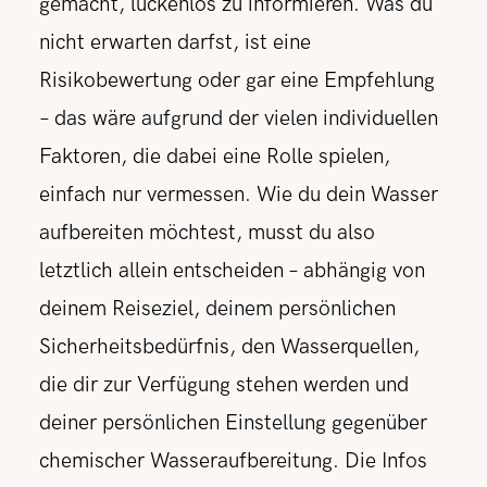
gemacht, lückenlos zu informieren. Was du
nicht erwarten darfst, ist eine
Risikobewertung oder gar eine Empfehlung
– das wäre aufgrund der vielen individuellen
Faktoren, die dabei eine Rolle spielen,
einfach nur vermessen. Wie du dein Wasser
aufbereiten möchtest, musst du also
letztlich allein entscheiden – abhängig von
deinem Reiseziel, deinem persönlichen
Sicherheitsbedürfnis, den Wasserquellen,
die dir zur Verfügung stehen werden und
deiner persönlichen Einstellung gegenüber
chemischer Wasseraufbereitung. Die Infos