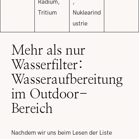
Radium,
,
Tritium
Nuklearind
ustrie
Mehr als nur
Wasserfilter:
Wasseraufbereitung
im Outdoor-
Bereich
Nachdem wir uns beim Lesen der Liste