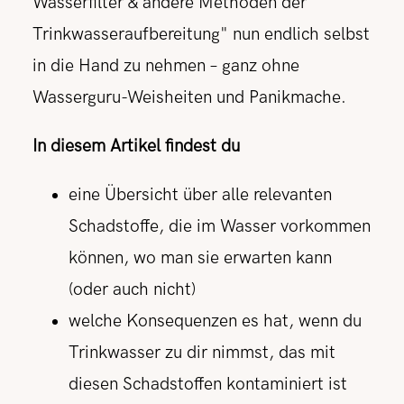
Wasserfilter & andere Methoden der
Trinkwasseraufbereitung" nun endlich selbst
in die Hand zu nehmen – ganz ohne
Wasserguru-Weisheiten und Panikmache.
In diesem Artikel findest du
eine Übersicht über alle relevanten
Schadstoffe, die im Wasser vorkommen
können, wo man sie erwarten kann
(oder auch nicht)
welche Konsequenzen es hat, wenn du
Trinkwasser zu dir nimmst, das mit
diesen Schadstoffen kontaminiert ist