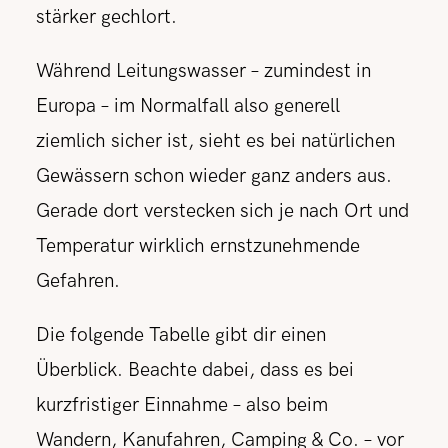
stärker gechlort.
Während Leitungswasser – zumindest in
Europa – im Normalfall also generell
ziemlich sicher ist, sieht es bei natürlichen
Gewässern schon wieder ganz anders aus.
Gerade dort verstecken sich je nach Ort und
Temperatur wirklich ernstzunehmende
Gefahren.
Die folgende Tabelle gibt dir einen
Überblick. Beachte dabei, dass es bei
kurzfristiger Einnahme – also beim
Wandern, Kanufahren, Camping & Co. – vor