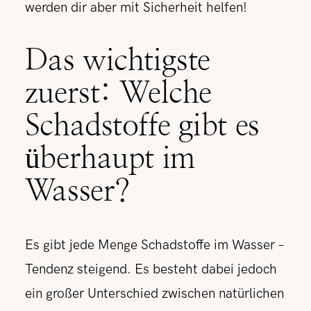
werden dir aber mit Sicherheit helfen!
Das wichtigste
zuerst: Welche
Schadstoffe gibt es
überhaupt im
Wasser?
Es gibt jede Menge Schadstoffe im Wasser –
Tendenz steigend. Es besteht dabei jedoch
ein großer Unterschied zwischen natürlichen