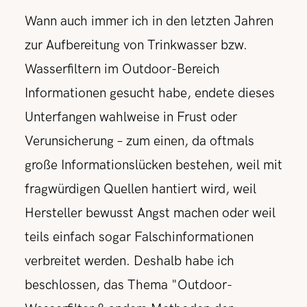
Wann auch immer ich in den letzten Jahren
zur Aufbereitung von Trinkwasser bzw.
Wasserfiltern im Outdoor-Bereich
Informationen gesucht habe, endete dieses
Unterfangen wahlweise in Frust oder
Verunsicherung – zum einen, da oftmals
große Informationslücken bestehen, weil mit
fragwürdigen Quellen hantiert wird, weil
Hersteller bewusst Angst machen oder weil
teils einfach sogar Falschinformationen
verbreitet werden. Deshalb habe ich
beschlossen, das Thema "Outdoor-