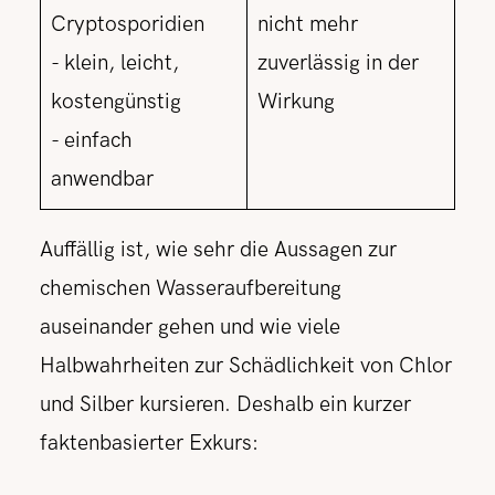
Cryptosporidien
nicht mehr
- klein, leicht,
zuverlässig in der
kostengünstig
Wirkung
- einfach
anwendbar
Auffällig ist, wie sehr die Aussagen zur
chemischen Wasseraufbereitung
auseinander gehen und wie viele
Halbwahrheiten zur Schädlichkeit von Chlor
und Silber kursieren. Deshalb ein kurzer
faktenbasierter Exkurs: