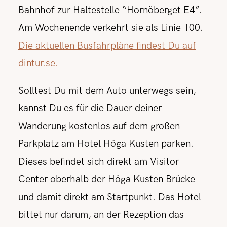
Bahnhof zur Haltestelle “Hornöberget E4”.
Am Wochenende verkehrt sie als Linie 100.
Die aktuellen Busfahrpläne findest Du auf
dintur.se.
Solltest Du mit dem Auto unterwegs sein,
kannst Du es für die Dauer deiner
Wanderung kostenlos auf dem großen
Parkplatz am Hotel Höga Kusten parken.
Dieses befindet sich direkt am Visitor
Center oberhalb der Höga Kusten Brücke
und damit direkt am Startpunkt. Das Hotel
bittet nur darum, an der Rezeption das