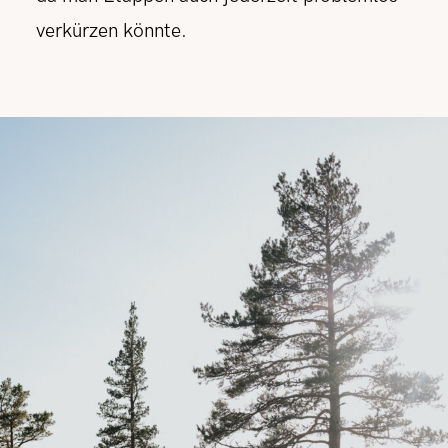
verkürzen könnte.