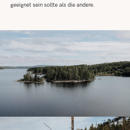
geeignet sein sollte als die andere.