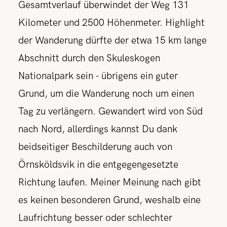
Gesamtverlauf überwindet der Weg 131
Kilometer und 2500 Höhenmeter. Highlight
der Wanderung dürfte der etwa 15 km lange
Abschnitt durch den Skuleskogen
Nationalpark sein - übrigens ein guter
Grund, um die Wanderung noch um einen
Tag zu verlängern. Gewandert wird von Süd
nach Nord, allerdings kannst Du dank
beidseitiger Beschilderung auch von
Örnsköldsvik in die entgegengesetzte
Richtung laufen. Meiner Meinung nach gibt
es keinen besonderen Grund, weshalb eine
Laufrichtung besser oder schlechter