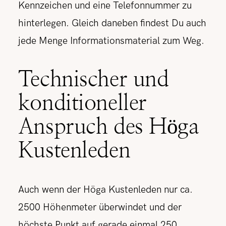
Kennzeichen und eine Telefonnummer zu
hinterlegen. Gleich daneben findest Du auch
jede Menge Informationsmaterial zum Weg.
Technischer und
konditioneller
Anspruch des Höga
Kustenleden
Auch wenn der Höga Kustenleden nur ca.
2500 Höhenmeter überwindet und der
höchste Punkt auf gerade einmal 250