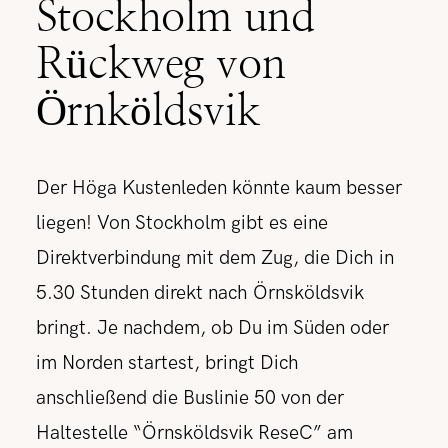
Stockholm und
Rückweg von
Örnköldsvik
Der Höga Kustenleden könnte kaum besser
liegen! Von Stockholm gibt es eine
Direktverbindung mit dem Zug, die Dich in
5.30 Stunden direkt nach Örnsköldsvik
bringt. Je nachdem, ob Du im Süden oder
im Norden startest, bringt Dich
anschließend die Buslinie 50 von der
Haltestelle “Örnsköldsvik ReseC” am