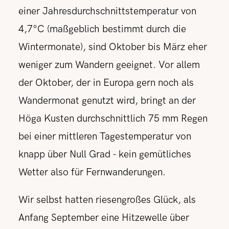
einer Jahresdurchschnittstemperatur von
4,7°C (maßgeblich bestimmt durch die
Wintermonate), sind Oktober bis März eher
weniger zum Wandern geeignet. Vor allem
der Oktober, der in Europa gern noch als
Wandermonat genutzt wird, bringt an der
Höga Kusten durchschnittlich 75 mm Regen
bei einer mittleren Tagestemperatur von
knapp über Null Grad - kein gemütliches
Wetter also für Fernwanderungen.
Wir selbst hatten riesengroßes Glück, als
Anfang September eine Hitzewelle über