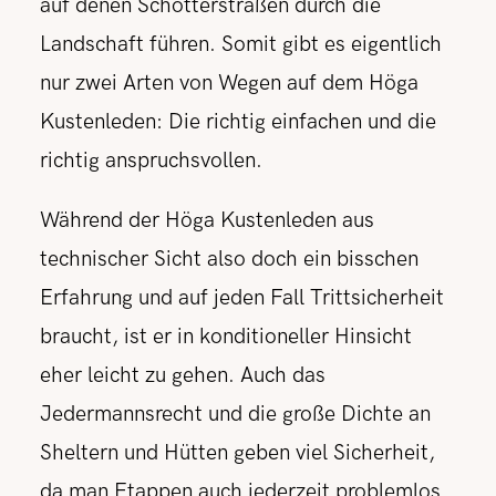
auf denen Schotterstraßen durch die
Landschaft führen. Somit gibt es eigentlich
nur zwei Arten von Wegen auf dem Höga
Kustenleden: Die richtig einfachen und die
richtig anspruchsvollen.
Während der Höga Kustenleden aus
technischer Sicht also doch ein bisschen
Erfahrung und auf jeden Fall Trittsicherheit
braucht, ist er in konditioneller Hinsicht
eher leicht zu gehen. Auch das
Jedermannsrecht und die große Dichte an
Sheltern und Hütten geben viel Sicherheit,
da man Etappen auch jederzeit problemlos