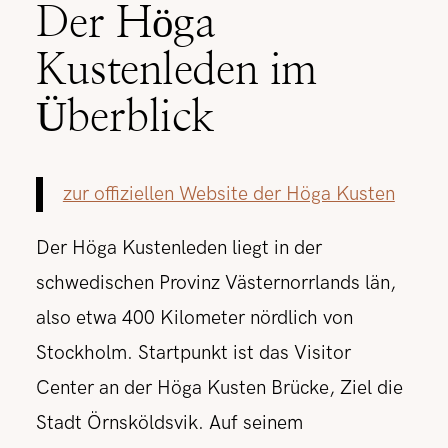
Der Höga
Kustenleden im
Überblick
zur offiziellen Website der Höga Kusten
Der Höga Kustenleden liegt in der
schwedischen Provinz Västernorrlands län,
also etwa 400 Kilometer nördlich von
Stockholm. Startpunkt ist das Visitor
Center an der Höga Kusten Brücke, Ziel die
Stadt Örnsköldsvik. Auf seinem