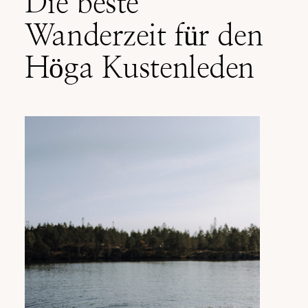
Die beste
Wanderzeit für den
Höga Kustenleden