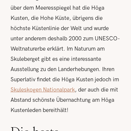
über dem Meeresspiegel hat die Höga
Kusten, die Hohe Küste, übrigens die
höchste Küstenlinie der Welt und wurde
unter anderem deshalb 2000 zum UNESCO-
Weltnaturerbe erklärt. Im Naturum am
Skuleberget gibt es eine interessante
Ausstellung zu den Landerhebungen. Ihren
Superlativ findet die Höga Kusten jedoch im
Skuleskogen Nationalpark
, der auch die mit
Abstand schönste Übernachtung am Höga
Kustenleden bereithält!