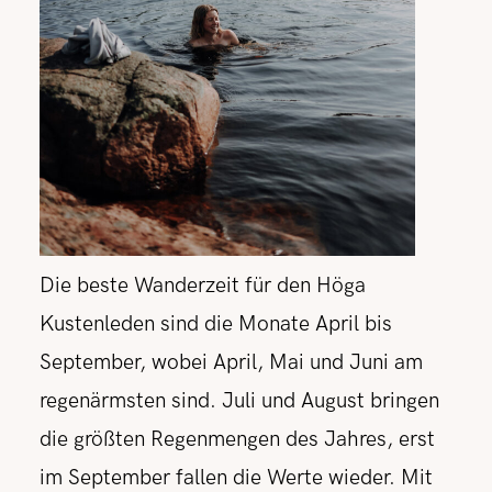
Die beste Wanderzeit für den Höga
Kustenleden sind die Monate April bis
September, wobei April, Mai und Juni am
regenärmsten sind. Juli und August bringen
die größten Regenmengen des Jahres, erst
im September fallen die Werte wieder. Mit