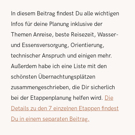
In diesem Beitrag findest Du alle wichtigen
Infos für deine Planung inklusive der
Themen Anreise, beste Reisezeit, Wasser-
und Essensversorgung, Orientierung,
technischer Anspruch und einigen mehr.
Außerdem habe ich eine Liste mit den
schönsten Übernachtungsplätzen
zusammengeschrieben, die Dir sicherlich
bei der Etappenplanung helfen wird.
Die
Details zu den 7 einzelnen Etappen findest
Du in einem separaten Beitrag.