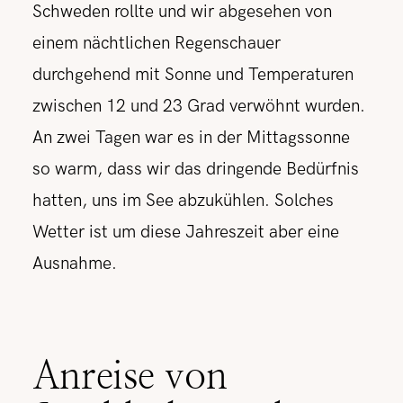
Schweden rollte und wir abgesehen von
einem nächtlichen Regenschauer
durchgehend mit Sonne und Temperaturen
zwischen 12 und 23 Grad verwöhnt wurden.
An zwei Tagen war es in der Mittagssonne
so warm, dass wir das dringende Bedürfnis
hatten, uns im See abzukühlen. Solches
Wetter ist um diese Jahreszeit aber eine
Ausnahme.
Anreise von