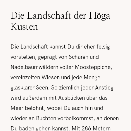
Die Landschaft der Höga
Kusten
Die Landschaft kannst Du dir eher felsig
vorstellen, geprägt von Schären und
Nadelbaumwäldern voller Moosteppiche,
vereinzelten Wiesen und jede Menge
glasklarer Seen. So ziemlich jeder Anstieg
wird außerdem mit Ausblicken über das
Meer belohnt, wobei Du auch hin und
wieder an Buchten vorbeikommst, an denen
Du baden gehen kannst. Mit 286 Metern