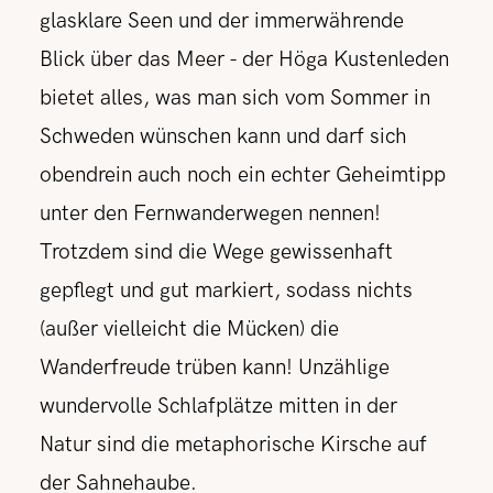
glasklare Seen und der immerwährende
Blick über das Meer - der Höga Kustenleden
bietet alles, was man sich vom Sommer in
Schweden wünschen kann und darf sich
obendrein auch noch ein echter Geheimtipp
unter den Fernwanderwegen nennen!
Trotzdem sind die Wege gewissenhaft
gepflegt und gut markiert, sodass nichts
(außer vielleicht die Mücken) die
Wanderfreude trüben kann! Unzählige
wundervolle Schlafplätze mitten in der
Natur sind die metaphorische Kirsche auf
der Sahnehaube.