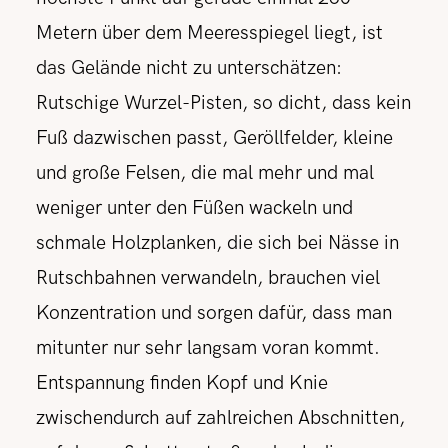
Metern über dem Meeresspiegel liegt, ist
das Gelände nicht zu unterschätzen:
Rutschige Wurzel-Pisten, so dicht, dass kein
Fuß dazwischen passt, Geröllfelder, kleine
und große Felsen, die mal mehr und mal
weniger unter den Füßen wackeln und
schmale Holzplanken, die sich bei Nässe in
Rutschbahnen verwandeln, brauchen viel
Konzentration und sorgen dafür, dass man
mitunter nur sehr langsam voran kommt.
Entspannung finden Kopf und Knie
zwischendurch auf zahlreichen Abschnitten,