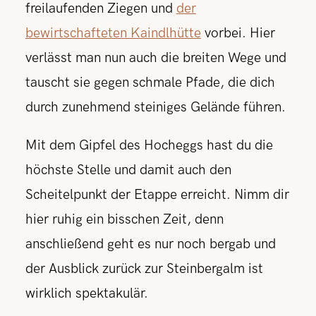
freilaufenden Ziegen und
der
bewirtschafteten Kaindlhütte
vorbei. Hier
verlässt man nun auch die breiten Wege und
tauscht sie gegen schmale Pfade, die dich
durch zunehmend steiniges Gelände führen.
Mit dem Gipfel des Hocheggs hast du die
höchste Stelle und damit auch den
Scheitelpunkt der Etappe erreicht. Nimm dir
hier ruhig ein bisschen Zeit, denn
anschließend geht es nur noch bergab und
der Ausblick zurück zur Steinbergalm ist
wirklich spektakulär.