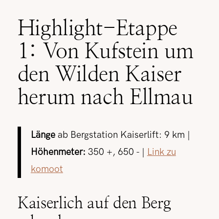
Highlight-Etappe
1: Von Kufstein um
den Wilden Kaiser
herum nach Ellmau
Länge
ab Bergstation Kaiserlift: 9 km |
Höhenmeter:
350 +, 650 - |
Link zu
komoot
Kaiserlich auf den Berg