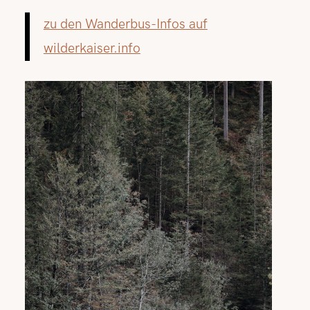
zu den Wanderbus-Infos auf
wilderkaiser.info