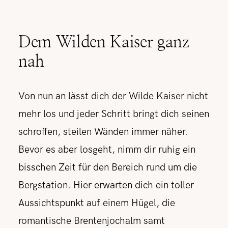
Dem Wilden Kaiser ganz
nah
Von nun an lässt dich der Wilde Kaiser nicht
mehr los und jeder Schritt bringt dich seinen
schroffen, steilen Wänden immer näher.
Bevor es aber losgeht, nimm dir ruhig ein
bisschen Zeit für den Bereich rund um die
Bergstation. Hier erwarten dich ein toller
Aussichtspunkt auf einem Hügel, die
romantische Brentenjochalm samt