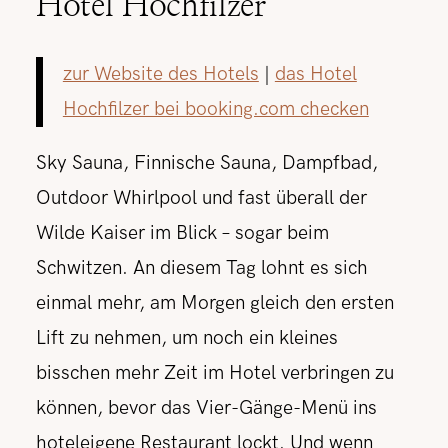
Hotel Hochfilzer
zur Website des Hotels
|
das Hotel
Hochfilzer bei booking.com checken
Sky Sauna, Finnische Sauna, Dampfbad,
Outdoor Whirlpool und fast überall der
Wilde Kaiser im Blick – sogar beim
Schwitzen. An diesem Tag lohnt es sich
einmal mehr, am Morgen gleich den ersten
Lift zu nehmen, um noch ein kleines
bisschen mehr Zeit im Hotel verbringen zu
können, bevor das Vier-Gänge-Menü ins
hoteleigene Restaurant lockt. Und wenn