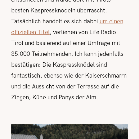
besten Kaspressknödeln überrascht.
Tatsächlich handelt es sich dabei
um einen
offiziellen Titel
, verliehen von Life Radio
Tirol und basierend auf einer Umfrage mit
35.000 Teilnehmenden. Ich kann jedenfalls
bestätigen: Die Kaspressknödel sind
fantastisch, ebenso wie der Kaiserschmarrn
und die Aussicht von der Terrasse auf die
Ziegen, Kühe und Ponys der Alm.