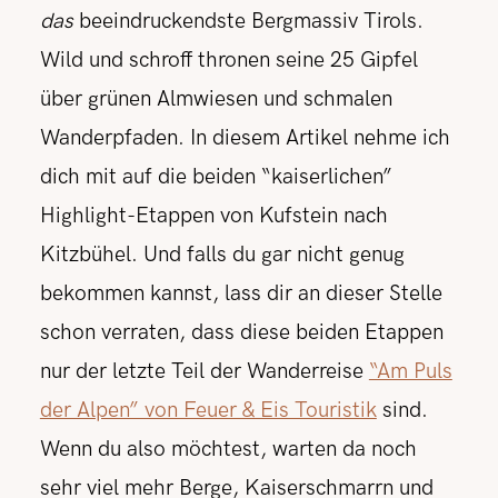
das
beeindruckendste Bergmassiv Tirols.
Wild und schroff thronen seine 25 Gipfel
über grünen Almwiesen und schmalen
Wanderpfaden. In diesem Artikel nehme ich
dich mit auf die beiden “kaiserlichen”
Highlight-Etappen von Kufstein nach
Kitzbühel. Und falls du gar nicht genug
bekommen kannst, lass dir an dieser Stelle
schon verraten, dass diese beiden Etappen
nur der letzte Teil der Wanderreise
“Am Puls
der Alpen” von Feuer & Eis Touristik
sind.
Wenn du also möchtest, warten da noch
sehr viel mehr Berge, Kaiserschmarrn und