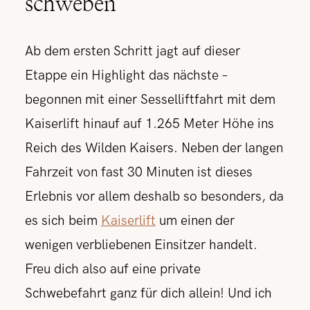
schweben
Ab dem ersten Schritt jagt auf dieser
Etappe ein Highlight das nächste –
begonnen mit einer Sesselliftfahrt mit dem
Kaiserlift hinauf auf 1.265 Meter Höhe ins
Reich des Wilden Kaisers. Neben der langen
Fahrzeit von fast 30 Minuten ist dieses
Erlebnis vor allem deshalb so besonders, da
es sich beim
Kaiserlift
um einen der
wenigen verbliebenen Einsitzer handelt.
Freu dich also auf eine private
Schwebefahrt ganz für dich allein! Und ich