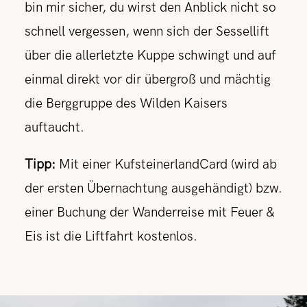
bin mir sicher, du wirst den Anblick nicht so
schnell vergessen, wenn sich der Sessellift
über die allerletzte Kuppe schwingt und auf
einmal direkt vor dir übergroß und mächtig
die Berggruppe des Wilden Kaisers
auftaucht.
Tipp:
Mit einer KufsteinerlandCard (wird ab
der ersten Übernachtung ausgehändigt) bzw.
einer Buchung der Wanderreise mit Feuer &
Eis ist die Liftfahrt kostenlos.