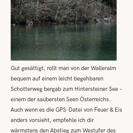
Gut gesättigt, rollt man von der Walleralm
bequem auf einem leicht begehbaren
Schotterweg bergab zum Hintersteiner See –
einem der saubersten Seen Österreichs.
Auch wenn es die GPS-Datei von Feuer & Eis
anders vorsieht, empfehle ich dir
wärmstens den Abstieg zum Westufer des