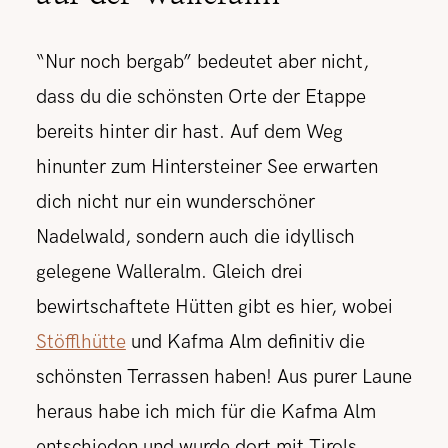
“Nur noch bergab” bedeutet aber nicht,
dass du die schönsten Orte der Etappe
bereits hinter dir hast. Auf dem Weg
hinunter zum Hintersteiner See erwarten
dich nicht nur ein wunderschöner
Nadelwald, sondern auch die idyllisch
gelegene Walleralm. Gleich drei
bewirtschaftete Hütten gibt es hier, wobei
Stöfflhütte
und Kafma Alm definitiv die
schönsten Terrassen haben! Aus purer Laune
heraus habe ich mich für die Kafma Alm
entschieden und wurde dort mit Tirols