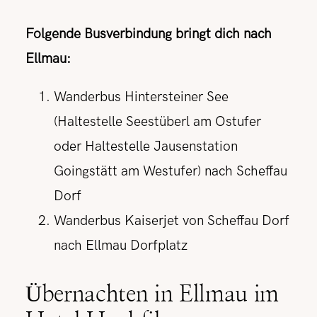
Folgende Busverbindung bringt dich nach
Ellmau:
Wanderbus Hintersteiner See
(Haltestelle Seestüberl am Ostufer
oder Haltestelle Jausenstation
Goingstätt am Westufer) nach Scheffau
Dorf
Wanderbus Kaiserjet von Scheffau Dorf
nach Ellmau Dorfplatz
Übernachten in Ellmau im