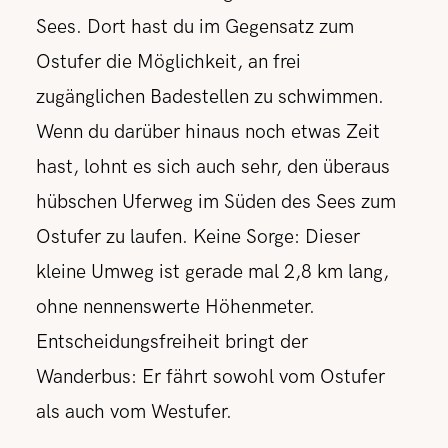
Sees. Dort hast du im Gegensatz zum
Ostufer die Möglichkeit, an frei
zugänglichen Badestellen zu schwimmen.
Wenn du darüber hinaus noch etwas Zeit
hast, lohnt es sich auch sehr, den überaus
hübschen Uferweg im Süden des Sees zum
Ostufer zu laufen. Keine Sorge: Dieser
kleine Umweg ist gerade mal 2,8 km lang,
ohne nennenswerte Höhenmeter.
Entscheidungsfreiheit bringt der
Wanderbus: Er fährt sowohl vom Ostufer
als auch vom Westufer.