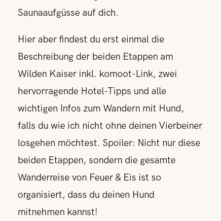
Saunaaufgüsse auf dich.
Hier aber findest du erst einmal die
Beschreibung der beiden Etappen am
Wilden Kaiser inkl. komoot-Link, zwei
hervorragende Hotel-Tipps und alle
wichtigen Infos zum Wandern mit Hund,
falls du wie ich nicht ohne deinen Vierbeiner
losgehen möchtest. Spoiler: Nicht nur diese
beiden Etappen, sondern die gesamte
Wanderreise von Feuer & Eis ist so
organisiert, dass du deinen Hund
mitnehmen kannst!