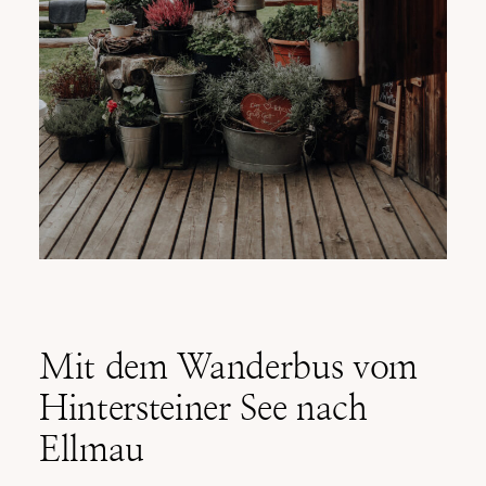
Mit dem Wanderbus vom
Hintersteiner See nach
Ellmau