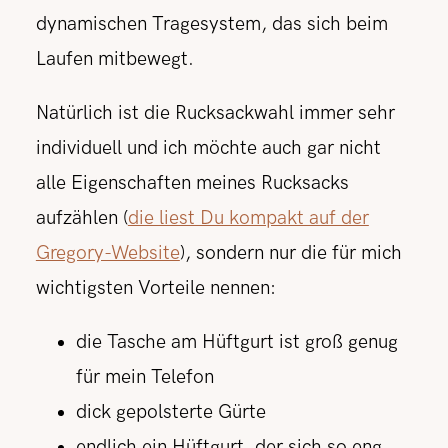
dynamischen Tragesystem, das sich beim
Laufen mitbewegt.
Natürlich ist die Rucksackwahl immer sehr
individuell und ich möchte auch gar nicht
alle Eigenschaften meines Rucksacks
aufzählen (
die liest Du kompakt auf der
Gregory-Website
), sondern nur die für mich
wichtigsten Vorteile nennen:
die Tasche am Hüftgurt ist groß genug
für mein Telefon
dick gepolsterte Gürte
endlich ein Hüftgurt, der sich so eng