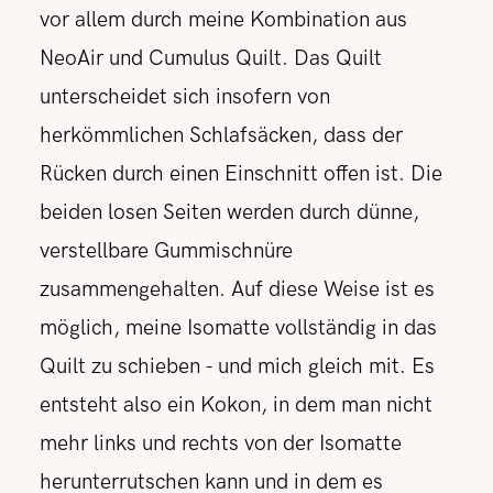
vor allem durch meine Kombination aus
NeoAir und Cumulus Quilt. Das Quilt
unterscheidet sich insofern von
herkömmlichen Schlafsäcken, dass der
Rücken durch einen Einschnitt offen ist. Die
beiden losen Seiten werden durch dünne,
verstellbare Gummischnüre
zusammengehalten. Auf diese Weise ist es
möglich, meine Isomatte vollständig in das
Quilt zu schieben - und mich gleich mit. Es
entsteht also ein Kokon, in dem man nicht
mehr links und rechts von der Isomatte
herunterrutschen kann und in dem es