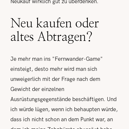
Neukauf wirklich gut zu überdenken.
Neu kaufen oder
altes Abtragen?
Je mehr man ins "Fernwander-Game"
einsteigt, desto mehr wird man sich
unweigerlich mit der Frage nach dem
Gewicht der einzelnen
Ausrüstungsgegenstände beschäftigen. Und
ich würde lügen, wenn ich behaupten würde,
dass ich nicht schon an dem Punkt war, an