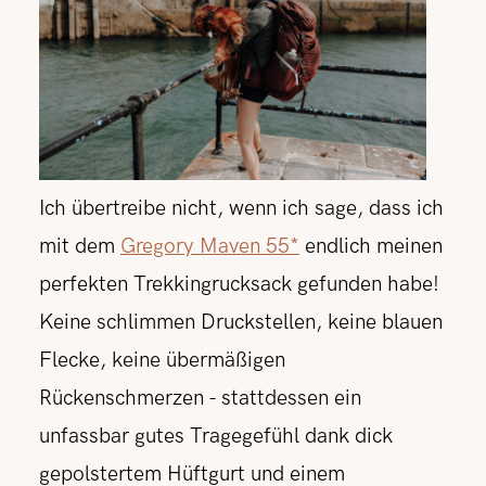
Ich übertreibe nicht, wenn ich sage, dass ich
mit dem
Gregory Maven 55*
endlich meinen
perfekten Trekkingrucksack gefunden habe!
Keine schlimmen Druckstellen, keine blauen
Flecke, keine übermäßigen
Rückenschmerzen - stattdessen ein
unfassbar gutes Tragegefühl dank dick
gepolstertem Hüftgurt und einem