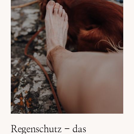
Regenschutz - das