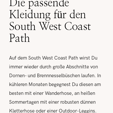
Die passende
Kleidung für den
South West Coast
Path
Auf dem South West Coast Path wirst Du
immer wieder durch große Abschnitte von
Dornen- und Brennnesselbüschen laufen. In
kühleren Monaten begegnest Du diesen am
besten mit einer Wanderhose, an heißen
Sommertagen mit einer robusten dünnen
Kletterhose oder einer Outdoor-Leggins.