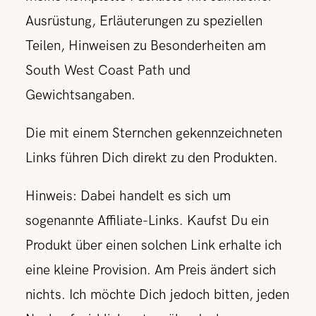
Ausrüstung, Erläuterungen zu speziellen
Teilen, Hinweisen zu Besonderheiten am
South West Coast Path und
Gewichtsangaben.
Die mit einem Sternchen gekennzeichneten
Links führen Dich direkt zu den Produkten.
Hinweis: Dabei handelt es sich um
sogenannte Affiliate-Links. Kaufst Du ein
Produkt über einen solchen Link erhalte ich
eine kleine Provision. Am Preis ändert sich
nichts. Ich möchte Dich jedoch bitten, jeden