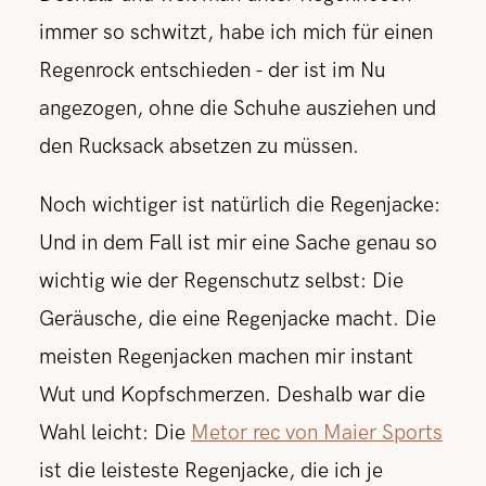
immer so schwitzt, habe ich mich für einen
Regenrock entschieden - der ist im Nu
angezogen, ohne die Schuhe ausziehen und
den Rucksack absetzen zu müssen.
Noch wichtiger ist natürlich die Regenjacke:
Und in dem Fall ist mir eine Sache genau so
wichtig wie der Regenschutz selbst: Die
Geräusche, die eine Regenjacke macht. Die
meisten Regenjacken machen mir instant
Wut und Kopfschmerzen. Deshalb war die
Wahl leicht: Die
Metor rec von Maier Sports
ist die leisteste Regenjacke, die ich je