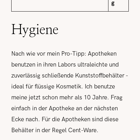
g
Hygiene
Nach wie vor mein Pro-Tipp: Apotheken
benutzen in ihren Labors ultraleichte und
zuverlässig schließende Kunststoffbehälter -
ideal für flüssige Kosmetik. Ich benutze
meine jetzt schon mehr als 10 Jahre. Frag
einfach in der Apotheke an der nächsten
Ecke nach. Für die Apotheken sind diese
Behälter in der Regel Cent-Ware.