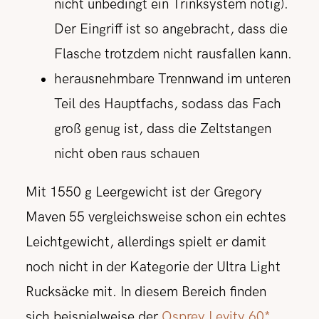
nicht unbedingt ein Trinksystem nötig).
Der Eingriff ist so angebracht, dass die
Flasche trotzdem nicht rausfallen kann.
herausnehmbare Trennwand im unteren
Teil des Hauptfachs, sodass das Fach
groß genug ist, dass die Zeltstangen
nicht oben raus schauen
Mit 1550 g Leergewicht ist der Gregory
Maven 55 vergleichsweise schon ein echtes
Leichtgewicht, allerdings spielt er damit
noch nicht in der Kategorie der Ultra Light
Rucksäcke mit. In diesem Bereich finden
sich beispielweise der
Osprey Levity 60*