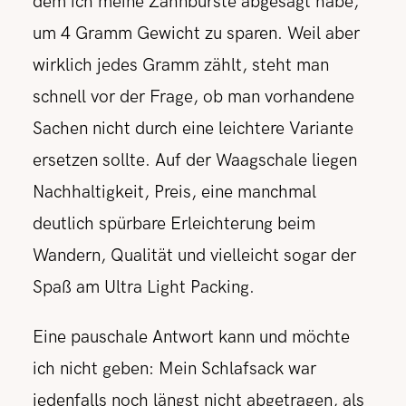
dem ich meine Zahnbürste abgesägt habe,
um 4 Gramm Gewicht zu sparen. Weil aber
wirklich jedes Gramm zählt, steht man
schnell vor der Frage, ob man vorhandene
Sachen nicht durch eine leichtere Variante
ersetzen sollte. Auf der Waagschale liegen
Nachhaltigkeit, Preis, eine manchmal
deutlich spürbare Erleichterung beim
Wandern, Qualität und vielleicht sogar der
Spaß am Ultra Light Packing.
Eine pauschale Antwort kann und möchte
ich nicht geben: Mein Schlafsack war
jedenfalls noch längst nicht abgetragen, als