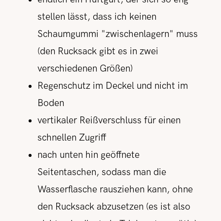
stellen lässt, dass ich keinen
Schaumgummi "zwischenlagern" muss
(den Rucksack gibt es in zwei
verschiedenen Größen)
Regenschutz im Deckel und nicht im
Boden
vertikaler Reißverschluss für einen
schnellen Zugriff
nach unten hin geöffnete
Seitentaschen, sodass man die
Wasserflasche rausziehen kann, ohne
den Rucksack abzusetzen (es ist also