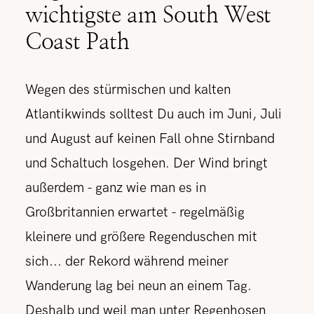
wichtigste am South West
Coast Path
Wegen des stürmischen und kalten
Atlantikwinds solltest Du auch im Juni, Juli
und August auf keinen Fall ohne Stirnband
und Schaltuch losgehen. Der Wind bringt
außerdem - ganz wie man es in
Großbritannien erwartet - regelmäßig
kleinere und größere Regenduschen mit
sich... der Rekord während meiner
Wanderung lag bei neun an einem Tag.
Deshalb und weil man unter Regenhosen