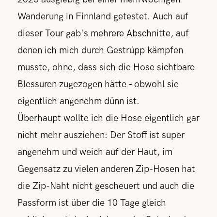
Wanderung in Finnland getestet. Auch auf
dieser Tour gab's mehrere Abschnitte, auf
denen ich mich durch Gestrüpp kämpfen
musste, ohne, dass sich die Hose sichtbare
Blessuren zugezogen hätte - obwohl sie
eigentlich angenehm dünn ist.
Überhaupt wollte ich die Hose eigentlich gar
nicht mehr ausziehen: Der Stoff ist super
angenehm und weich auf der Haut, im
Gegensatz zu vielen anderen Zip-Hosen hat
die Zip-Naht nicht gescheuert und auch die
Passform ist über die 10 Tage gleich