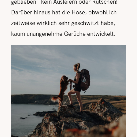
geblieben - kein Ausleiern oder Rutschen!
Darüber hinaus hat die Hose, obwohl ich
zeitweise wirklich sehr geschwitzt habe,
kaum unangenehme Gerüche entwickelt.