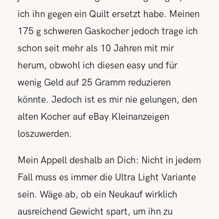
ich ihn gegen ein Quilt ersetzt habe. Meinen
175 g schweren Gaskocher jedoch trage ich
schon seit mehr als 10 Jahren mit mir
herum, obwohl ich diesen easy und für
wenig Geld auf 25 Gramm reduzieren
könnte. Jedoch ist es mir nie gelungen, den
alten Kocher auf eBay Kleinanzeigen
loszuwerden.
Mein Appell deshalb an Dich: Nicht in jedem
Fall muss es immer die Ultra Light Variante
sein. Wäge ab, ob ein Neukauf wirklich
ausreichend Gewicht spart, um ihn zu