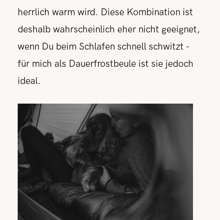
herrlich warm wird. Diese Kombination ist
deshalb wahrscheinlich eher nicht geeignet,
wenn Du beim Schlafen schnell schwitzt -
für mich als Dauerfrostbeule ist sie jedoch
ideal.