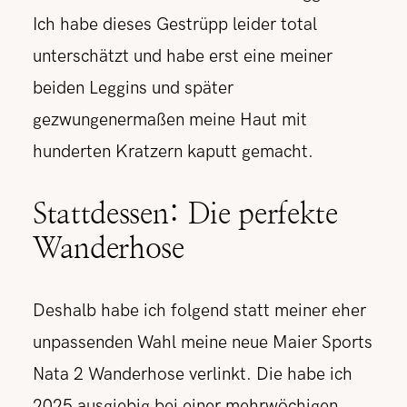
Ich habe dieses Gestrüpp leider total
unterschätzt und habe erst eine meiner
beiden Leggins und später
gezwungenermaßen meine Haut mit
hunderten Kratzern kaputt gemacht.
Stattdessen: Die perfekte
Wanderhose
Deshalb habe ich folgend statt meiner eher
unpassenden Wahl meine neue Maier Sports
Nata 2 Wanderhose verlinkt. Die habe ich
2025 ausgiebig bei einer mehrwöchigen