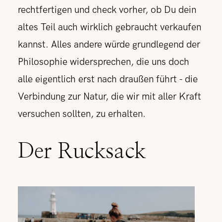
rechtfertigen und check vorher, ob Du dein
altes Teil auch wirklich gebraucht verkaufen
kannst. Alles andere würde grundlegend der
Philosophie widersprechen, die uns doch
alle eigentlich erst nach draußen führt - die
Verbindung zur Natur, die wir mit aller Kraft
versuchen sollten, zu erhalten.
Der Rucksack