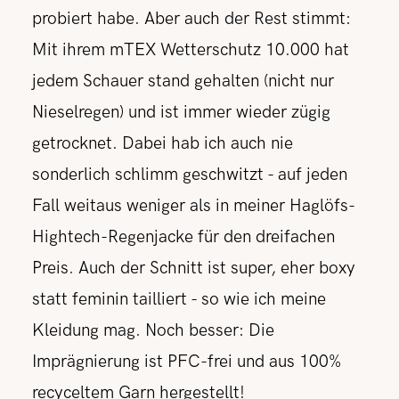
probiert habe. Aber auch der Rest stimmt:
Mit ihrem mTEX Wetterschutz 10.000 hat
jedem Schauer stand gehalten (nicht nur
Nieselregen) und ist immer wieder zügig
getrocknet. Dabei hab ich auch nie
sonderlich schlimm geschwitzt - auf jeden
Fall weitaus weniger als in meiner Haglöfs-
Hightech-Regenjacke für den dreifachen
Preis. Auch der Schnitt ist super, eher boxy
statt feminin tailliert - so wie ich meine
Kleidung mag. Noch besser: Die
Imprägnierung ist PFC-frei und aus 100%
recyceltem Garn hergestellt!