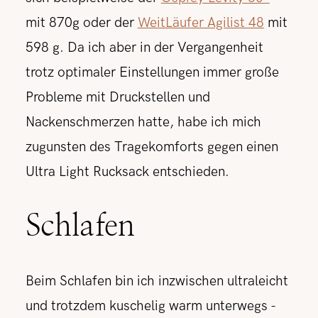
mit 870g oder der
WeitLäufer Agilist 48
mit
598 g. Da ich aber in der Vergangenheit
trotz optimaler Einstellungen immer große
Probleme mit Druckstellen und
Nackenschmerzen hatte, habe ich mich
zugunsten des Tragekomforts gegen einen
Ultra Light Rucksack entschieden.
Schlafen
Beim Schlafen bin ich inzwischen ultraleicht
und trotzdem kuschelig warm unterwegs -