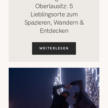
Oberlausitz: 5
Lieblingsorte zum
Spazieren, Wandern &
Entdecken
WEITERLESEN