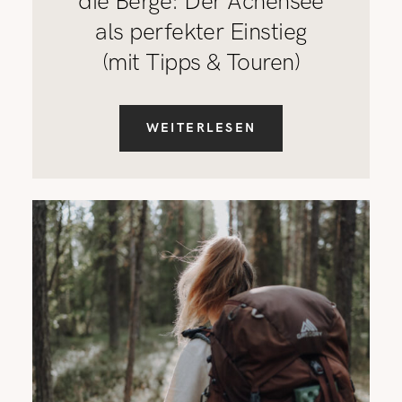
die Berge: Der Achensee
als perfekter Einstieg
(mit Tipps & Touren)
WEITERLESEN