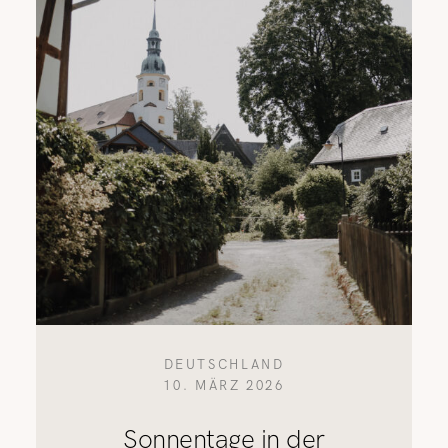
DEUTSCHLAND
10. MÄRZ 2026
Sonnentage in der