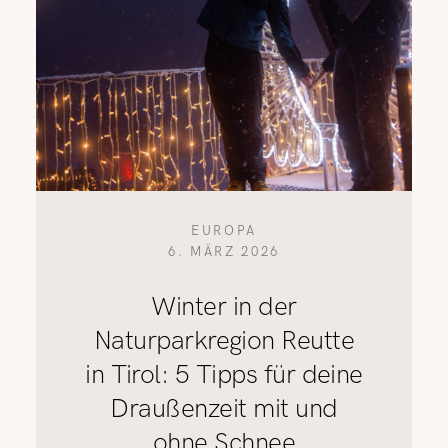
EUROPA
6. MÄRZ 2026
Winter in der
Naturparkregion Reutte
in Tirol: 5 Tipps für deine
Draußenzeit mit und
ohne Schnee