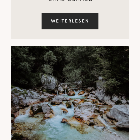
WEITERLESEN