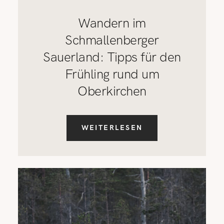
Wandern im
Schmallenberger
Sauerland: Tipps für den
Frühling rund um
Oberkirchen
WEITERLESEN