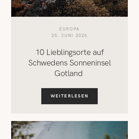
EUROPA
25. JUNI 2026
10 Lieblingsorte auf
Schwedens Sonneninsel
Gotland
WEITERLESEN