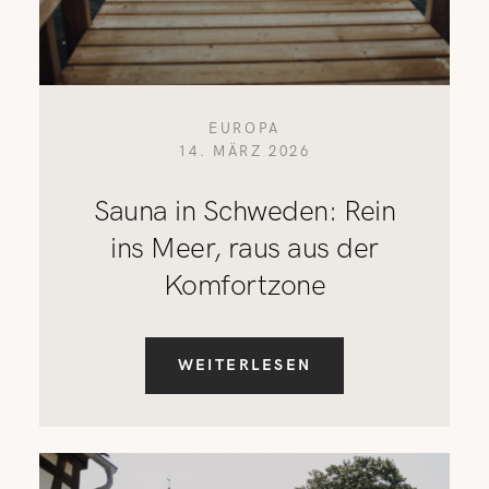
EUROPA
14. MÄRZ 2026
Sauna in Schweden: Rein
ins Meer, raus aus der
Komfortzone
WEITERLESEN