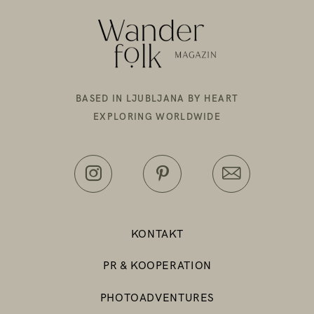
BASED IN LJUBLJANA BY HEART
EXPLORING WORLDWIDE
KONTAKT
PR & KOOPERATION
PHOTOADVENTURES