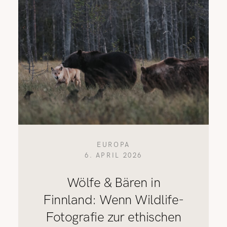
EUROPA
6. APRIL 2026
Wölfe & Bären in
Finnland: Wenn Wildlife-
Fotografie zur ethischen