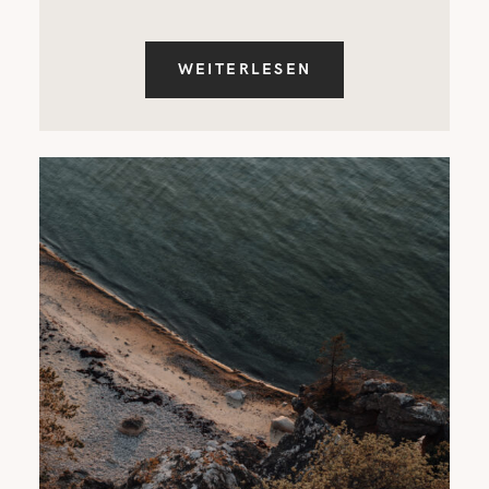
WEITERLESEN