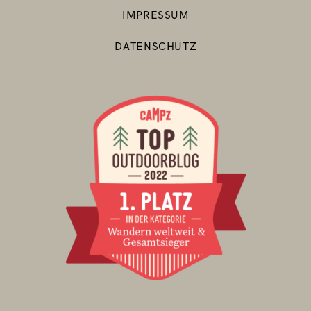
IMPRESSUM
DATENSCHUTZ