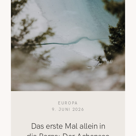
EUROPA
9. JUNI 2026
Das erste Mal allein in