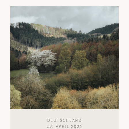
DEUTSCHLAND
29. APRIL 2026