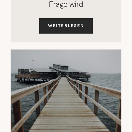
Frage wird
WEITERLESEN