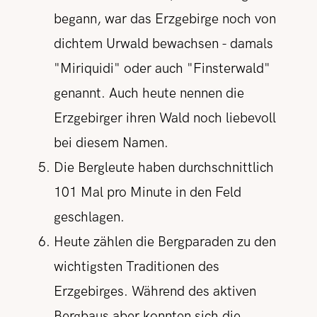
begann, war das Erzgebirge noch von
dichtem Urwald bewachsen - damals
"Miriquidi" oder auch "Finsterwald"
genannt. Auch heute nennen die
Erzgebirger ihren Wald noch liebevoll
bei diesem Namen.
Die Bergleute haben durchschnittlich
101 Mal pro Minute in den Feld
geschlagen.
Heute zählen die Bergparaden zu den
wichtigsten Traditionen des
Erzgebirges. Während des aktiven
Bergbaus aber konnten sich die