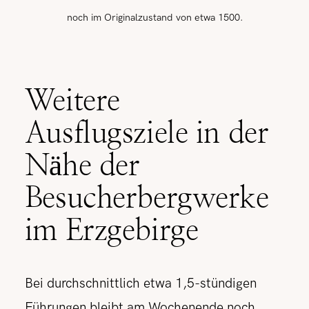
noch im Originalzustand von etwa 1500.
Weitere
Ausflugsziele in der
Nähe der
Besucherbergwerke
im Erzgebirge
Bei durchschnittlich etwa 1,5-stündigen
Führungen bleibt am Wochenende noch