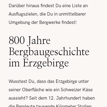
Darüber hinaus findest Du eine Liste an
Ausflugszielen, die Du in unmittelbarer
Umgebung der Bergwerke findest!
800 Jahre
Bergbaugeschichte
im Erzgebirge
Wusstest Du, dass das Erzgebirge unter
seiner Oberfläche wie ein Schweizer Käse
aussieht? Seit dem 12. Jahrhundert haben
die Bergleute tausende Kilometer Stollen