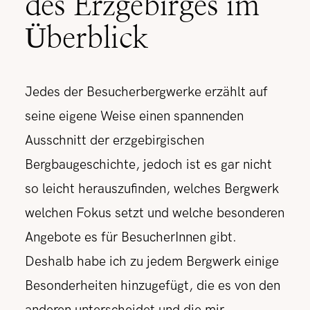
des Erzgebirges im
Überblick
Jedes der Besucherbergwerke erzählt auf
seine eigene Weise einen spannenden
Ausschnitt der erzgebirgischen
Bergbaugeschichte, jedoch ist es gar nicht
so leicht herauszufinden, welches Bergwerk
welchen Fokus setzt und welche besonderen
Angebote es für BesucherInnen gibt.
Deshalb habe ich zu jedem Bergwerk einige
Besonderheiten hinzugefügt, die es von den