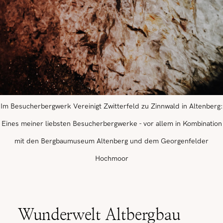
Im Besucherbergwerk Vereinigt Zwitterfeld zu Zinnwald in Altenberg:
Eines meiner liebsten Besucherbergwerke - vor allem in Kombination
mit den Bergbaumuseum Altenberg und dem Georgenfelder
Hochmoor
Wunderwelt Altbergbau