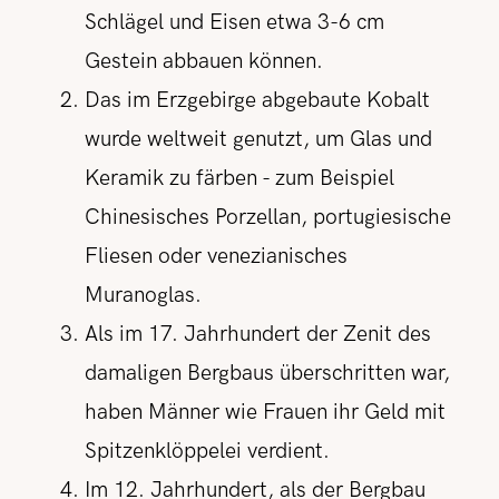
Schlägel und Eisen etwa 3-6 cm
Gestein abbauen können.
Das im Erzgebirge abgebaute Kobalt
wurde weltweit genutzt, um Glas und
Keramik zu färben - zum Beispiel
Chinesisches Porzellan, portugiesische
Fliesen oder venezianisches
Muranoglas.
Als im 17. Jahrhundert der Zenit des
damaligen Bergbaus überschritten war,
haben Männer wie Frauen ihr Geld mit
Spitzenklöppelei verdient.
Im 12. Jahrhundert, als der Bergbau