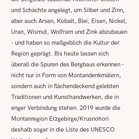
und Schächte angelegt, um Silber und Zinn,
aber auch Arsen, Kobalt, Blei, Eisen, Nickel,
Uran, Wismut, Wolfram und Zink abzubauen
- und haben so maßgeblich die Kultur der
Region geprägt. Bis heute lassen sich
überall die Spuren des Bergbaus erkennen -
nicht nur in Form von Montandenkmälern,
sondern auch in flächendeckend gelebten
Traditionen und Kunsthandwerken, die in
enger Verbindung stehen. 2019 wurde die
Montanregion Erzgebirge/Krusnohori
deshalb sogar in die Liste des UNESCO