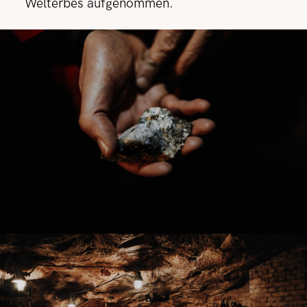
Welterbes aufgenommen.