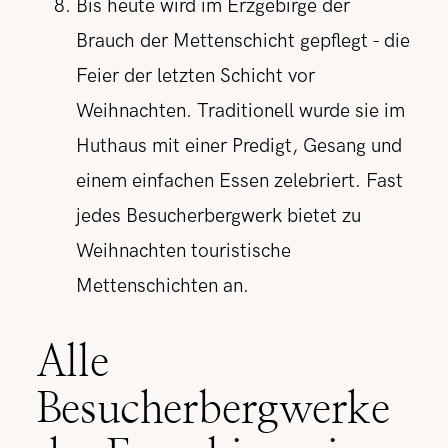
Bis heute wird im Erzgebirge der
Brauch der Mettenschicht gepflegt - die
Feier der letzten Schicht vor
Weihnachten. Traditionell wurde sie im
Huthaus mit einer Predigt, Gesang und
einem einfachen Essen zelebriert. Fast
jedes Besucherbergwerk bietet zu
Weihnachten touristische
Mettenschichten an.
Alle
Besucherbergwerke