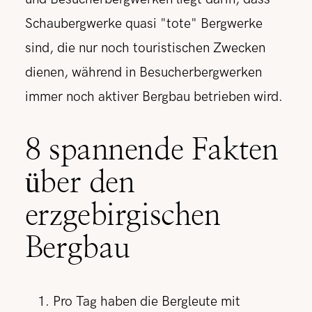
Schaubergwerke quasi "tote" Bergwerke
sind, die nur noch touristischen Zwecken
dienen, während in Besucherbergwerken
immer noch aktiver Bergbau betrieben wird.
8 spannende Fakten
über den
erzgebirgischen
Bergbau
Pro Tag haben die Bergleute mit