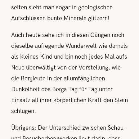
selten sieht man sogar in geologischen
Aufschlüssen bunte Minerale glitzern!
Auch heute sehe ich in diesen Gängen noch
dieselbe aufregende Wunderwelt wie damals
als kleines Kind und bin noch jedes Mal aufs
Neue überwältigt von der Vorstellung, wie
die Bergleute in der allumfänglichen
Dunkelheit des Bergs Tag für Tag unter
Einsatz all ihrer körperlichen Kraft den Stein
schlugen.
Übrigens: Der Unterschied zwischen Schau-
und Besucherbergwerken liegt darin, dass