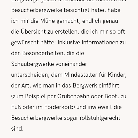
Besucherbergwerke besichtigt habe, habe
ich mir die Mühe gemacht, endlich genau
die Übersicht zu erstellen, die ich mir so oft
gewünscht hätte: Inklusive Informationen zu
den Besonderheiten, die die
Schaubergwerke voneinander
unterscheiden, dem Mindestalter für Kinder,
der Art, wie man in das Bergwerk einfährt
(zum Beispiel per Grubenbahn oder Boot, zu
Fuß oder im Förderkorb) und inwieweit die
Besucherbergwerke sogar rollstuhlgerecht
sind.