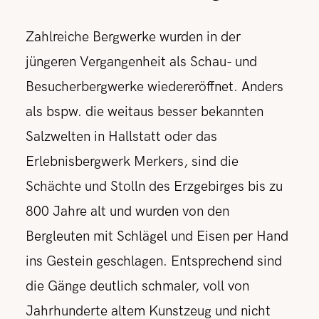
Zahlreiche Bergwerke wurden in der
jüngeren Vergangenheit als Schau- und
Besucherbergwerke wiedereröffnet. Anders
als bspw. die weitaus besser bekannten
Salzwelten in Hallstatt oder das
Erlebnisbergwerk Merkers, sind die
Schächte und Stolln des Erzgebirges bis zu
800 Jahre alt und wurden von den
Bergleuten mit Schlägel und Eisen per Hand
ins Gestein geschlagen. Entsprechend sind
die Gänge deutlich schmaler, voll von
Jahrhunderte altem Kunstzeug und nicht