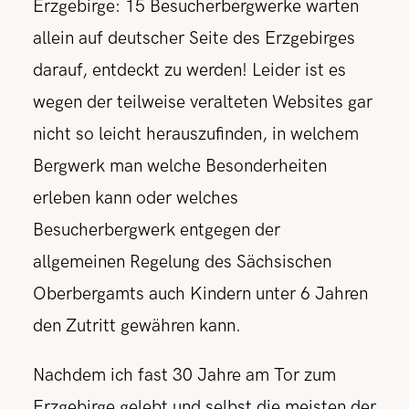
Erzgebirge: 15 Besucherbergwerke warten
allein auf deutscher Seite des Erzgebirges
darauf, entdeckt zu werden! Leider ist es
wegen der teilweise veralteten Websites gar
nicht so leicht herauszufinden, in welchem
Bergwerk man welche Besonderheiten
erleben kann oder welches
Besucherbergwerk entgegen der
allgemeinen Regelung des Sächsischen
Oberbergamts auch Kindern unter 6 Jahren
den Zutritt gewähren kann.
Nachdem ich fast 30 Jahre am Tor zum
Erzgebirge gelebt und selbst die meisten der