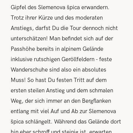
Gipfel des Slemenova špica erwandern.
Trotz ihrer Kürze und des moderaten
Anstiegs, darfst Du die Tour dennoch nicht
unterschätzen! Man befindet sich auf der
Passhöhe bereits in alpinem Gelände
inklusive rutschigen Geröllfeldern - feste
Wanderschuhe sind also ein absolutes
Muss! So hast Du festen Tritt auf dem
ersten steilen Anstieg und dem schmalen
Weg, der sich immer an den Bergflanken
entlang mit viel Auf und Ab zur Slemenova
špica schlängelt. Während das Gelände dort
hin eher schroff und steinig ist, erwarten