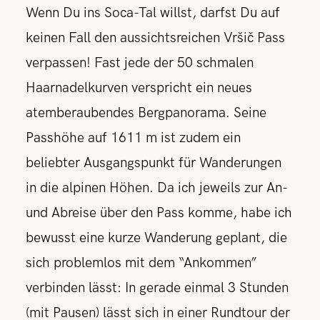
Wenn Du ins Soca-Tal willst, darfst Du auf
keinen Fall den aussichtsreichen Vršič Pass
verpassen! Fast jede der 50 schmalen
Haarnadelkurven verspricht ein neues
atemberaubendes Bergpanorama. Seine
Passhöhe auf 1611 m ist zudem ein
beliebter Ausgangspunkt für Wanderungen
in die alpinen Höhen. Da ich jeweils zur An-
und Abreise über den Pass komme, habe ich
bewusst eine kurze Wanderung geplant, die
sich problemlos mit dem “Ankommen”
verbinden lässt: In gerade einmal 3 Stunden
(mit Pausen) lässt sich in einer Rundtour der