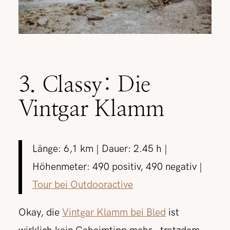
3. Classy: Die
Vintgar Klamm
Länge: 6,1 km | Dauer: 2.45 h |
Höhenmeter: 490 positiv, 490 negativ |
Tour bei Outdooractive
Okay, die
Vintgar Klamm bei Bled
ist