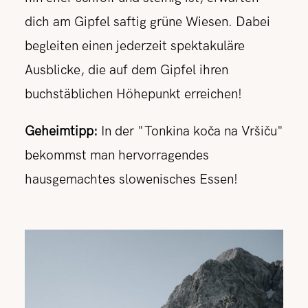
dich am Gipfel saftig grüne Wiesen. Dabei
begleiten einen jederzeit spektakuläre
Ausblicke, die auf dem Gipfel ihren
buchstäblichen Höhepunkt erreichen!
Geheimtipp:
In der "Tonkina koča na Vršiču"
bekommst man hervorragendes
hausgemachtes slowenisches Essen!