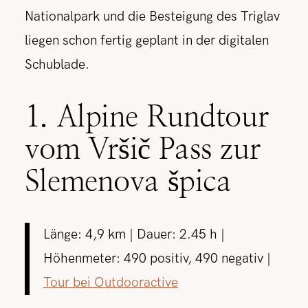
Nationalpark und die Besteigung des Triglav
liegen schon fertig geplant in der digitalen
Schublade.
1. Alpine Rundtour
vom Vršič Pass zur
Slemenova špica
Länge: 4,9 km | Dauer: 2.45 h |
Höhenmeter: 490 positiv, 490 negativ |
Tour bei Outdooractive