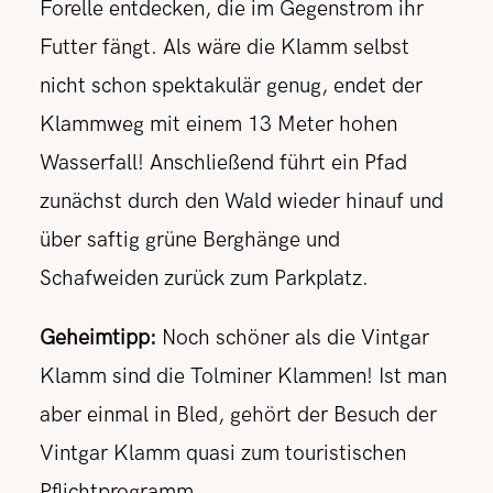
Forelle entdecken, die im Gegenstrom ihr
Futter fängt. Als wäre die Klamm selbst
nicht schon spektakulär genug, endet der
Klammweg mit einem 13 Meter hohen
Wasserfall! Anschließend führt ein Pfad
zunächst durch den Wald wieder hinauf und
über saftig grüne Berghänge und
Schafweiden zurück zum Parkplatz.
Geheimtipp:
Noch schöner als die Vintgar
Klamm sind die Tolminer Klammen! Ist man
aber einmal in Bled, gehört der Besuch der
Vintgar Klamm quasi zum touristischen
Pflichtprogramm.