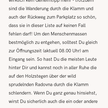
wirklich kein Geheimtipp mehr - trotzdem
sind die Wanderung durch die Klamm und
auch der Rückweg zum Parkplatz so schön,
dass sie in dieser Liste auf keinen Fall
fehlen darf! Um den Menschenmassen
bestmöglich zu entgehen, solltest Du gleich
zur Öffnungszeit (aktuell 08.00 Uhr) am
Eingang sein. So hast Du die meisten Leute
hinter Dir und kannst noch in aller Ruhe die
auf den Holzstegen über der wild
sprudelnden Radovna durch die Klamm
schlendern. Wenn Du ganz genau hinsiehst,
wirst Du sicherlich auch die ein oder andere