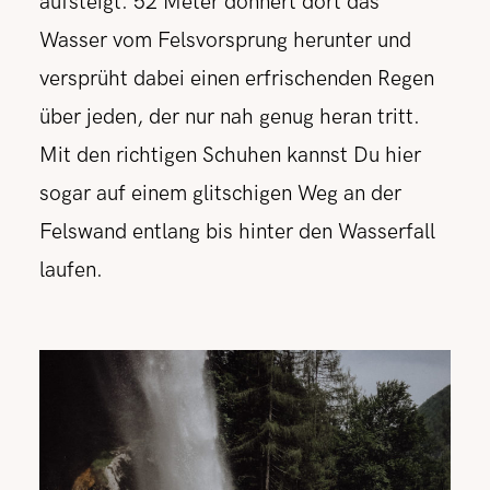
aufsteigt. 52 Meter donnert dort das
Wasser vom Felsvorsprung herunter und
versprüht dabei einen erfrischenden Regen
über jeden, der nur nah genug heran tritt.
Mit den richtigen Schuhen kannst Du hier
sogar auf einem glitschigen Weg an der
Felswand entlang bis hinter den Wasserfall
laufen.