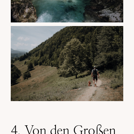
4. Von den Großen