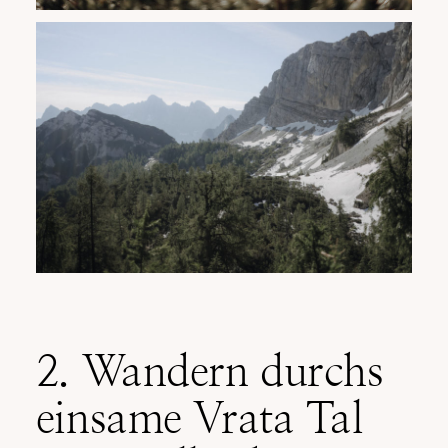
2. Wandern durchs
einsame Vrata Tal