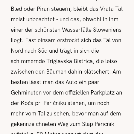
Bled oder Piran steuern, bleibt das Vrata Tal
meist unbeachtet - und das, obwohl in ihm
einer der schönsten Wasserfälle Sloweniens
liegt. Fast einsam erstreckt sich das Tal von
Nord nach Süd und trägt in sich die
schimmernde Triglavska Bistrica, die leise
zwischen den Bäumen dahin plätschert. Am
besten lässt man das Auto ein paar
Gehminuten vor dem offiziellen Parkplatz an
der Koča pri Peričniku stehen, um noch
mehr vom Tal zu sehen, bevor man auf dem
gekennzeichneten Weg zum Slap Pericnik