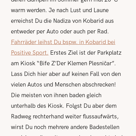
warm werden. Je nach Lust und Laune
erreichst Du die Nadiza von Kobarid aus
entweder per Auto oder auch per Rad.
Fahrräder leihst Du bspw. in Kobarid bei
Positive Sport.
Erstes Ziel ist der Parkplatz
am Kiosk “Bife Z’Der Klemen Plesničar”.
Lass Dich hier aber auf keinen Fall von den
vielen Autos und Menschen abschrecken!
Die meisten von ihnen baden gleich
unterhalb des Kiosk. Folgst Du aber dem
Radweg rechterhand weiter flussaufwärts,
wirst Du noch mehrere andere Badestellen