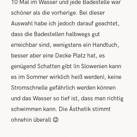
10 Mal im Wasser und jede Badestelle war
schöner als die vorherige. Bei dieser
Auswahl habe ich jedoch darauf geachtet,
dass die Badestellen halbwegs gut
erreichbar sind, wenigstens ein Handtuch,
besser aber eine Decke Platz hat, es
genügend Schatten gibt (in Slowenien kann
es im Sommer wirklich heiß werden), keine
Stromschnelle gefährlich werden können
und das Wasser so tief ist, dass man richtig
schwimmen kann. Die Ästhetik stimmt
ohnehin überall 😉