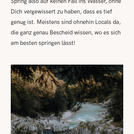
Spring also auf keinen Fall ins Wasser, ohne
Dich vergewissert zu haben, dass es tief
genug ist. Meistens sind ohnehin Locals da,
die ganz genau Bescheid wissen, wo es sich
am besten springen lässt!