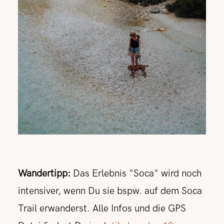
Wandertipp:
Das Erlebnis "Soca" wird noch
intensiver, wenn Du sie bspw. auf dem Soca
Trail erwanderst. Alle Infos und die GPS