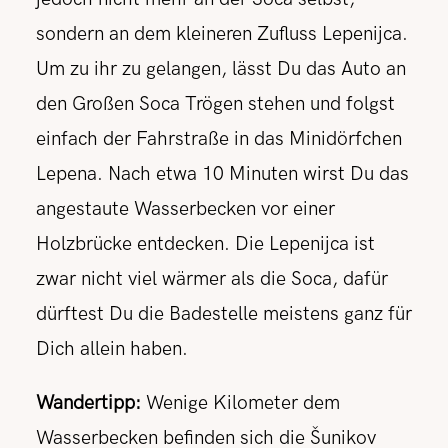
sondern an dem kleineren Zufluss Lepenijca.
Um zu ihr zu gelangen, lässt Du das Auto an
den Großen Soca Trögen stehen und folgst
einfach der Fahrstraße in das Minidörfchen
Lepena. Nach etwa 10 Minuten wirst Du das
angestaute Wasserbecken vor einer
Holzbrücke entdecken. Die Lepenijca ist
zwar nicht viel wärmer als die Soca, dafür
dürftest Du die Badestelle meistens ganz für
Dich allein haben.
Wandertipp:
Wenige Kilometer dem
Wasserbecken befinden sich die
Šunikov