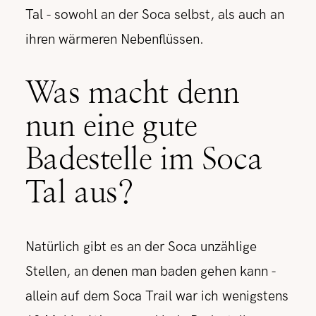
Tal - sowohl an der Soca selbst, als auch an
ihren wärmeren Nebenflüssen.
Was macht denn
nun eine gute
Badestelle im Soca
Tal aus?
Natürlich gibt es an der Soca unzählige
Stellen, an denen man baden gehen kann -
allein auf dem Soca Trail war ich wenigstens