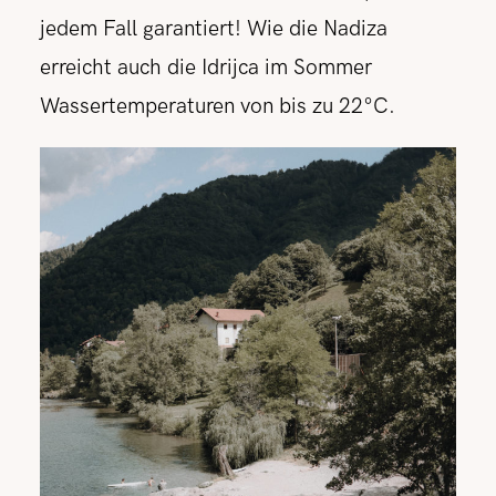
jedem Fall garantiert! Wie die Nadiza
erreicht auch die Idrijca im Sommer
Wassertemperaturen von bis zu 22°C.