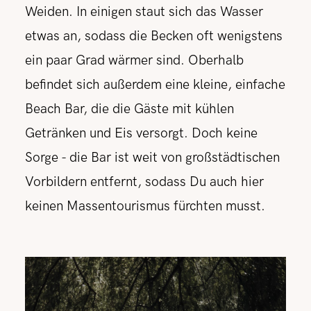
Weiden. In einigen staut sich das Wasser
etwas an, sodass die Becken oft wenigstens
ein paar Grad wärmer sind. Oberhalb
befindet sich außerdem eine kleine, einfache
Beach Bar, die die Gäste mit kühlen
Getränken und Eis versorgt. Doch keine
Sorge - die Bar ist weit von großstädtischen
Vorbildern entfernt, sodass Du auch hier
keinen Massentourismus fürchten musst.