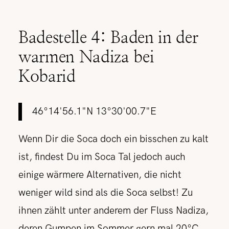
Badestelle 4: Baden in der
warmen Nadiza bei
Kobarid
46°14'56.1"N 13°30'00.7"E
Wenn Dir die Soca doch ein bisschen zu kalt
ist, findest Du im Soca Tal jedoch auch
einige wärmere Alternativen, die nicht
weniger wild sind als die Soca selbst! Zu
ihnen zählt unter anderem der Fluss Nadiza,
deren Gumpen im Sommer gern mal 20°C