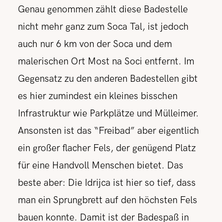
Genau genommen zählt diese Badestelle
nicht mehr ganz zum Soca Tal, ist jedoch
auch nur 6 km von der Soca und dem
malerischen Ort Most na Soci entfernt. Im
Gegensatz zu den anderen Badestellen gibt
es hier zumindest ein kleines bisschen
Infrastruktur wie Parkplätze und Mülleimer.
Ansonsten ist das “Freibad” aber eigentlich
ein großer flacher Fels, der genügend Platz
für eine Handvoll Menschen bietet. Das
beste aber: Die Idrijca ist hier so tief, dass
man ein Sprungbrett auf den höchsten Fels
bauen konnte. Damit ist der Badespaß in