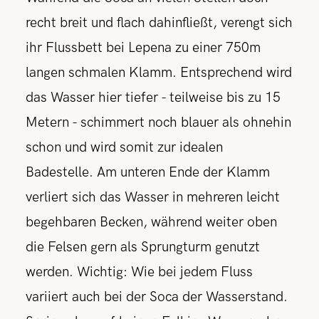
recht breit und flach dahinfließt, verengt sich
ihr Flussbett bei Lepena zu einer 750m
langen schmalen Klamm. Entsprechend wird
das Wasser hier tiefer - teilweise bis zu 15
Metern - schimmert noch blauer als ohnehin
schon und wird somit zur idealen
Badestelle. Am unteren Ende der Klamm
verliert sich das Wasser in mehreren leicht
begehbaren Becken, während weiter oben
die Felsen gern als Sprungturm genutzt
werden. Wichtig: Wie bei jedem Fluss
variiert auch bei der Soca der Wasserstand.