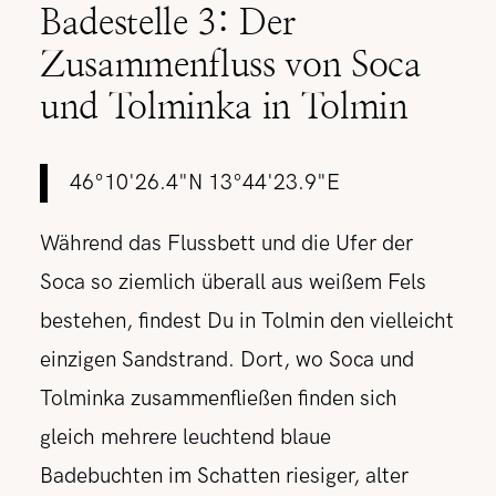
Badestelle 3: Der
Zusammenfluss von Soca
und Tolminka in Tolmin
46°10'26.4"N 13°44'23.9"E
Während das Flussbett und die Ufer der
Soca so ziemlich überall aus weißem Fels
bestehen, findest Du in Tolmin den vielleicht
einzigen Sandstrand. Dort, wo Soca und
Tolminka zusammenfließen finden sich
gleich mehrere leuchtend blaue
Badebuchten im Schatten riesiger, alter