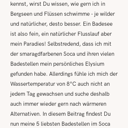
kennst, wirst Du wissen, wie gern ich in
Bergseen und Flüssen schwimme - je wilder
REISETIPPS
und natürlicher, desto besser. Ein Badesee
ist also fein, ein natürlicher Flusslauf aber
SHOP
mein Paradies! Selbstredend, dass ich mit
der smaragdfarbenen Soca und ihren vielen
KONTAKT
Badestellen mein persönliches Elysium
gefunden habe. Allerdings fühle ich mich der
Wassertemperatur von 8°C auch nicht an
jedem Tag gewachsen und suche deshalb
auch immer wieder gern nach wärmeren
Alternativen. In diesem Beitrag findest Du
nun meine 5 liebsten Badestellen im Soca