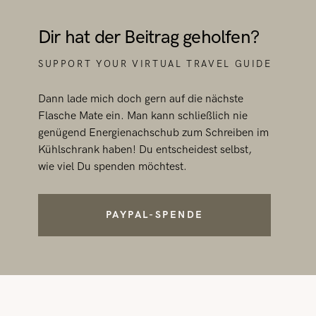
Dir hat der Beitrag geholfen?
SUPPORT YOUR VIRTUAL TRAVEL GUIDE
Dann lade mich doch gern auf die nächste
Flasche Mate ein. Man kann schließlich nie
genügend Energienachschub zum Schreiben im
Kühlschrank haben! Du entscheidest selbst,
wie viel Du spenden möchtest.
PAYPAL-SPENDE