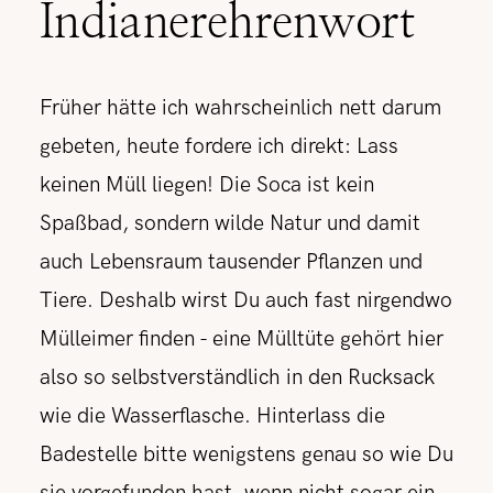
Indianerehrenwort
Früher hätte ich wahrscheinlich nett darum
gebeten, heute fordere ich direkt: Lass
keinen Müll liegen! Die Soca ist kein
Spaßbad, sondern wilde Natur und damit
auch Lebensraum tausender Pflanzen und
Tiere. Deshalb wirst Du auch fast nirgendwo
Mülleimer finden - eine Mülltüte gehört hier
also so selbstverständlich in den Rucksack
wie die Wasserflasche. Hinterlass die
Badestelle bitte wenigstens genau so wie Du