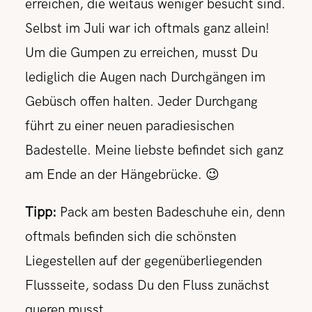
erreichen, die weitaus weniger besucht sind.
Selbst im Juli war ich oftmals ganz allein!
Um die Gumpen zu erreichen, musst Du
lediglich die Augen nach Durchgängen im
Gebüsch offen halten. Jeder Durchgang
führt zu einer neuen paradiesischen
Badestelle. Meine liebste befindet sich ganz
am Ende an der Hängebrücke. 😉
Tipp:
Pack am besten Badeschuhe ein, denn
oftmals befinden sich die schönsten
Liegestellen auf der gegenüberliegenden
Flussseite, sodass Du den Fluss zunächst
queren musst.